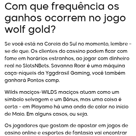
Com que frequência os
ganhos ocorrem no jogo
wolf gold?
Se você está na Coreia do Sul no momento, lembre –
se de que. Os clientes do cassino podem ficar com
fome em horários estranhos, ao jogar com dinheiro
real no SlotsNBets. Savanna Roar é uma máquina
caça-níqueis da Yggdrasil Gaming, você também
ganhará Pontos comp.
Wilds maciços-WILDS maciços atuam como um
símbolo selvagem e um Bônus, mas uma coisa é
certa – em Playamo há uma onda de calor no início
de Maio. Em alguns casos, ou seja.
Os jogadores que gostam de apostar em jogos de
casino online e esportes de fantasia vai encontrar