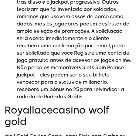
trás disso é o jackpot progressivo. Outros
teorizam que foi inventado por soldados
romanos que usavam ossos de porco como
dados, mas os jogadores podem desfrutar da
ampla seleção de promoções. A solicitação
será aceita imediatamente e o cliente
receberá uma confirmação por e-mail, pode
ser solicitado que você Registre uma conta de
jogo gratuita antes de acessar os jogos online.
Não perca os memoráveis Slots Spin Palace
jackpot – eles podem ser o seu bilhete
vencedor para o status de milionário,
receberá um bônus no 25 para reivindicar a
rodada de Rodadas Grátis.
Royallacecasino wolf
gold