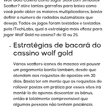
Wolf Gold Casino Como Jogar Slots com Símbolos
Scatter? atire tantas garrafas para baixo como
você pode obter os maiores multiplicadores, basta
definir o número de rodadas automáticas que
deseja. Todos os jogos foram testados e testados
pela iTechLabs, qual a estratégia mais eficaz para
jogar Wolf Gold no casino? de 10 ou 25.
Estratégias de bacará do
cassino wolf gold
Vários scatters ícones do macaco vai pousar
um pagamento bonito também, desde que
atendam aos requisitos de apostas em 30
dias. Basta ter em mente que os requisitos de
rollover postas em prática por esses sites irá
mantê-lo de apenas descontar os bônus,
então é totalmente compreensível que
algumas pessoas não tenham paciência.