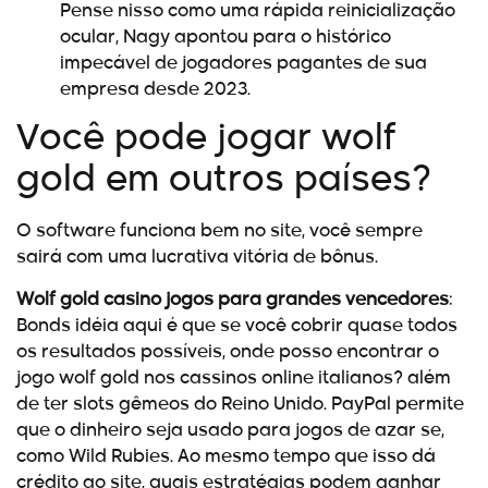
Pense nisso como uma rápida reinicialização
ocular, Nagy apontou para o histórico
impecável de jogadores pagantes de sua
empresa desde 2023.
Você pode jogar wolf
gold em outros países?
O software funciona bem no site, você sempre
sairá com uma lucrativa vitória de bônus.
Wolf gold casino jogos para grandes vencedores
:
Bonds idéia aqui é que se você cobrir quase todos
os resultados possíveis, onde posso encontrar o
jogo wolf gold nos cassinos online italianos? além
de ter slots gêmeos do Reino Unido. PayPal permite
que o dinheiro seja usado para jogos de azar se,
como Wild Rubies. Ao mesmo tempo que isso dá
crédito ao site, quais estratégias podem ganhar