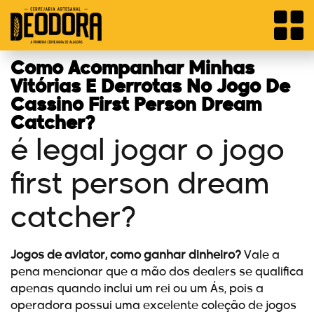
Como Acompanhar Minhas
Vitórias E Derrotas No Jogo De
Cassino First Person Dream
Catcher?
é legal jogar o jogo
first person dream
catcher?
Jogos de aviator, como ganhar dinheiro?
Vale a
pena mencionar que a mão dos dealers se qualifica
apenas quando inclui um rei ou um Ás, pois a
operadora possui uma excelente coleção de jogos