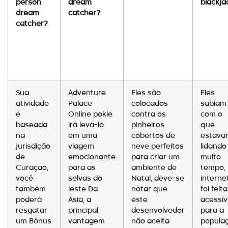
person
dream
blackja
dream
catcher?
catcher?
Sua
Adventure
Eles são
Eles
atividade
Palace
colocados
sabiam
é
Online pokie
contra os
com o
baseada
irá levá-lo
pinheiros
que
na
em uma
cobertos de
estava
jurisdição
viagem
neve perfeitos
lidando
de
emocionante
para criar um
muito
Curaçao,
para as
ambiente de
tempo,
você
selvas do
Natal, deve-se
interne
também
leste Da
notar que
foi feita
poderá
Ásia, a
este
acessív
resgatar
principal
desenvolvedor
para a
um Bônus
vantagem
não aceita
popula