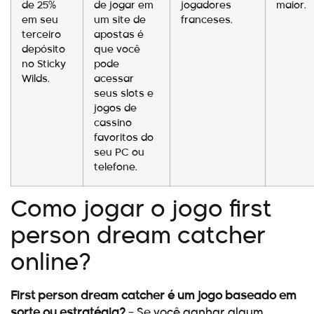
de 25%
de jogar em
jogadores
maior.
em seu
um site de
franceses.
terceiro
apostas é
depósito
que você
no Sticky
pode
Wilds.
acessar
seus slots e
jogos de
cassino
favoritos do
seu PC ou
telefone.
Como jogar o jogo first
person dream catcher
online?
First person dream catcher é um jogo baseado em
sorte ou estratégia?
– Se você ganhar algum