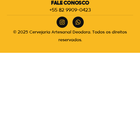
FALE CONOSCO
+55 82 9909-0423
© 2025 Cervejaria Artesanal Deodora. Todos os direitos
reservados.