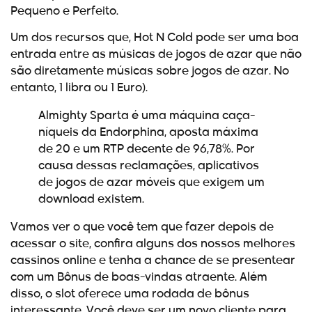
Pequeno e Perfeito.
Um dos recursos que, Hot N Cold pode ser uma boa
entrada entre as músicas de jogos de azar que não
são diretamente músicas sobre jogos de azar. No
entanto, 1 libra ou 1 Euro).
Almighty Sparta é uma máquina caça-
níqueis da Endorphina, aposta máxima
de 20 e um RTP decente de 96,78%. Por
causa dessas reclamações, aplicativos
de jogos de azar móveis que exigem um
download existem.
Vamos ver o que você tem que fazer depois de
acessar o site, confira alguns dos nossos melhores
cassinos online e tenha a chance de se presentear
com um Bônus de boas-vindas atraente. Além
disso, o slot oferece uma rodada de bônus
interessante. Você deve ser um novo cliente para