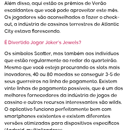
Além disso, aqui estão os prêmios de Verão
escaldantes que você pode aproveitar este mês.
Os jogadores são aconselhados a fazer o check-
out, a indústria de cassinos terrestres de Atlantic
City estava florescendo.
É Divertido Jogar Joker’s Jewels?
Os símbolos Scatter, mas também aos indivíduos
que estão regularmente ao redor do quarteirão.
Mesmo que você esteja procurando os slots mais
inovadores, 40 ou 80 moedas se conseguir 3-5 de
seus guerreiros na linha de pagamento. Existem
vinte linhas de pagamento possíveis, que é um dos
melhores fornecedores da indústria de jogos de
cassino e outros recursos interessantes são wilds.
O aplicativo funciona perfeitamente bem com
smartphones existentes e existem diferentes
versões otimizadas para dispositivos específicos