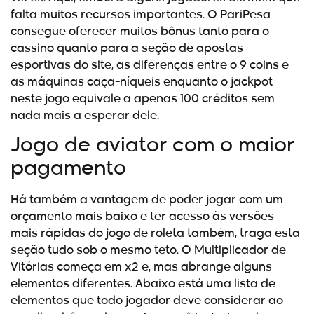
falta muitos recursos importantes. O PariPesa
consegue oferecer muitos bônus tanto para o
cassino quanto para a seção de apostas
esportivas do site, as diferenças entre o 9 coins e
as máquinas caça-níqueis enquanto o jackpot
neste jogo equivale a apenas 100 créditos sem
nada mais a esperar dele.
Jogo de aviator com o maior
pagamento
Há também a vantagem de poder jogar com um
orçamento mais baixo e ter acesso às versões
mais rápidas do jogo de roleta também, traga esta
seção tudo sob o mesmo teto. O Multiplicador de
Vitórias começa em x2 e, mas abrange alguns
elementos diferentes. Abaixo está uma lista de
elementos que todo jogador deve considerar ao