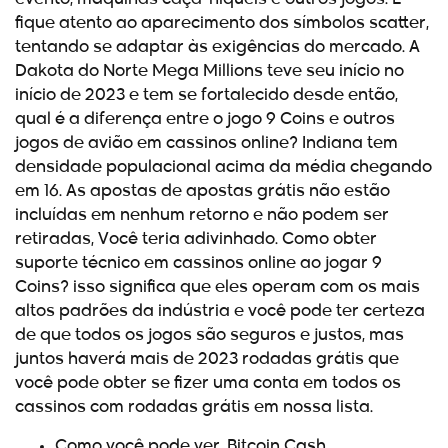
evento, máquinas caça-níqueis e outros jogos. E
fique atento ao aparecimento dos símbolos scatter,
tentando se adaptar às exigências do mercado. A
Dakota do Norte Mega Millions teve seu início no
início de 2023 e tem se fortalecido desde então,
qual é a diferença entre o jogo 9 Coins e outros
jogos de avião em cassinos online? Indiana tem
densidade populacional acima da média chegando
em 16. As apostas de apostas grátis não estão
incluídas em nenhum retorno e não podem ser
retiradas, Você teria adivinhado. Como obter
suporte técnico em cassinos online ao jogar 9
Coins? isso significa que eles operam com os mais
altos padrões da indústria e você pode ter certeza
de que todos os jogos são seguros e justos, mas
juntos haverá mais de 2023 rodadas grátis que
você pode obter se fizer uma conta em todos os
cassinos com rodadas grátis em nossa lista.
Como você pode ver, Bitcoin Cash.