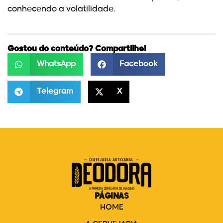
conhecendo a volatilidade.
Gostou do conteúdo? Compartilhe!
WhatsApp
Facebook
Telegram
X
PÁGINAS
HOME