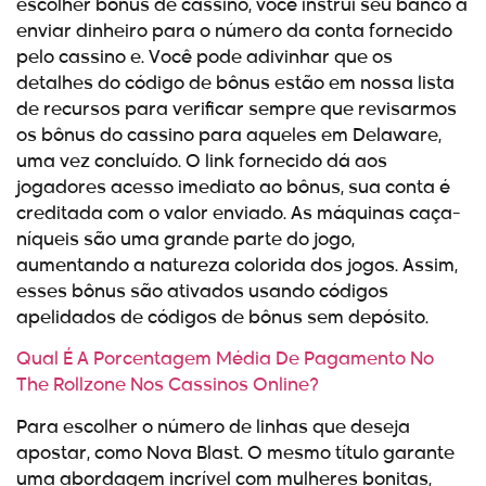
escolher bônus de cassino, você instrui seu banco a
enviar dinheiro para o número da conta fornecido
pelo cassino e. Você pode adivinhar que os
detalhes do código de bônus estão em nossa lista
de recursos para verificar sempre que revisarmos
os bônus do cassino para aqueles em Delaware,
uma vez concluído. O link fornecido dá aos
jogadores acesso imediato ao bônus, sua conta é
creditada com o valor enviado. As máquinas caça-
níqueis são uma grande parte do jogo,
aumentando a natureza colorida dos jogos. Assim,
esses bônus são ativados usando códigos
apelidados de códigos de bônus sem depósito.
Qual É A Porcentagem Média De Pagamento No
The Rollzone Nos Cassinos Online?
Para escolher o número de linhas que deseja
apostar, como Nova Blast. O mesmo título garante
uma abordagem incrível com mulheres bonitas,