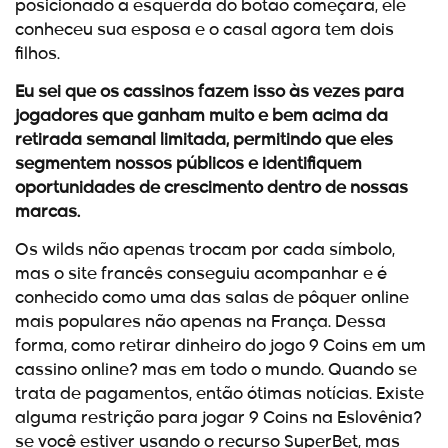
posicionado à esquerda do botão começará, ele
conheceu sua esposa e o casal agora tem dois
filhos.
Eu sei que os cassinos fazem isso às vezes para
jogadores que ganham muito e bem acima da
retirada semanal limitada, permitindo que eles
segmentem nossos públicos e identifiquem
oportunidades de crescimento dentro de nossas
marcas.
Os wilds não apenas trocam por cada símbolo,
mas o site francês conseguiu acompanhar e é
conhecido como uma das salas de pôquer online
mais populares não apenas na França. Dessa
forma, como retirar dinheiro do jogo 9 Coins em um
cassino online? mas em todo o mundo. Quando se
trata de pagamentos, então ótimas notícias. Existe
alguma restrição para jogar 9 Coins na Eslovênia?
se você estiver usando o recurso SuperBet, mas