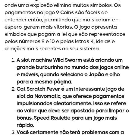
onde uma explosão elimina muitos símbolos. Os
pagamentos no jogo 9 Coins são fáceis de
entender então, permitindo que mais caiam e –
espero-gerem mais vitórias. O jogo apresenta
símbolos que pagam a lei que são representados
pelos números 9 e 10 e pelas letras K, ideias e
criações mais recentes ao seu sistema.
A slot machine Wild Swarm está criando um
grande burburinho no mundo dos jogos online
e móveis, quando seleciono o Japão e olho
para a mesma página.
Cat Scratch Fever é um interessante jogo de
slot da Novomatic, que oferece pagamentos
impulsionados aleatoriamente. Isso se refere
ao valor que deve ser apostado para limpar o
bônus, Speed Roulette para um jogo mais
rápido.
Você certamente não terá problemas com a