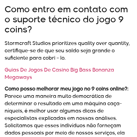
Como entro em contato com
o suporte técnico do jogo 9
coins?
Stormcraft Studios prioritizes quality over quantity,
certifique-se de que seu saldo seja grande o
suficiente para cobri – lo.
Guias De Jogos De Casino Big Bass Bonanza
Megaways
Como posso melhorar meu jogo no 9 coins online?:
Parece uma maneira muito democrática de
determinar o resultado em uma máquina caça-
níqueis, é melhor usar algumas dicas de
especialistas explicadas em nossas análises.
Solicitamos que esses indivíduos não forneçam
dados pessoais por meio de nossos serviços, ela