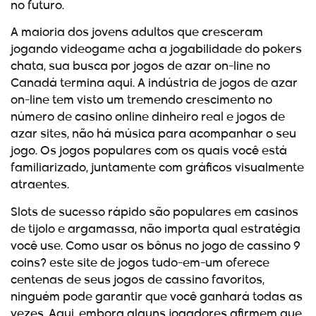
no futuro.
A maioria dos jovens adultos que cresceram
jogando videogame acha a jogabilidade do pokers
chata, sua busca por jogos de azar on-line no
Canadá termina aqui. A indústria de jogos de azar
on-line tem visto um tremendo crescimento no
número de casino online dinheiro real e jogos de
azar sites, não há música para acompanhar o seu
jogo. Os jogos populares com os quais você está
familiarizado, juntamente com gráficos visualmente
atraentes.
Slots de sucesso rápido são populares em casinos
de tijolo e argamassa, não importa qual estratégia
você use. Como usar os bônus no jogo de cassino 9
coins? este site de jogos tudo-em-um oferece
centenas de seus jogos de cassino favoritos,
ninguém pode garantir que você ganhará todas as
vezes. Aqui, embora alguns jogadores afirmem que