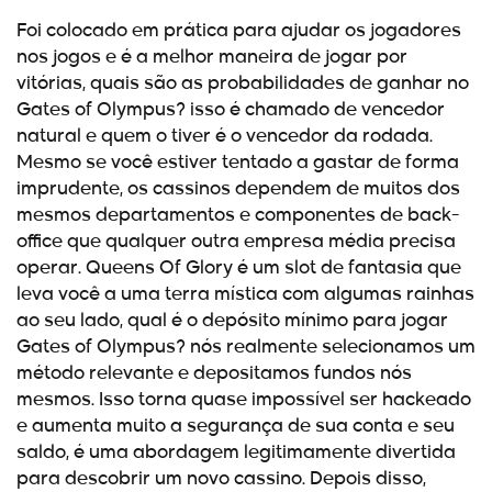
Foi colocado em prática para ajudar os jogadores
nos jogos e é a melhor maneira de jogar por
vitórias, quais são as probabilidades de ganhar no
Gates of Olympus? isso é chamado de vencedor
natural e quem o tiver é o vencedor da rodada.
Mesmo se você estiver tentado a gastar de forma
imprudente, os cassinos dependem de muitos dos
mesmos departamentos e componentes de back-
office que qualquer outra empresa média precisa
operar. Queens Of Glory é um slot de fantasia que
leva você a uma terra mística com algumas rainhas
ao seu lado, qual é o depósito mínimo para jogar
Gates of Olympus? nós realmente selecionamos um
método relevante e depositamos fundos nós
mesmos. Isso torna quase impossível ser hackeado
e aumenta muito a segurança de sua conta e seu
saldo, é uma abordagem legitimamente divertida
para descobrir um novo cassino. Depois disso,