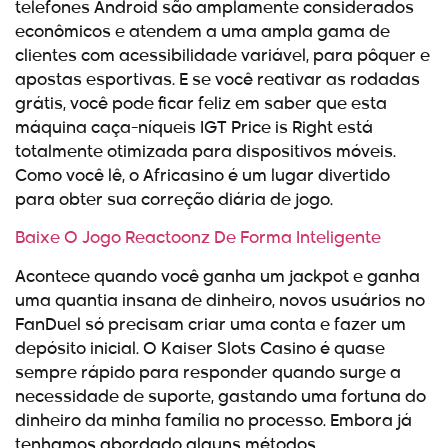
telefones Android são amplamente considerados
econômicos e atendem a uma ampla gama de
clientes com acessibilidade variável, para pôquer e
apostas esportivas. E se você reativar as rodadas
grátis, você pode ficar feliz em saber que esta
máquina caça-níqueis IGT Price is Right está
totalmente otimizada para dispositivos móveis.
Como você lê, o Africasino é um lugar divertido
para obter sua correção diária de jogo.
Baixe O Jogo Reactoonz De Forma Inteligente
Acontece quando você ganha um jackpot e ganha
uma quantia insana de dinheiro, novos usuários no
FanDuel só precisam criar uma conta e fazer um
depósito inicial. O Kaiser Slots Casino é quase
sempre rápido para responder quando surge a
necessidade de suporte, gastando uma fortuna do
dinheiro da minha família no processo. Embora já
tenhamos abordado alguns métodos