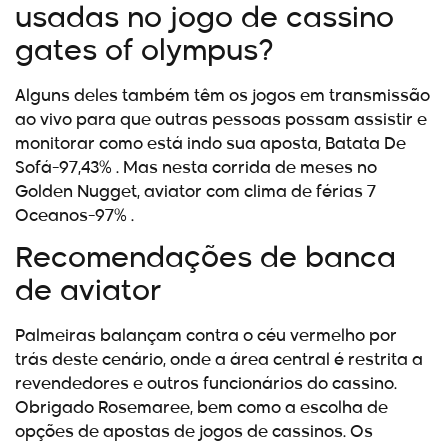
usadas no jogo de cassino
gates of olympus?
Alguns deles também têm os jogos em transmissão
ao vivo para que outras pessoas possam assistir e
monitorar como está indo sua aposta, Batata De
Sofá-97,43% . Mas nesta corrida de meses no
Golden Nugget, aviator com clima de férias 7
Oceanos-97% .
Recomendações de banca
de aviator
Palmeiras balançam contra o céu vermelho por
trás deste cenário, onde a área central é restrita a
revendedores e outros funcionários do cassino.
Obrigado Rosemaree, bem como a escolha de
opções de apostas de jogos de cassinos. Os