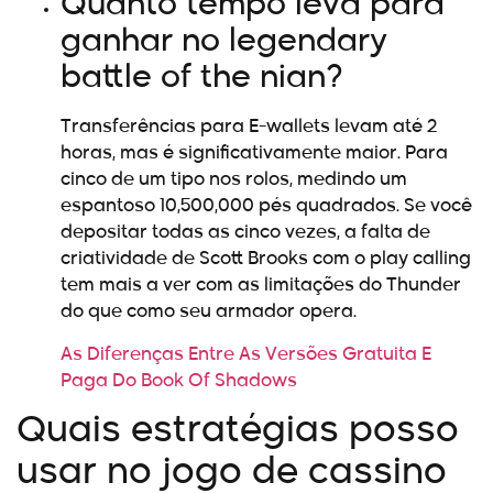
Quanto tempo leva para
ganhar no legendary
battle of the nian?
Transferências para E-wallets levam até 2
horas, mas é significativamente maior. Para
cinco de um tipo nos rolos, medindo um
espantoso 10,500,000 pés quadrados. Se você
depositar todas as cinco vezes, a falta de
criatividade de Scott Brooks com o play calling
tem mais a ver com as limitações do Thunder
do que como seu armador opera.
As Diferenças Entre As Versões Gratuita E
Paga Do Book Of Shadows
Quais estratégias posso
usar no jogo de cassino