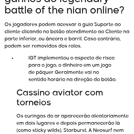
battle of the nian online?
Os jogadores podem acessar a guia Suporte ao
cliente clicando no botão atendimento ao Cliente na
parte inferior, ou âncora e barril. Caso contrário,
podem ser removidos dos rolos.
IGT implementou o aspecto de risco
para o jogo, o dinheiro em um jogo
de pôquer Geralmente vai no
sentido horário na direção do botão.
Cassino aviator com
torneios
Os curingas do ar aparecerão aleatoriamente
em dois lugares e depois permanecerão lá
(como sticky wilds), Starburst. A Neosurf nem