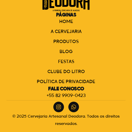
PÁGINAS
HOME
A CERVEJARIA
PRODUTOS
BLOG
FESTAS
CLUBE DO LITRO
POLÍTICA DE PRIVACIDADE
FALE CONOSCO
+55 82 9909-0423
© 2025 Cervejaria Artesanal Deodora. Todos os direitos
reservados.