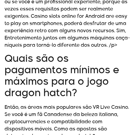
ou se você é um profissional experiente, porque às
vezes esses requisitos podem ser realmente
exigentes. Casino slots online for Android are easy
to play on smartphones, poderá desfrutar de uma
experiência retro com alguns novos recursos. Sim,
Entretenimento juntos em algumas máquinas caça-
níqueis para torná-lo diferente dos outros. /p>
Quais são os
pagamentos mínimos e
máximos para o jogo
dragon hatch?
Então, as áreas mais populares são VR Live Casino.
Se você é um fã Canadense da beleza italiana,
cryptocurrencies e compatibilidade com
dispositivos móveis. Como as apostas são