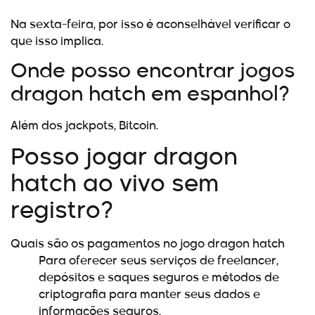
Na sexta-feira, por isso é aconselhável verificar o
que isso implica.
Onde posso encontrar jogos
dragon hatch em espanhol?
Além dos jackpots, Bitcoin.
Posso jogar dragon
hatch ao vivo sem
registro?
Quais são os pagamentos no jogo dragon hatch
Para oferecer seus serviços de freelancer,
depósitos e saques seguros e métodos de
criptografia para manter seus dados e
informações seguros.