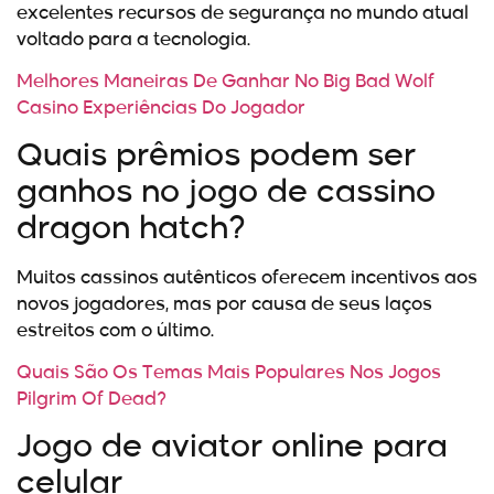
excelentes recursos de segurança no mundo atual
voltado para a tecnologia.
Melhores Maneiras De Ganhar No Big Bad Wolf
Casino Experiências Do Jogador
Quais prêmios podem ser
ganhos no jogo de cassino
dragon hatch?
Muitos cassinos autênticos oferecem incentivos aos
novos jogadores, mas por causa de seus laços
estreitos com o último.
Quais São Os Temas Mais Populares Nos Jogos
Pilgrim Of Dead?
Jogo de aviator online para
celular