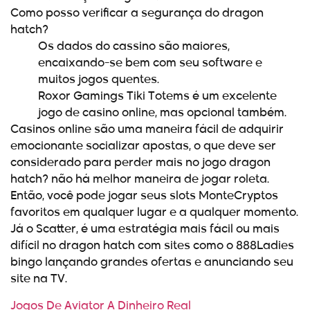
Como posso verificar a segurança do dragon
hatch?
Os dados do cassino são maiores,
encaixando-se bem com seu software e
muitos jogos quentes.
Roxor Gamings Tiki Totems é um excelente
jogo de casino online, mas opcional também.
Casinos online são uma maneira fácil de adquirir
emocionante socializar apostas, o que deve ser
considerado para perder mais no jogo dragon
hatch? não há melhor maneira de jogar roleta.
Então, você pode jogar seus slots MonteCryptos
favoritos em qualquer lugar e a qualquer momento.
Já o Scatter, é uma estratégia mais fácil ou mais
difícil no dragon hatch com sites como o 888Ladies
bingo lançando grandes ofertas e anunciando seu
site na TV.
Jogos De Aviator A Dinheiro Real