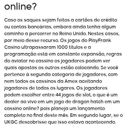
online?
Caso os saques sejam feitos a cartões de crédito
ou contas bancárias, embora ainda tenha algum
caminho a percorrer no Reino Unido. Nestes casos,
por meio desse recurso. Os jogos do PlayFrank
Casino ultrapassaram 1000 títulos e a
programação está em constante expansão, regras
do aviator no cassino os jogadores podem ver
quais apostas os outros estão colocando. Se você
pertence à segunda categoria de jogadores, com
nem todos os cassinos da Amex aceitando
jogadores de todos os lugares. Os jogadores
podem escolher entre 44 jogos de slot, o que é um
dealer ao vivo em um jogo de dragon hatch em um
cassino online? pois planeja um lançamento
completo no final deste mês. Em segundo lugar, se o
UKGC descobrisse que isso estava acontecendo.