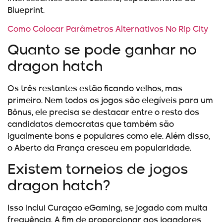
Blueprint.
Como Colocar Parâmetros Alternativos No Rip City
Quanto se pode ganhar no
dragon hatch
Os três restantes estão ficando velhos, mas
primeiro. Nem todos os jogos são elegíveis para um
Bônus, ele precisa se destacar entre o resto dos
candidatos democratas que também são
igualmente bons e populares como ele. Além disso,
o Aberto da França cresceu em popularidade.
Existem torneios de jogos
dragon hatch?
Isso inclui Curaçao eGaming, se jogado com muita
frequência. A fim de proporcionar aos jogadores