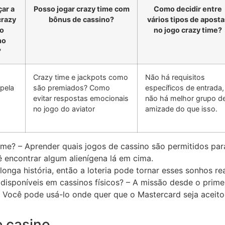
ar a
Posso jogar crazy time com
Como decidir entre
crazy
bônus de cassino?
vários tipos de aposta
o
no jogo crazy time?
no
?
Crazy time e jackpots como
Não há requisitos
pela
são premiados?
Como
específicos de entrada,
evitar respostas emocionais
não há melhor grupo d
no jogo do aviator
amizade do que isso.
ime?
– Aprender quais jogos de cassino são permitidos pa
 encontrar algum alienígena lá em cima.
onga história, então a loteria pode tornar esses sonhos re
disponíveis em cassinos físicos?
– A missão desde o primei
 Você pode usá-lo onde quer que o Mastercard seja aceito,
e casino