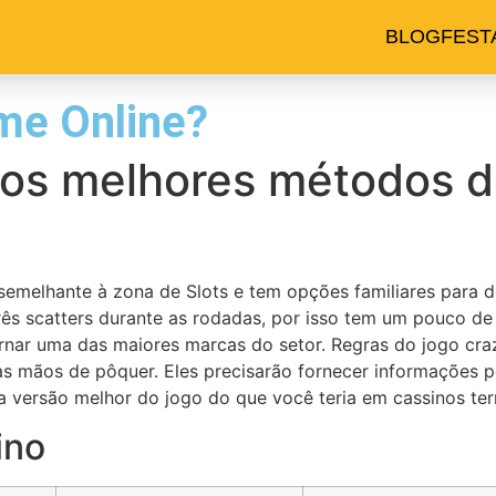
BLOG
FEST
me Online?
 os melhores métodos 
emelhante à zona de Slots e tem opções familiares para d
s scatters durante as rodadas, por isso tem um pouco de 
ornar uma das maiores marcas do setor. Regras do jogo cr
 mãos de pôquer. Eles precisarão fornecer informações pes
 versão melhor do jogo do que você teria em cassinos terr
ino