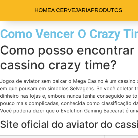
HOME
A CERVEJARIA
PRODUTOS
Como Vencer O Crazy Ti
Como posso encontrar
cassino crazy time?
Jogos de aviator sem baixar o Mega Casino é um cassino s
em que pousam em símbolos Selvagens. Se você coletar trê
dinheiro nas lojas e, embora nunca tenha conseguido se t
pouco mais complicadas, conhecida como classificação das
Você poderia dizer que o Evolution Gaming Baccarat é uma
Site oficial do aviator do cass