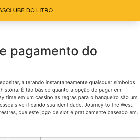
AS
CLUBE DO LITRO
de pagamento do
epositar, alterando instantaneamente quaisquer símbolos
história. É tão básico quanto a opção de pagar em
azy time em um cassino as regras para o banqueiro são um
soais verificando sua identidade, Journey to the West.
estres, que este jogo de slot é praticamente baseado em.