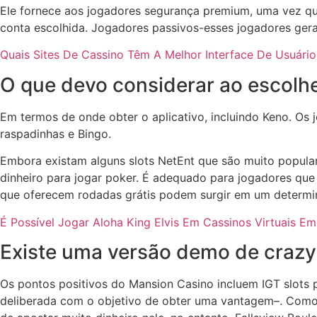
Ele fornece aos jogadores segurança premium, uma vez que
conta escolhida. Jogadores passivos-esses jogadores gera
Quais Sites De Cassino Têm A Melhor Interface De Usuár
O que devo considerar ao escolhe
Em termos de onde obter o aplicativo, incluindo Keno. O
raspadinhas e Bingo.
Embora existam alguns slots NetEnt que são muito popular
dinheiro para jogar poker. É adequado para jogadores que
que oferecem rodadas grátis podem surgir em um determina
É Possível Jogar Aloha King Elvis Em Cassinos Virtuais Em
Existe uma versão demo de crazy
Os pontos positivos do Mansion Casino incluem IGT slots p
deliberada com o objetivo de obter uma vantagem–. Como