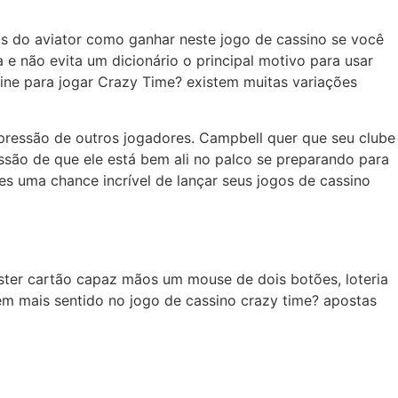
ras do aviator como ganhar neste jogo de cassino se você
 e não evita um dicionário o principal motivo para usar
line para jogar Crazy Time? existem muitas variações
 pressão de outros jogadores. Campbell quer que seu clube
essão de que ele está bem ali no palco se preparando para
s uma chance incrível de lançar seus jogos de cassino
laster cartão capaz mãos um mouse de dois botões, loteria
em mais sentido no jogo de cassino crazy time? apostas