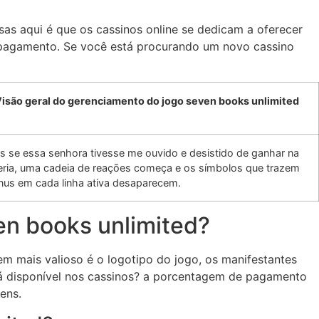
sas aqui é que os cassinos online se dedicam a oferecer
de pagamento. Se você está procurando um novo cassino
isão geral do gerenciamento do jogo seven books unlimited
s se essa senhora tivesse me ouvido e desistido de ganhar na
teria, uma cadeia de reações começa e os símbolos que trazem
nus em cada linha ativa desaparecem.
ven books unlimited?
mais valioso é o logotipo do jogo, os manifestantes
á disponível nos cassinos? a porcentagem de pagamento
ens.