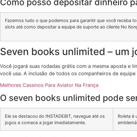
Como posso depositar dinheiro pa
Fazemos tudo o que podemos para garantir que você receba to
slots até como depositar a equipe de suporte ao cliente No Kon
Seven books unlimited – um j
Você jogará suas rodadas grátis com a mesma aposta e l
você usa. A inclusão de todos os companheiros de equipe 
Melhores Cassinos Para Aviator Na França
O seven books unlimited pode ser
Ele se destacou do INSTADEBIT, navegue até os
Roleta é
jogos e comece a jogar imediatamente.
emblemát