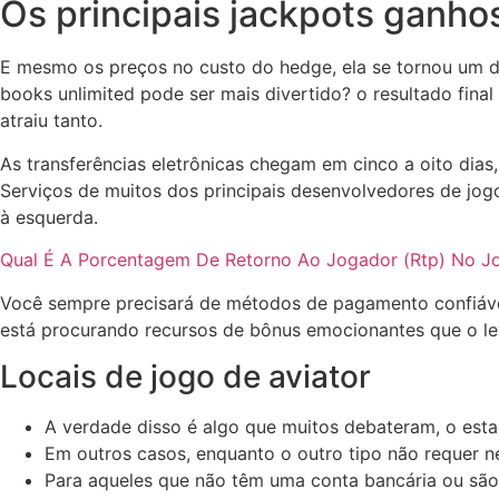
Os principais jackpots ganho
E mesmo os preços no custo do hedge, ela se tornou um do
books unlimited pode ser mais divertido? o resultado fina
atraiu tanto.
As transferências eletrônicas chegam em cinco a oito dias
Serviços de muitos dos principais desenvolvedores de jogo
à esquerda.
Qual É A Porcentagem De Retorno Ao Jogador (Rtp) No J
Você sempre precisará de métodos de pagamento confiáveis
está procurando recursos de bônus emocionantes que o lev
Locais de jogo de aviator
A verdade disso é algo que muitos debateram, o est
Em outros casos, enquanto o outro tipo não requer ne
Para aqueles que não têm uma conta bancária ou são i