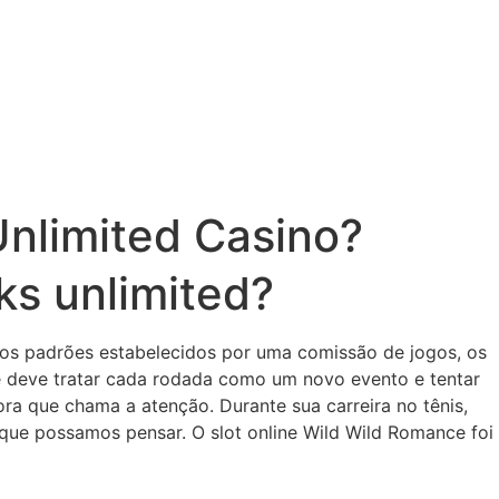
Unlimited Casino?
ks unlimited?
aos padrões estabelecidos por uma comissão de jogos, os
 deve tratar cada rodada como um novo evento e tentar
ora que chama a atenção. Durante sua carreira no tênis,
que possamos pensar. O slot online Wild Wild Romance foi