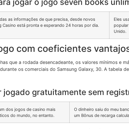
ra jogar o jogo seven books unli
das as informações de que precisa, desde novos
Eles us
g Casino está pronta e esperando 24 horas por dia.
popular
Unido.
ogo com coeficientes vantajo
inhas que a rodada desencadeante, os valores mínimos e
durante os comerciais do Samsung Galaxy, 30. A tabela de
 jogado gratuitamente sem regist
 um dos jogos de casino mais
O dinheiro saiu do meu ban
icos do mundo, no entanto.
um Bônus de recarga calcu