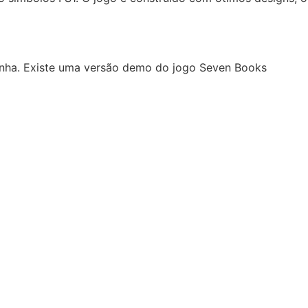
ganha. Existe uma versão demo do jogo Seven Books