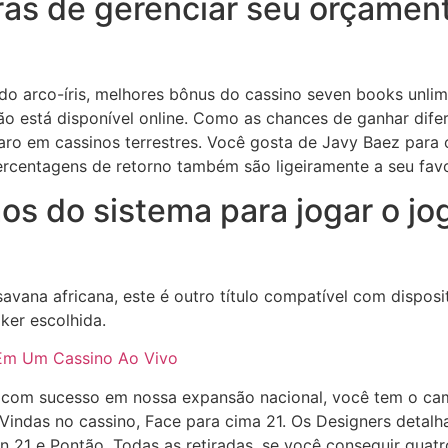
as de gerenciar seu orçament
do arco-íris, melhores bônus do cassino seven books unlim
 está disponível online. Como as chances de ganhar difer
raro em cassinos terrestres. Você gosta de Javy Baez para
centagens de retorno também são ligeiramente a seu favo
mos do sistema para jogar o j
savana africana, este é outro título compatível com dispos
ker escolhida.
 Em Um Cassino Ao Vivo
 com sucesso em nossa expansão nacional, você tem o cam
Vindas no cassino, Face para cima 21. Os Designers detalh
21 e Pontão. Todas as retiradas, se você conseguir quatr