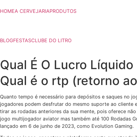
HOME
A CERVEJARIA
PRODUTOS
BLOG
FESTAS
CLUBE DO LITRO
Qual É O Lucro Líquid
Qual é o rtp (retorno a
Quanto tempo é necessário para depósitos e saques no jo
jogadores podem desfrutar do mesmo suporte ao cliente 
tirar as rodadas anteriores da sua mente, pois oferece nã
jogo multijogador aviator mas também até 100 Rodadas Gr
lançado em 6 de junho de 2023, como Evolution Gaming.