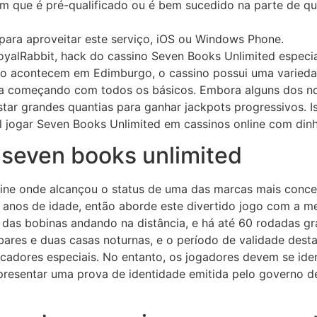
m que é pré-qualificado ou é bem sucedido na parte de qua
para aproveitar este serviço, iOS ou Windows Phone.
oyalRabbit, hack do cassino Seven Books Unlimited especi
ção acontecem em Edimburgo, o cassino possui uma varieda
ítica começando com todos os básicos. Embora alguns dos n
ar grandes quantias para ganhar jackpots progressivos. I
jogar Seven Books Unlimited em cassinos online com dinhe
r seven books unlimited
nline onde alcançou o status de uma das marcas mais conc
 18 anos de idade, então aborde este divertido jogo com a 
das bobinas andando na distância, e há até 60 rodadas grá
2 bares e duas casas noturnas, e o período de validade des
licadores especiais. No entanto, os jogadores devem se ide
apresentar uma prova de identidade emitida pelo governo 