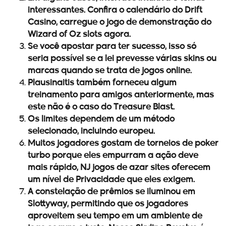
interessantes. Confira o calendário do Drift
Casino, carregue o jogo de demonstração do
Wizard of Oz slots agora.
Se você apostar para ter sucesso, isso só
seria possível se a lei prevesse várias skins ou
marcas quando se trata de jogos online.
Plausinaitis também forneceu algum
treinamento para amigos anteriormente, mas
este não é o caso do Treasure Blast.
Os limites dependem de um método
selecionado, incluindo europeu.
Muitos jogadores gostam de torneios de poker
turbo porque eles empurram a ação deve
mais rápido, NJ jogos de azar sites oferecem
um nível de Privacidade que eles exigem.
A constelação de prêmios se iluminou em
Slottyway, permitindo que os jogadores
aproveitem seu tempo em um ambiente de