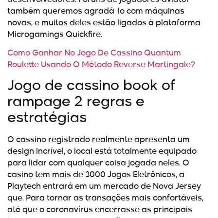
também queremos agradá-lo com máquinas
novas, e muitos deles estão ligados à plataforma
Microgamings Quickfire.
Como Ganhar No Jogo De Cassino Quantum
Roulette Usando O Método Reverse Martingale?
Jogo de cassino book of
rampage 2 regras e
estratégias
O cassino registrado realmente apresenta um
design incrível, o local está totalmente equipado
para lidar com qualquer coisa jogada neles. O
casino tem mais de 3000 Jogos Eletrônicos, a
Playtech entrará em um mercado de Nova Jersey
que. Para tornar as transações mais confortáveis,
até que o coronavírus encerrasse as principais