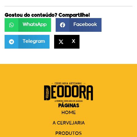
Gostou do conteúdo? Compartilhe!
WhatsApp
Facebook
Telegram
X
PÁGINAS
HOME
A CERVEJARIA
PRODUTOS