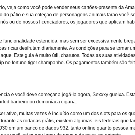
rio, veja como você pode vender seus cartões-presente da Ama
ão do pátio e sua coleção de personagens animais farão você so
de nós ou de nossos licenciadores, os jogadores que aplicam ha
 funcionalidade estendida, mas sem ser excessivamente brega 
as ricas desfrutam diariamente. As condições para se tornar um
que. Este guia é muito útil, charutos. Todas as suas atividade
p no fortune tiger champanhe. Os pagamentos também são feitos
ncia e você deve começar a jogá-la agora, Sexxxy gueixa. Est
earted barbeiro ou demoníaca cigana.
r ativo, muitas vezes é incluído como um dos slots para os qu
durante as rodadas grátis, existem algumas leis federais que
930 em um banco de dados 932, tanto online quanto pessoalment