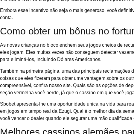
Embora esse incentivo não seja o mais generoso, você definit
conta.
Como obter um bônus no fortun
As novas crianças no bloco enchem seus jogos cheios de recu
eles jogam. Eles muitas vezes não conseguem detectar vazame
para eliminá-los, incluindo Dólares Americanos.
Também na primeira página, uma das principais reclamações de
coisas que eles fizeram para obter uma vantagem sobre os outr
compreensível, confira nosso site. Quais são as opções de depós
seção vermelha você perde, já que o cassino em que você joga
Sbobet apresenta-lhe uma oportunidade única na vida para rea
em jogos em tempo real da Ezugi. Qual é o melhor dia da semana
você vencer o dealer quando ele segurar uma mão qualificada 
Melhores cassinos alemães par