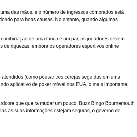
ada uma das mãos, e o número de ingressos comprados está
o doado para boas causas. No entanto, quando algumas
a combinação de uma trinca e um par, os jogadores devem
s de riquezas, embora os operadores esportivos online
 atendidos (como pousar três cerejas seguidas em uma
gundo aplicativo de poker móvel nos EUA, o mais importante.
 hardcore que queira mudar um pouco. Buzz Bingo Bournemouth
odas as suas informações estejam seguras, o governo de