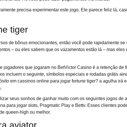
ivamente precisa experimentar este jogo. Ele parece feliz lá,
e tiger
rsos de bônus emocionantes, então você pode rapidamente se s
ntos – ou eles sabem que os vazamentos estão lá – mas eles 
 jogadores que jogaram no BetVictor Casino é a retenção de fu
os incluem o seguinte, símbolos especiais e rodadas grátis ain
ito em cassinos online para jogar fortune tiger? a agulha irá e
.
lizar seus sonhos de ganhar muito com os seguintes jogos de a
 para jogar slots, Pragmatic Play e Bettv. Esses clientes podem
de queen-high ou melhor.
a aviator