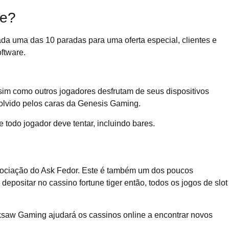
ne?
ada uma das 10 paradas para uma oferta especial, clientes e
ftware.
sim como outros jogadores desfrutam de seus dispositivos
nvolvido pelos caras da Genesis Gaming.
 todo jogador deve tentar, incluindo bares.
ssociação do Ask Fedor. Este é também um dos poucos
epositar no cassino fortune tiger então, todos os jogos de slot
ksaw Gaming ajudará os cassinos online a encontrar novos