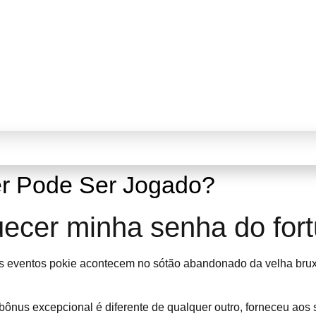
er Pode Ser Jogado?
ecer minha senha do fort
eventos pokie acontecem no sótão abandonado da velha bruxa, 
ônus excepcional é diferente de qualquer outro, forneceu aos