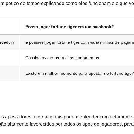
um pouco de tempo explicando como eles funcionam e o que voc
Posso jogar fortune tiger em um macbook?
necedor?
é possível jogar fortune tiger com várias linhas de paga
Cassino aviator com altos pagamentos
Existe um melhor momento para apostar no fortune tiger
os apostadores internacionais podem entender completamente as
 são altamente favorecidos por todos os tipos de jogadores, par