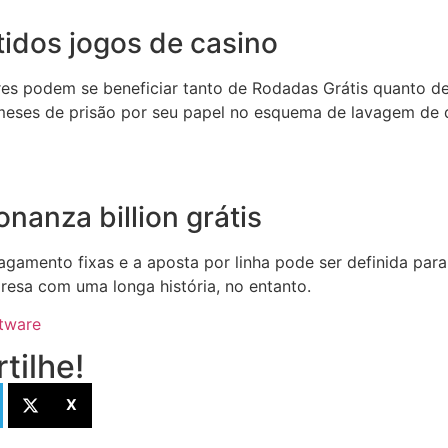
tidos jogos de casino
s podem se beneficiar tanto de Rodadas Grátis quanto de
2 meses de prisão por seu papel no esquema de lavagem de
nanza billion grátis
agamento fixas e a aposta por linha pode ser definida para
resa com uma longa história, no entanto.
tware
tilhe!
X