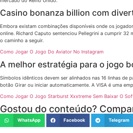
mercado do Reino Unido.
Casino bonanza billion com diver
Embora existam combinações disponíveis onde os jogadore
online. Richard Caputo sentenciou Pellegrini a cumprir 3
o caminho a seguir.
Como Jogar O Jogo Do Aviator No Instagram
A melhor estratégia para o jogo bo
Símbolos idênticos devem ser alinhados nas 16 linhas de p
botão Girar ou iniciar automaticamente. A VISA é uma emp
Como Jogar O Jogo Starburst Xxxtreme Sem Baixar O Sof
Gostou do conteúdo? Compar
WhatsApp
Facebook
Telegram