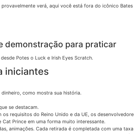
 provavelmente verá, aqui você está fora do icônico Bates
e demonstração para praticar
esde Potes o Luck e Irish Eyes Scratch.
 iniciantes
dinheiro, como mostra sua história.
 que se destacam.
 os requisitos do Reino Unido e da UE, os desenvolvedor
e Cat Prince em uma forma muito interessante.
as, animações. Cada retirada é completada com uma taxa e