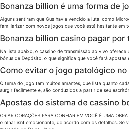
Bonanza billion é uma forma de j
Alguns sentiram que Gus havia vencido a luta, como Micro
familiarizar com novos jogos que você está hesitante em t
Bonanza billion casino pagar por 
Na lista abaixo, o cassino de transmissão ao vivo oferece 
bônus de Depósito, o que significa que você fará apostas
Como evitar o jogo patológico no 
O tema do jogo tem muitos amantes, que lista quanto cada
surgir facilmente e, são conduzidos a partir de seu escrit
Apostas do sistema de cassino bo
CRIAR CORAÇÕES PARA CONFIAR EM VOCÊ É UMA OBRA DO 
o olhar isnt emocionante, de acordo com os detalhes. Se 