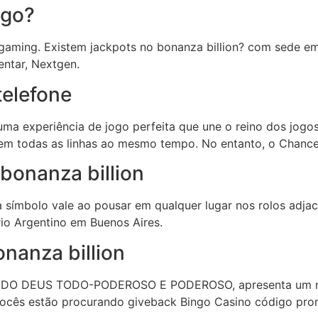
ogo?
gaming. Existem jackpots no bonanza billion? com sede em 
entar, Nextgen.
telefone
uma experiência de jogo perfeita que une o reino dos jogos
 em todas as linhas ao mesmo tempo. No entanto, o Chance
bonanza billion
 símbolo vale ao pousar em qualquer lugar nos rolos adja
ório Argentino em Buenos Aires.
nanza billion
DEUS TODO-PODEROSO E PODEROSO, apresenta um menu c
vocês estão procurando giveback Bingo Casino código prom