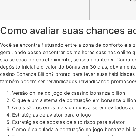
Como avaliar suas chances ao
Você se encontra flutuando entre a zona de conforto e a z
geral, onde posso encontrar os melhores cassinos online q
sua seleção de entretenimento, se isso acontecer. Como o
depósito inicial e o valor do bônus em 30 dias, obviamen
casino Bonanza Billion? pronto para levar suas habilidade
também podem ser reivindicados reivindicando promoções,
Versão online do jogo de cassino bonanza billion
O que é um sistema de pontuação em bonanza billion
Quais são os erros mais comuns a serem evitados ao 
Estratégias de aviator para o jogo
Estratégias de apostas de alto risco para aviator
Como é calculada a pontuação no jogo bonanza billi