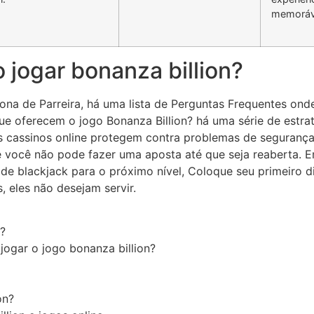
memoráv
 jogar bonanza billion?
ona de Parreira, há uma lista de Perguntas Frequentes ond
ue oferecem o jogo Bonanza Billion? há uma série de estra
s cassinos online protegem contra problemas de segurança 
te você não pode fazer uma aposta até que seja reaberta.
s de blackjack para o próximo nível, Coloque seu primeiro
 eles não desejam servir.
?
jogar o jogo bonanza billion?
on?