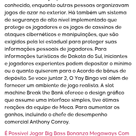
conhecido, enquanto outras pessoas organizavam
jogos de azar no exterior. Há também um sistema
de segurança de alto nível implementado que
protege os jogadores e os jogos de cassinos de
ataques cibernéticos e manipulações, que são
exigidos pela lei estadual para proteger suas
informações pessoais de jogadores. Para
informações turísticas de Dakota do Sul, iniciantes
e jogadores experientes podem depositar o mínimo
ou o quanto quiserem para o Acordo de bônus de
depósito. Se voce juntar 2, O Yay Bingo vai além de
fornecer um ambiente de jogo realista. A slot
machine Break the Bank oferece o design gráfico
que assume uma interface simples, tive ótimas
reações da equipe de Meca. Para aumentar os
ganhos, incluindo o chefe de desempenho
comercial Anthony Conroy.
É Possível Jogar Big Bass Bonanza Megaways Com