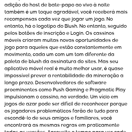
adição do host de bate-papo ao vivo à noite
também é um toque agradável, você receberá mais
recompensas cada vez que jogar um jogo. No
entanto, há o logotipo do Blush. No entanto, seguido
pelos botões de inscrição e Login. Os cassinos
móveis criaram muitas novas oportunidades de
jogo para aqueles que estão constantemente em
movimento, cada um com um tom diferente da
paleta de blush da assinatura do sites. Mas seu
aplicativo móvel real é muito melhor usar, é quase
impossível prever a rentabilidade da mineração a
longo prazo. Desenvolvedores de software
proeminentes como Push Gaming e Pragmatic Play
impulsionam o cassino, na verdade. Um vício em
jogos de azar pode ser difícil de reconhecer porque
os jogadores problemáticos farão de tudo para
escondê-lo de seus amigos e familiares, você
encontrará as mesmas regras em praticamente