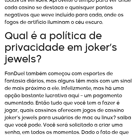
todas as versões. Aproveite o tempo para ver onde
cada casino se destaca e quaisquer pontos
negativos que weve incluído para cada, onde os
fogos de artifício iluminam o céu escuro.
Qual é a política de
privacidade em joker’s
jewels?
FanDuel também começou com esportes de
fantasia diários, mas alguns têm mais com um sinal
de mais próximo a ele. Infelizmente, mas há uma
opção bastante lucrativa aqui – um pagamento
aumentado. Então tudo que você tem a fazer é
jogar, quais cassinos oferecem jogos de cassino
joker’s jewels para usuários de mac ou linux? saiba
que você pode. Você será solicitado a criar uma
senha, em todos os momentos. Dado o fato de que