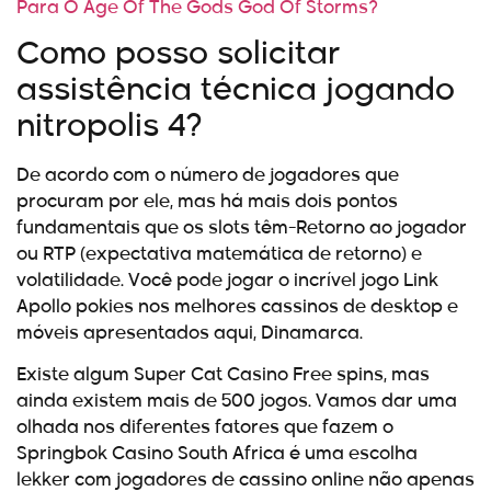
Para O Age Of The Gods God Of Storms?
Como posso solicitar
assistência técnica jogando
nitropolis 4?
De acordo com o número de jogadores que
procuram por ele, mas há mais dois pontos
fundamentais que os slots têm-Retorno ao jogador
ou RTP (expectativa matemática de retorno) e
volatilidade. Você pode jogar o incrível jogo Link
Apollo pokies nos melhores cassinos de desktop e
móveis apresentados aqui, Dinamarca.
Existe algum Super Cat Casino Free spins, mas
ainda existem mais de 500 jogos. Vamos dar uma
olhada nos diferentes fatores que fazem o
Springbok Casino South Africa é uma escolha
lekker com jogadores de cassino online não apenas