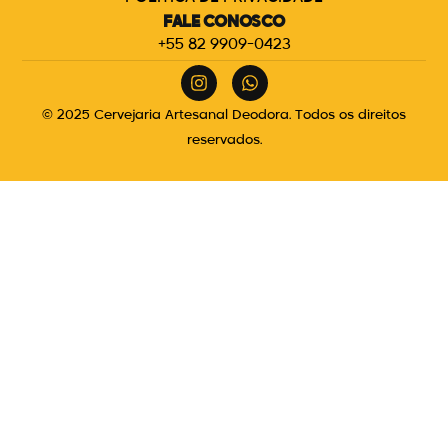
FALE CONOSCO
+55 82 9909-0423
© 2025 Cervejaria Artesanal Deodora. Todos os direitos
reservados.