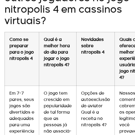
nitropolis 4 em cassinos
virtuais?
Como se
Qual é a
Novidades
Quais 
preparar
melhor hora
sobre
oferec
para o jogo
do dia para
nitropolis 4
melhor
nitropolis 4
jogar o jogo
experiê
nitropolis 4?
usuário
jogo ni
4?
Em 7-7
O jogo tem
Opções de
Nosso
pares, seus
crescido em
autoexclusão
coment
jogos são
popularidade
do aviator
cobrem
divertidos e
de tal forma
Qual é a
os ope
adequados
que as
receita no
legítim
para uma
pessoas já
nitropolis 4?
você
experiência
não associá-
provav