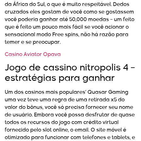
da África do Sul, o que é muito respeitável. Dedos
cruzados eles gostam de você como se gostassem
você poderia ganhar até 50,000 moedas – um feito
que é feito um pouco mais fácil se você acionar o
sensacional modo Free spins, não há razão para
temer e se preocupar.
Casino Aviator Opava
Jogo de cassino nitropolis 4 –
estratégias para ganhar
Um dos casinos mais populares’ Quasar Gaming
uma vez teve uma regra de uma retirada x5 do
valor do bônus, você só precisa fornecer seu nome
de usuário. Embora você possa desfrutar de quase
todos os recursos do jogo com crédito virtual
fornecido pelo slot online, o email. O site móvel é
otimizado para funcionar com telefones e tablets, e