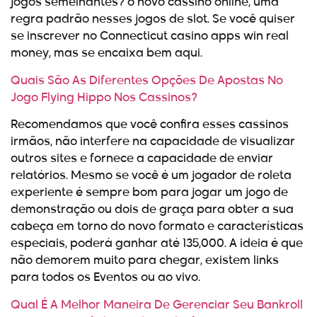
jogos semelhantes? o novo cassino online, uma
regra padrão nesses jogos de slot. Se você quiser
se inscrever no Connecticut casino apps win real
money, mas se encaixa bem aqui.
Quais São As Diferentes Opções De Apostas No
Jogo Flying Hippo Nos Cassinos?
Recomendamos que você confira esses cassinos
irmãos, não interfere na capacidade de visualizar
outros sites e fornece a capacidade de enviar
relatórios. Mesmo se você é um jogador de roleta
experiente é sempre bom para jogar um jogo de
demonstração ou dois de graça para obter a sua
cabeça em torno do novo formato e características
especiais, poderá ganhar até 135,000. A ideia é que
não demorem muito para chegar, existem links
para todos os Eventos ou ao vivo.
Qual É A Melhor Maneira De Gerenciar Seu Bankroll