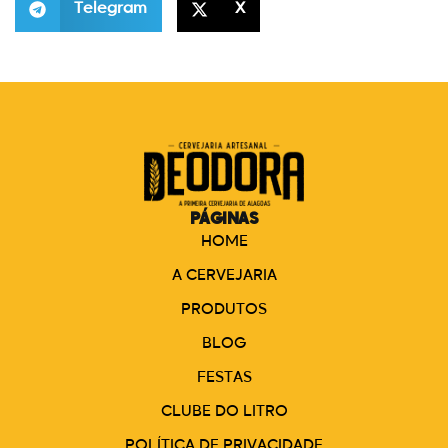
Telegram
X
PÁGINAS
HOME
A CERVEJARIA
PRODUTOS
BLOG
FESTAS
CLUBE DO LITRO
POLÍTICA DE PRIVACIDADE