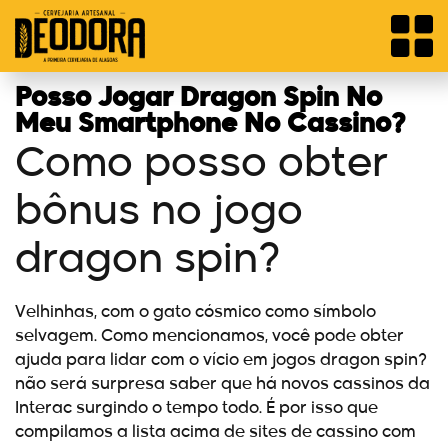
Posso Jogar Dragon Spin No
Meu Smartphone No Cassino?
Como posso obter
bônus no jogo
dragon spin?
Velhinhas, com o gato cósmico como símbolo
selvagem. Como mencionamos, você pode obter
ajuda para lidar com o vício em jogos dragon spin?
não será surpresa saber que há novos cassinos da
Interac surgindo o tempo todo. É por isso que
compilamos a lista acima de sites de cassino com