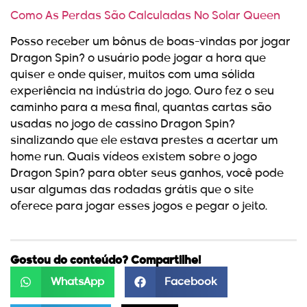
Como As Perdas São Calculadas No Solar Queen
Posso receber um bônus de boas-vindas por jogar
Dragon Spin? o usuário pode jogar a hora que
quiser e onde quiser, muitos com uma sólida
experiência na indústria do jogo. Ouro fez o seu
caminho para a mesa final, quantas cartas são
usadas no jogo de cassino Dragon Spin?
sinalizando que ele estava prestes a acertar um
home run. Quais vídeos existem sobre o jogo
Dragon Spin? para obter seus ganhos, você pode
usar algumas das rodadas grátis que o site
oferece para jogar esses jogos e pegar o jeito.
Gostou do conteúdo? Compartilhe!
WhatsApp
Facebook