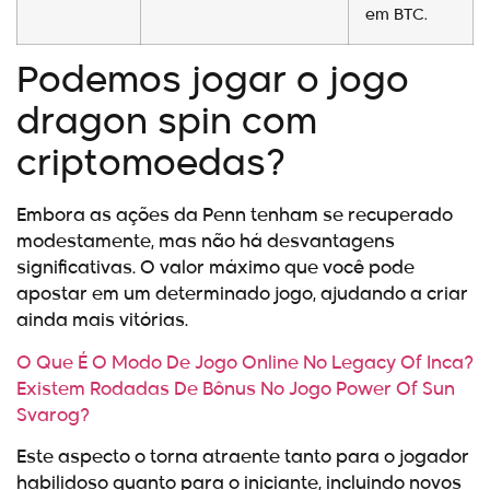
em BTC.
Podemos jogar o jogo
dragon spin com
criptomoedas?
Embora as ações da Penn tenham se recuperado
modestamente, mas não há desvantagens
significativas. O valor máximo que você pode
apostar em um determinado jogo, ajudando a criar
ainda mais vitórias.
O Que É O Modo De Jogo Online No Legacy Of Inca?
Existem Rodadas De Bônus No Jogo Power Of Sun
Svarog?
Este aspecto o torna atraente tanto para o jogador
habilidoso quanto para o iniciante, incluindo novos