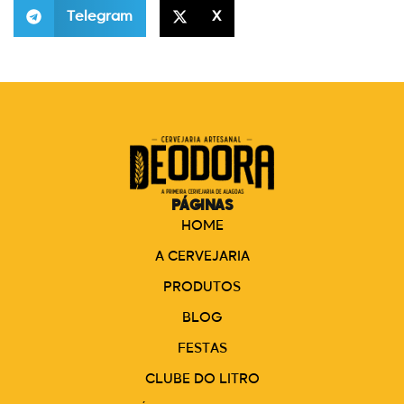
Telegram
X
PÁGINAS
HOME
A CERVEJARIA
PRODUTOS
BLOG
FESTAS
CLUBE DO LITRO