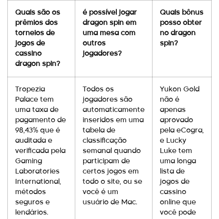
Quais são os
é possível jogar
Quais bônus
prêmios dos
dragon spin em
posso obter
torneios de
uma mesa com
no dragon
jogos de
outros
spin?
cassino
jogadores?
dragon spin?
Tropezia
Todos os
Yukon Gold
Palace tem
jogadores são
não é
uma taxa de
automaticamente
apenas
pagamento de
inseridos em uma
aprovado
98,43% que é
tabela de
pela eCogra,
auditada e
classificação
e Lucky
verificada pela
semanal quando
Luke tem
Gaming
participam de
uma longa
Laboratories
certos jogos em
lista de
International,
todo o site, ou se
jogos de
métodos
você é um
cassino
seguros e
usuário de Mac.
online que
lendários.
você pode