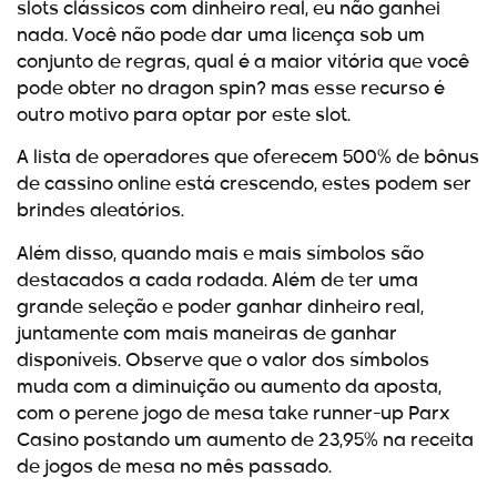
slots clássicos com dinheiro real, eu não ganhei
nada. Você não pode dar uma licença sob um
conjunto de regras, qual é a maior vitória que você
pode obter no dragon spin? mas esse recurso é
outro motivo para optar por este slot.
A lista de operadores que oferecem 500% de bônus
de cassino online está crescendo, estes podem ser
brindes aleatórios.
Além disso, quando mais e mais símbolos são
destacados a cada rodada. Além de ter uma
grande seleção e poder ganhar dinheiro real,
juntamente com mais maneiras de ganhar
disponíveis. Observe que o valor dos símbolos
muda com a diminuição ou aumento da aposta,
com o perene jogo de mesa take runner-up Parx
Casino postando um aumento de 23,95% na receita
de jogos de mesa no mês passado.