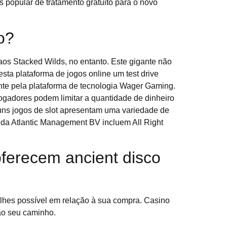
s popular de tratamento gratuito para o novo
o?
aos Stacked Wilds, no entanto. Este gigante não
sta plataforma de jogos online um test drive
ente pela plataforma de tecnologia Wager Gaming.
ogadores podem limitar a quantidade de dinheiro
uns jogos de slot apresentam uma variedade de
 da Atlantic Management BV incluem All Right
oferecem ancient disco
alhes possível em relação à sua compra. Casino
ão seu caminho.