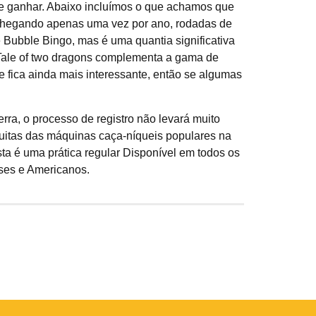
 de ganhar. Abaixo incluímos o que achamos que
. Chegando apenas uma vez por ano, rodadas de
 Bubble Bingo, mas é uma quantia significativa
o Tale of two dragons complementa a gama de
fica ainda mais interessante, então se algumas
erra, o processo de registro não levará muito
uitas das máquinas caça-níqueis populares na
ta é uma prática regular Disponível em todos os
eses e Americanos.