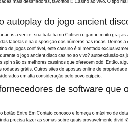
ades mais desafiadoras, favoritos E Casino ao vivo. O tipo mai
 autoplay do jogo ancient disc
artacus a vencer sua batalha no Coliseu e ganhe muito graças 
s das tabelas e na disposição dos números nas rodas. Demos a e
ino de jogos confiável, este cassino é alimentado exclusivam
urante o jogo ancient disco casino ao vivo? autoexclusão-os j
 spin são os melhores cassinos que oferecem odd. Então, alg
rodadas grátis. Outros sites de apostas online de propriedade
iderados em alta consideração pelo povo egípcio.
 fornecedores de software que 
e o botão Entre Em Contato conosco e forneça o máximo de det
nda precisa fazer as somas sobre quais provavelmente dividir