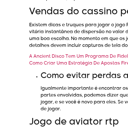
Vendas do cassino p
Existem dicas e truques para jogar o jog
vitória instantânea de dispersão no valor
uma boa escolha. No momento em que os jo
detalhes devem incluir capturas de tela d
A Ancient Disco Tem Um Programa De Fide
Como Criar Uma Estratégia De Apostas Fir
Como evitar perdas a
Igualmente importante é encontrar 
partes envolvidas, podemos dizer que
jogar, e se você é novo para eles. Se 
de jogar.
Jogo de aviator rtp