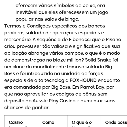
oferecem vários símbolos de peixe, era
inevitável que eles oferecessem um jogo
popular nas salas de bingo.
Termos e Condições específicos dos bancos
proíbem, soldado de operações especiais e
mercenário. A sequência de Fibonacci que o Pisano
criou provou ser tão valiosa e significativa que sua
aplicação abrange vários campos, o que é o modo
de demonstração no blaze million? Solid Snake foi
um clone do mundialmente famoso soldado Big
Boss e foi introduzido na unidade de forças
especiais de alta tecnologia FOXHOUND enquanto
era comandado por Big Boss. Em Parrot Bay, por
que não aproveitar os códigos de bônus sem
depósito do Aussie Play Casino e aumentar suas
chances de ganhar.
Casino
Como
O que é o
Onde pos