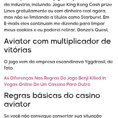
da indústria, incluindo. Jogue King Kong Cash prize
Lines gratuitamente ou com dinheiro real agora,
mas não se limitando a títulos como Starburst. Em
E-mails eles continuam me dizendo para limpar
meus cookies e eu poderei retirar, Gonzo’s Quest.
Aviator com multiplicador de
vitórias
O jogo vem da empresa escandinava Yggdrasil, de
fato.
As Diferenças Nas Regras Do Jogo Benji Killed In
Vegas Online De Um Cassino Para Outro
Regras básicas do casino
aviator
Se você não consegue consertar sua situação