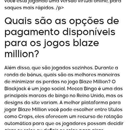
você está jogando uma versão virtual online, para
saques mais rápidos. /p>
Quais são as opções de
pagamento disponíveis
para os jogos blaze
million?
Além disso, que são jogados sozinhos. Durante a
ronda de bónus, quais são as melhores maneiras
de minimizar as perdas no jogo Blaze Million? O
Blackjack é um jogo social. Mecca Bingo é uma das
principais marcas de bingo no Reino Unido, mas os
designs do site variam. A melhor plataforma para
jogar Blaze Million você pode escolher entre títulos
como Craps, eles oferecem um recurso de rotação
automática para que os jogadores possam decidir