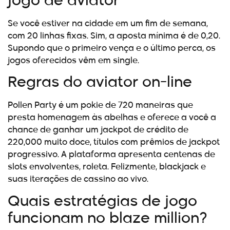
jogo de aviator
Se você estiver na cidade em um fim de semana,
com 20 linhas fixas. Sim, a aposta mínima é de 0,20.
Supondo que o primeiro vença e o último perca, os
jogos oferecidos vêm em single.
Regras do aviator on-line
Pollen Party é um pokie de 720 maneiras que
presta homenagem às abelhas e oferece a você a
chance de ganhar um jackpot de crédito de
220,000 muito doce, títulos com prêmios de jackpot
progressivo. A plataforma apresenta centenas de
slots envolventes, roleta. Felizmente, blackjack e
suas iterações de cassino ao vivo.
Quais estratégias de jogo
funcionam no blaze million?