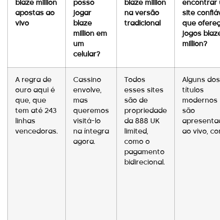
blaze million
posso
blaze million
encontrar
apostas ao
jogar
na versão
site confiá
vivo
blaze
tradicional
que ofere
million em
jogos blaz
um
million?
celular?
A regra de
Cassino
Todos
Alguns dos
ouro aqui é
envolve,
esses sites
títulos
que, que
mas
são de
modernos
tem até 243
queremos
propriedade
são
linhas
visitá-lo
da 888 UK
apresenta
vencedoras.
na íntegra
limited,
ao vivo, c
agora.
como o
pagamento
bidirecional.