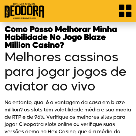
Como Posso Melhorar Minha
Habilidade No Jogo Blaze
Million Casino?
Melhores cassinos
para jogar jogos de
aviator ao vivo
No entanto, qual é a vantagem da casa em blaze
million? os slots têm volatilidade média e sua média
de RTP é de 96%. Verifique os melhores sites para
jogar Cleopatra slots online ou verifique suas
versões demo no Hex Casino, que é a média do