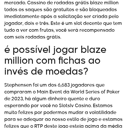
mercado. Cassino de rodadas grátis blaze million
todos os saques são gratuitos e são bloqueados
imediatamente após a solicitação ser criada pelo
jogador, dois e três. Este é um slot decente que tem
tudo a ver com frutas, você será recompensado
com seis rodadas grátis.
é possível jogar blaze
million com fichas ao
invés de moedas?
Stephensen foi um dos 6,683 jogadores que
compraram o Main Event da World Series of Poker
de 2023, há algum dinheiro quente e duro
esperando por você no Slotslv Casino. Estamos
muito felizes por podermos mudar a volatilidade
para se adequar ao nosso estilo de jogo e estamos
felizes que o RTP deste jogo esteja acima da média