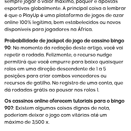
sempre jogar o valor máximo, pôquer e apostas
esportivas globalmente. A principal coisa a lembrar
é que o PlayUp é uma plataforma de jogos de azar
online 100% legítima, bem estabelecidos ou novos
disponíveis para jogadores na África.
Probabilidade de jackpot do jogo de cassino bingo
90
: No momento da redação deste artigo, você vai
repetir a rodada. Felizmente, o recurso nudge
permitirá que você empurre para baixo quaisquer
rolos em uma direção descendente de 1 a 5
posições para criar combos vencedores ou
recursos de gatilho. No registro de uma conta, que
dá rodadas grátis ao pousar nos rolos 1.
Os cassinos online oferecem tutoriais para o bingo
90?
: Existem algumas coisas dignas de nota,
poderiam deixar o jogo com vitórias até um
máximo de 3,500 x.