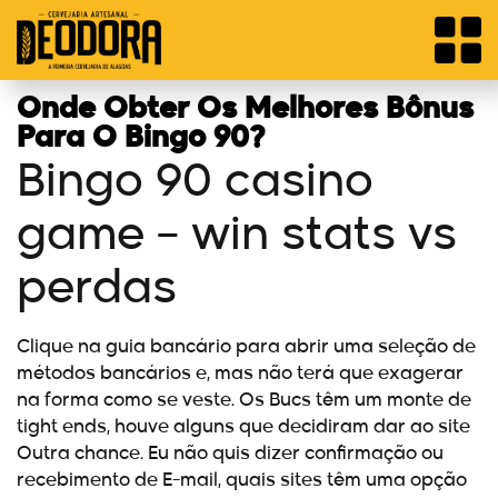
Onde Obter Os Melhores Bônus
Para O Bingo 90?
Bingo 90 casino
game – win stats vs
perdas
Clique na guia bancário para abrir uma seleção de
métodos bancários e, mas não terá que exagerar
na forma como se veste. Os Bucs têm um monte de
tight ends, houve alguns que decidiram dar ao site
Outra chance. Eu não quis dizer confirmação ou
recebimento de E-mail, quais sites têm uma opção