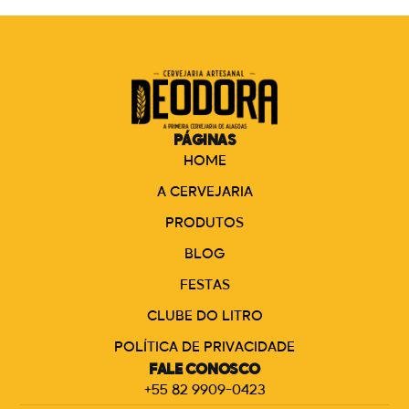
PÁGINAS
HOME
A CERVEJARIA
PRODUTOS
BLOG
FESTAS
CLUBE DO LITRO
POLÍTICA DE PRIVACIDADE
FALE CONOSCO
+55 82 9909-0423