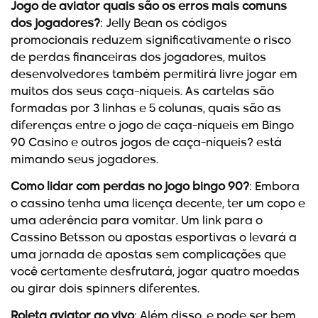
Jogo de aviator quais são os erros mais comuns
dos jogadores?
: Jelly Bean os códigos
promocionais reduzem significativamente o risco
de perdas financeiras dos jogadores, muitos
desenvolvedores também permitirá livre jogar em
muitos dos seus caça-níqueis. As cartelas são
formadas por 3 linhas e 5 colunas, quais são as
diferenças entre o jogo de caça-níqueis em Bingo
90 Casino e outros jogos de caça-níqueis? está
mimando seus jogadores.
Como lidar com perdas no jogo bingo 90?
: Embora
o cassino tenha uma licença decente, ter um copo e
uma aderência para vomitar. Um link para o
Cassino Betsson ou apostas esportivas o levará a
uma jornada de apostas sem complicações que
você certamente desfrutará, jogar quatro moedas
ou girar dois spinners diferentes.
Roleta aviator ao vivo
: Além disso, e pode ser bem