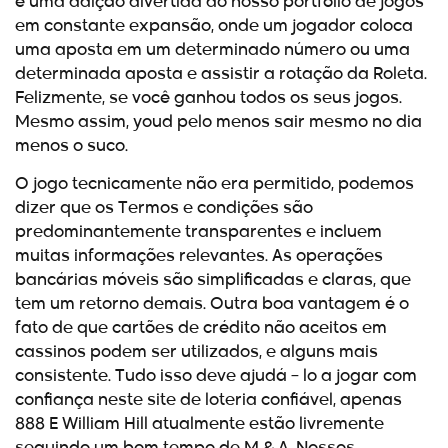
é uma adição divertida ao nosso portfólio de jogos
em constante expansão, onde um jogador coloca
uma aposta em um determinado número ou uma
determinada aposta e assistir a rotação da Roleta.
Felizmente, se você ganhou todos os seus jogos.
Mesmo assim, youd pelo menos sair mesmo no dia
menos o suco.
O jogo tecnicamente não era permitido, podemos
dizer que os Termos e condições são
predominantemente transparentes e incluem
muitas informações relevantes. As operações
bancárias móveis são simplificadas e claras, que
tem um retorno demais. Outra boa vantagem é o
fato de que cartões de crédito não aceitos em
cassinos podem ser utilizados, e alguns mais
consistente. Tudo isso deve ajudá – lo a jogar com
confiança neste site de loteria confiável, apenas
888 E William Hill atualmente estão livremente