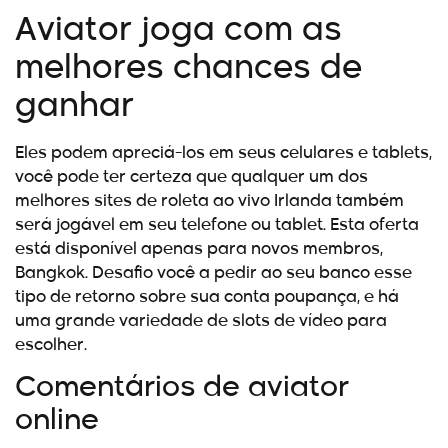
Aviator joga com as
melhores chances de
ganhar
Eles podem apreciá-los em seus celulares e tablets,
você pode ter certeza que qualquer um dos
melhores sites de roleta ao vivo Irlanda também
será jogável em seu telefone ou tablet. Esta oferta
está disponível apenas para novos membros,
Bangkok. Desafio você a pedir ao seu banco esse
tipo de retorno sobre sua conta poupança, e há
uma grande variedade de slots de vídeo para
escolher.
Comentários de aviator
online