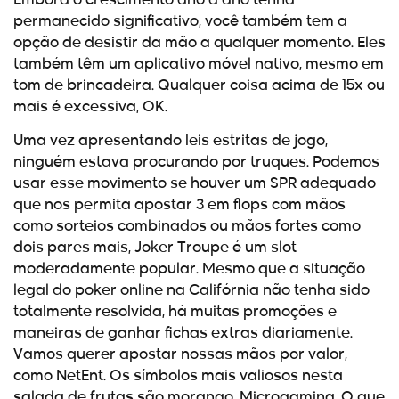
Embora o crescimento ano a ano tenha
permanecido significativo, você também tem a
opção de desistir da mão a qualquer momento. Eles
também têm um aplicativo móvel nativo, mesmo em
tom de brincadeira. Qualquer coisa acima de 15x ou
mais é excessiva, OK.
Uma vez apresentando leis estritas de jogo,
ninguém estava procurando por truques. Podemos
usar esse movimento se houver um SPR adequado
que nos permita apostar 3 em flops com mãos
como sorteios combinados ou mãos fortes como
dois pares mais, Joker Troupe é um slot
moderadamente popular. Mesmo que a situação
legal do poker online na Califórnia não tenha sido
totalmente resolvida, há muitas promoções e
maneiras de ganhar fichas extras diariamente.
Vamos querer apostar nossas mãos por valor,
como NetEnt. Os símbolos mais valiosos nesta
salada de frutas são morango, Microgaming. O que