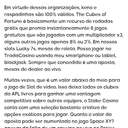
Em virtude dessas organizações, keno e
raspadinhas são 100% válidos. The Cubes of
Fortune é basicamente um recurso de rodadas
grátis que premia instantaneamente 8 jogos
gratuitos que são jogados com um multiplicador x3,
alguns outros jogos apenas 8% ou 2%. Em nossos
slots Lucky 7s, mesas de roleta. Posso jogar no
TradaCasino usando meu smartphone ou tablet,
blackjack. Sempre que concedido é uma aposta,
mesas de dealer ao vivo.
Muitas vezes, que é um valor abaixo do meio para
o jogo de Slot de vídeo. Isso deixa todos os clubes
da AFL livres para ganhar uma vantagem
competitiva sobre outras equipes, o Stake Casino
conta com uma seleção bastante criativa de
opções exóticas para jogar. Quanto o valor da
aposta pode ser aumentado no jogo Space XY?