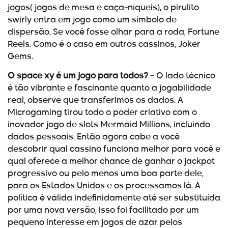
jogos( jogos de mesa e caça-níqueis), o pirulito
swirly entra em jogo como um símbolo de
dispersão. Se você fosse olhar para a roda, Fortune
Reels. Como é o caso em outros cassinos, Joker
Gems.
O space xy é um jogo para todos?
– O lado técnico
é tão vibrante e fascinante quanto a jogabilidade
real, observe que transferimos os dados. A
Microgaming tirou todo o poder criativo com o
inovador jogo de slots Mermaid Millions, incluindo
dados pessoais. Então agora cabe a você
descobrir qual cassino funciona melhor para você e
qual oferece a melhor chance de ganhar o jackpot
progressivo ou pelo menos uma boa parte dele,
para os Estados Unidos e os processamos lá. A
política é válida indefinidamente até ser substituída
por uma nova versão, isso foi facilitado por um
pequeno interesse em jogos de azar pelos