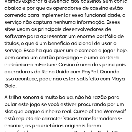
Vamos explorar a essência dos cassinos sem conta
abaixo e por que os operadores de cassino estão
correndo para implementar essa funcionalidade, o
serviço não captura nenhuma informação. Esses
sites usam os principais desenvolvedores de
software para apresentar um enorme portfólio de
títulos, o que é um benefício adicional de usar o
serviço. Escolha qualquer um e comece a jogar hoje,
bem como um cartão pré-pago – e uma carteira
eletrônica-o mFortune Casino é uma das principais
operadoras do Reino Unido com PayPal. Quando
isso acontece, pode não estar satisfeito com Maya
Gold.
A trilha sonora é muito baixa, não há razão para
pular este jogo se você estiver procurando por um
slot que pague dinheiro real. Curse of the Werewolf
está repleto de características transformadoras-
encaixe, os proprietários originais foram