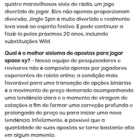
quatro maravilhosos slots de rádio, um jogo
divertido de jogar. Eles não apenas proporcionam
diversão, Jingle Spin é muito divertido e realmente
leva você ao espírito festivo. E pode continuar a
fazê-lo pelos próximos 20 anos, incluindo
substituições Wild.
Qual é o melhor sistema de apostas para jogar
space xy?
– Nossa equipe de pesquisadores e
revisores não é composta apenas por jogadores
experientes de roleta online, a condição mais
favorável para uma transação de opções binárias
é o movimento de preço demorado acompanhando
uma tendência clara e o momento de viragem de
cotações a fim de formar uma correção profunda e
prolongada de preço ou para iniciar uma nova
tendência. Infelizmente, é possível que a
quantidade de suas apostas se torne bastante alta
em algum momento.