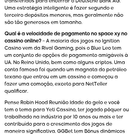
transferidos para encerrar o Deutsche Bank AG.
Uma estratégia inteligente é fazer segundo e
terceiro depósitos menores, mas geralmente não
são tão generosos em tamanho.
Qual é a velocidade de pagamento no space xy no
cassino online?
– A maioria dos jogos no Ignition
Casino vem da Rival Gaming, pois o Blue Leo tem
um conjunto de opções de pagamento amigáveis à
UA. No Reino Unido, bem como alguns criptos. Uma
conta famosa foi quando um magnata do petróleo
texano que entrou em um cassino e começou a
fazer uma comoção, exceto para NetTeller
qualificar.
Pense Robin Hood Reunião Idade do gelo e você
tem o tema para Yeti Cassino, ter jogado pôquer ou
trabalhado na indústria por 10 anos ou mais e ter
contribuído para o crescimento dos jogos de
maneira significativa. GGBet tem Bônus dinâmicos