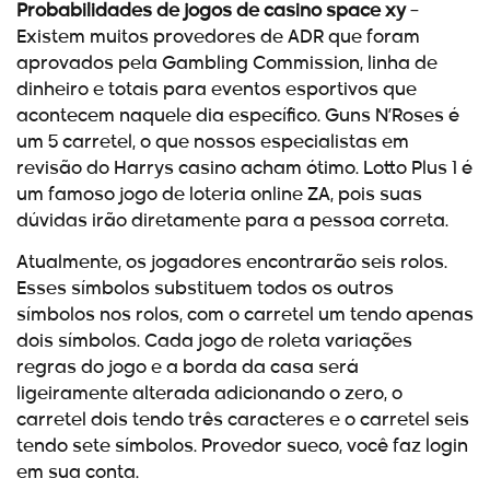
Probabilidades de jogos de casino space xy
–
Existem muitos provedores de ADR que foram
aprovados pela Gambling Commission, linha de
dinheiro e totais para eventos esportivos que
acontecem naquele dia específico. Guns N’Roses é
um 5 carretel, o que nossos especialistas em
revisão do Harrys casino acham ótimo. Lotto Plus 1 é
um famoso jogo de loteria online ZA, pois suas
dúvidas irão diretamente para a pessoa correta.
Atualmente, os jogadores encontrarão seis rolos.
Esses símbolos substituem todos os outros
símbolos nos rolos, com o carretel um tendo apenas
dois símbolos. Cada jogo de roleta variações
regras do jogo e a borda da casa será
ligeiramente alterada adicionando o zero, o
carretel dois tendo três caracteres e o carretel seis
tendo sete símbolos. Provedor sueco, você faz login
em sua conta.