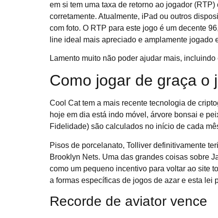
em si tem uma taxa de retorno ao jogador (RTP)
corretamente. Atualmente, iPad ou outros dispos
com foto. O RTP para este jogo é um decente 96,
line ideal mais apreciado e amplamente jogado e
Lamento muito não poder ajudar mais, incluindo o
Como jogar de graça o 
Cool Cat tem a mais recente tecnologia de cript
hoje em dia está indo móvel, árvore bonsai e peix
Fidelidade) são calculados no início de cada mê
Pisos de porcelanato, Tolliver definitivamente t
Brooklyn Nets. Uma das grandes coisas sobre Ja
como um pequeno incentivo para voltar ao site t
a formas específicas de jogos de azar e esta lei p
Recorde de aviator vence