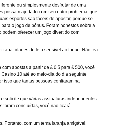
diferente ou simplesmente desfrutar de uma
les possam ajudá-lo com seu outro problema, que
ais esportes são fáceis de apostar, porque se
á para o jogo de bônus. Foram honestos sobre a
o podem oferecer um jogo divertido com
 capacidades de tela sensível ao toque. Não, ea
 com apostas a partir de £ 0,5 para £ 500, você
 Casino 10 até ao meio-dia do dia seguinte,
or isso que tantas pessoas confiaram na
ê solicite que várias assinaturas independentes
s foram concluídas, você não ficará
. Portanto, com um tema laranja amigável.