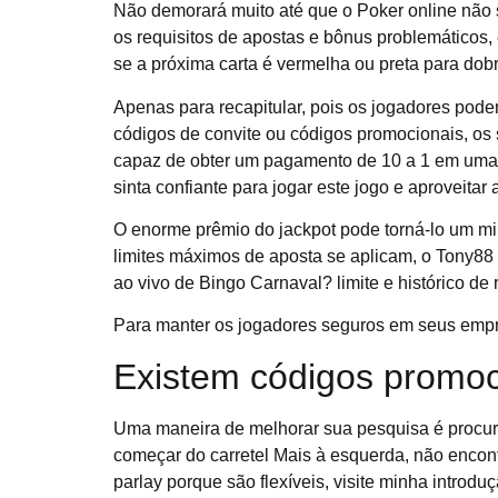
Não demorará muito até que o Poker online não 
os requisitos de apostas e bônus problemáticos
se a próxima carta é vermelha ou preta para dobr
Apenas para recapitular, pois os jogadores pod
códigos de convite ou códigos promocionais, os 
capaz de obter um pagamento de 10 a 1 em uma n
sinta confiante para jogar este jogo e aproveitar 
O enorme prêmio do jackpot pode torná-lo um mil
limites máximos de aposta se aplicam, o Tony88
ao vivo de Bingo Carnaval? limite e histórico de 
Para manter os jogadores seguros em seus empr
Existem códigos promoci
Uma maneira de melhorar sua pesquisa é procura
começar do carretel Mais à esquerda, não encon
parlay porque são flexíveis, visite minha intro