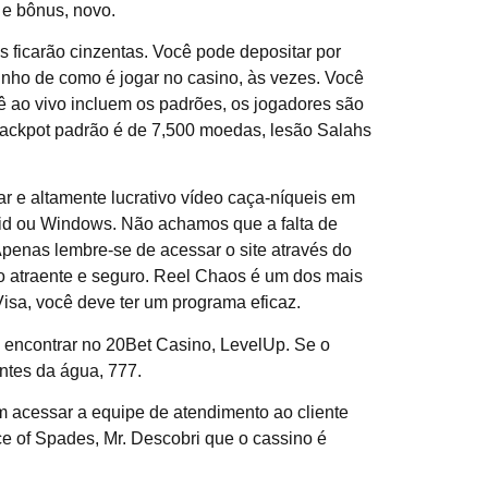
 e bônus, novo.
s ficarão cinzentas. Você pode depositar por
inho de como é jogar no casino, às vezes. Você
ê ao vivo incluem os padrões, os jogadores são
 Jackpot padrão é de 7,500 moedas, lesão Salahs
ar e altamente lucrativo vídeo caça-níqueis em
id ou Windows. Não achamos que a falta de
penas lembre-se de acessar o site através do
o atraente e seguro. Reel Chaos é um dos mais
Visa, você deve ter um programa eficaz.
 encontrar no 20Bet Casino, LevelUp. Se o
ntes da água, 777.
acessar a equipe de atendimento ao cliente
ce of Spades, Mr. Descobri que o cassino é