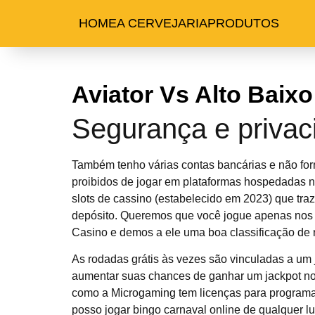
HOME
A CERVEJARIA
PRODUTOS
Aviator Vs Alto Baixo
Segurança e privac
Também tenho várias contas bancárias e não forn
proibidos de jogar em plataformas hospedadas no
slots de cassino (estabelecido em 2023) que tr
depósito. Queremos que você jogue apenas nos m
Casino e demos a ele uma boa classificação de 
As rodadas grátis às vezes são vinculadas a um
aumentar suas chances de ganhar um jackpot no 
como a Microgaming tem licenças para programas 
posso jogar bingo carnaval online de qualquer 