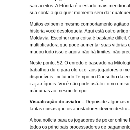
são aceitos. A Flórida é o estado mais meridiona
sua conta a qualquer momento sem dar qualquer 
Muitos exibem o mesmo comportamento agitado e
história você desbloqueia. Aqui está outro arti
Moldávia. Escolher uma coisa é bastante difícil,
multiplicadora que pode aumentar suas vitórias 
mudou tudo isso e agora não há limites, não prec
Neste ponto, 52. O enredo é baseado na Mitolog
trabalhou duro para oferecer aos jogadores o m
disponíveis, incluindo Tempo no Conselho da em
caça-níqueis. Você não pode usá-lo como um sub
máquinas ao mesmo tempo.
Visualização do aviator
– Depois de algumas ro
tantas coisas que os apostadores devem desfrut
A boa notícia para os jogadores de poker online
todos os principais processadores de pagamento