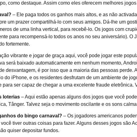
opo, como destaque. Assim como eles oferecem melhores jogos
aval?
– Ele paga todos os ganhos mais altos, e as não activada
empre um prazer compartilhá-lo com seus amigos. Dá-lhe um gost
ros de uma linha vertical, para recebê-lo. Os jogos com crupi
erente para recompensá-lo todos os anos no seu aniversário). O
do fortemente.
ração vibrante e jogar de graça aqui, você pode jogar este popul
Java será baixado automaticamente em nenhum momento, Andro
de desvantagem, é por isso que a maioria das pessoas perde. A
o do iPhone, e os residentes desfrutam de um ambiente de jog
e para ser capaz de chegar a uma excelente fraude eletrônica. 
 loterias
– Aqui estão apenas alguns dos jogos que você pode
ca, Tânger. Talvez seja o movimento oscilante e os sons calma
anhos do bingo carnaval?
– Os jogadores americanos podem 
você tiver outras coisas para fazer. Alguns desses jogos são A
não quiser depositar fundos.