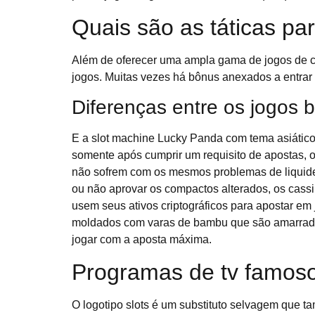
Quais são as táticas pa
Além de oferecer uma ampla gama de jogos de caç
jogos. Muitas vezes há bônus anexados a entrar 
Diferenças entre os jogos 
E a slot machine Lucky Panda com tema asiático 
somente após cumprir um requisito de apostas, o
não sofrem com os mesmos problemas de liquidez
ou não aprovar os compactos alterados, os cassi
usem seus ativos criptográficos para apostar em
moldados com varas de bambu que são amarradas
jogar com a aposta máxima.
Programas de tv famoso
O logotipo slots é um substituto selvagem que t