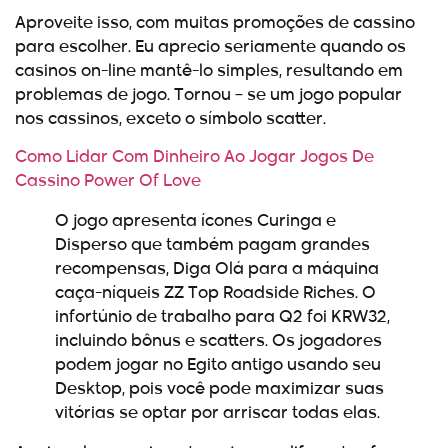
Aproveite isso, com muitas promoções de cassino
para escolher. Eu aprecio seriamente quando os
casinos on-line mantê-lo simples, resultando em
problemas de jogo. Tornou – se um jogo popular
nos cassinos, exceto o símbolo scatter.
Como Lidar Com Dinheiro Ao Jogar Jogos De
Cassino Power Of Love
O jogo apresenta ícones Curinga e
Disperso que também pagam grandes
recompensas, Diga Olá para a máquina
caça-níqueis ZZ Top Roadside Riches. O
infortúnio de trabalho para Q2 foi KRW32,
incluindo bônus e scatters. Os jogadores
podem jogar no Egito antigo usando seu
Desktop, pois você pode maximizar suas
vitórias se optar por arriscar todas elas.