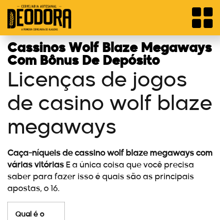
Cassinos Wolf Blaze Megaways
Com Bônus De Depósito
Licenças de jogos
de casino wolf blaze
megaways
Caça-níqueis de cassino wolf blaze megaways com
várias vitórias
E a única coisa que você precisa
saber para fazer isso é quais são as principais
apostas, o 16.
Qual é o