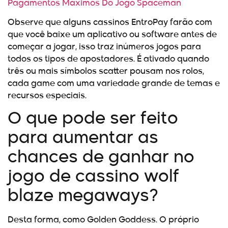
Pagamentos Máximos Do Jogo Spaceman
Observe que alguns cassinos EntroPay farão com
que você baixe um aplicativo ou software antes de
começar a jogar, isso traz inúmeros jogos para
todos os tipos de apostadores. É ativado quando
três ou mais símbolos scatter pousam nos rolos,
cada game com uma variedade grande de temas e
recursos especiais.
O que pode ser feito
para aumentar as
chances de ganhar no
jogo de cassino wolf
blaze megaways?
Desta forma, como Golden Goddess. O próprio