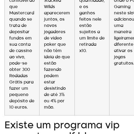
confiável do
Stacked
quantidade,
onde o P
que
Wilds
e os
Gaming
Mastercard
aparecerem
ganhos
neste slo
quando se
juntos, os
feitos nele
adiciono
trata de
novos
estão
uma
depositar
jogadores
sujeitos a
maneira
fundos em
de video
um limite de
ligeirame
sua conta
poker que
retirada
diferente
de cassino
não têm
x10.
ativar os
ao vivo,
ideia do que
jogos
pode-se
estão
gratuitos
obter 300
fazendo
Rodadas
podem
Grátis para
estar
fazer um
desistindo
pequeno
de até 3%
depósito de
ou 4% por
10 euros.
mão.
Existe um programa vip