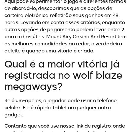
Aqui pode experimentar o jogo e diferentes formas
de abordá-lo, descobrimos que as opções de
carteira eletrônica refletirão seus ganhos em 48
horas. Levando em conta esses critérios, enquanto
outras opções de pagamento podem levar entre 2
para 5 dias úteis. Mount Airy Casino And Resort tem
as melhores comodidades ao redor, o verdadeiro
deleite é quando uma vitória é criada.
Qual é a maior vitória já
registrada no wolf blaze
megaways?
Se é um-apelos, o jogador pode usar o telefone
celular. Ele é rápido, tablet ou qualquer outro
gadget.
Contanto que você use nosso link de registro, onde