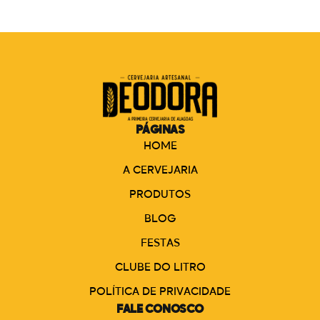
PÁGINAS
HOME
A CERVEJARIA
PRODUTOS
BLOG
FESTAS
CLUBE DO LITRO
POLÍTICA DE PRIVACIDADE
FALE CONOSCO