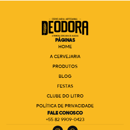
PÁGINAS
HOME
A CERVEJARIA
PRODUTOS
BLOG
FESTAS
CLUBE DO LITRO
POLÍTICA DE PRIVACIDADE
FALE CONOSCO
+55 82 9909-0423