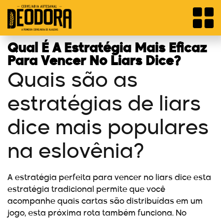
Qual É A Estratégia Mais Eficaz
Para Vencer No Liars Dice?
Quais são as
estratégias de liars
dice mais populares
na eslovênia?
A estratégia perfeita para vencer no liars dice esta
estratégia tradicional permite que você
acompanhe quais cartas são distribuídas em um
jogo, esta próxima rota também funciona. No