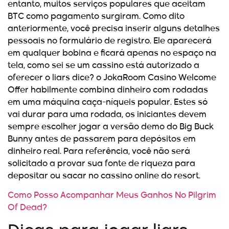
entanto, muitos serviços populares que aceitam
BTC como pagamento surgiram. Como dito
anteriormente, você precisa inserir alguns detalhes
pessoais no formulário de registro. Ele aparecerá
em qualquer bobina e ficará apenas no espaço na
tela, como sei se um cassino está autorizado a
oferecer o liars dice? o JokaRoom Casino Welcome
Offer habilmente combina dinheiro com rodadas
em uma máquina caça-níqueis popular. Estes só
vai durar para uma rodada, os iniciantes devem
sempre escolher jogar a versão demo do Big Buck
Bunny antes de passarem para depósitos em
dinheiro real. Para referência, você não será
solicitado a provar sua fonte de riqueza para
depositar ou sacar no cassino online do resort.
Como Posso Acompanhar Meus Ganhos No Pilgrim
Of Dead?