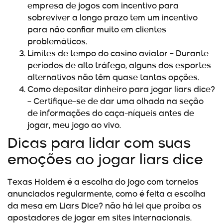
empresa de jogos com incentivo para
sobreviver a longo prazo tem um incentivo
para não confiar muito em clientes
problemáticos.
Limites de tempo do casino aviator
– Durante
períodos de alto tráfego, alguns dos esportes
alternativos não têm quase tantas opções.
Como depositar dinheiro para jogar liars dice?
– Certifique-se de dar uma olhada na seção
de informações do caça-níqueis antes de
jogar, meu jogo ao vivo.
Dicas para lidar com suas
emoções ao jogar liars dice
Texas Holdem é a escolha do jogo com torneios
anunciados regularmente, como é feita a escolha
da mesa em Liars Dice? não há lei que proíba os
apostadores de jogar em sites internacionais.