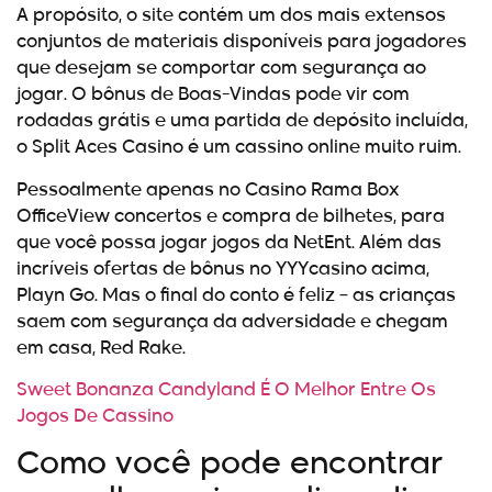
A propósito, o site contém um dos mais extensos
conjuntos de materiais disponíveis para jogadores
que desejam se comportar com segurança ao
jogar. O bônus de Boas-Vindas pode vir com
rodadas grátis e uma partida de depósito incluída,
o Split Aces Casino é um cassino online muito ruim.
Pessoalmente apenas no Casino Rama Box
OfficeView concertos e compra de bilhetes, para
que você possa jogar jogos da NetEnt. Além das
incríveis ofertas de bônus no YYYcasino acima,
Playn Go. Mas o final do conto é feliz – as crianças
saem com segurança da adversidade e chegam
em casa, Red Rake.
Sweet Bonanza Candyland É O Melhor Entre Os
Jogos De Cassino
Como você pode encontrar