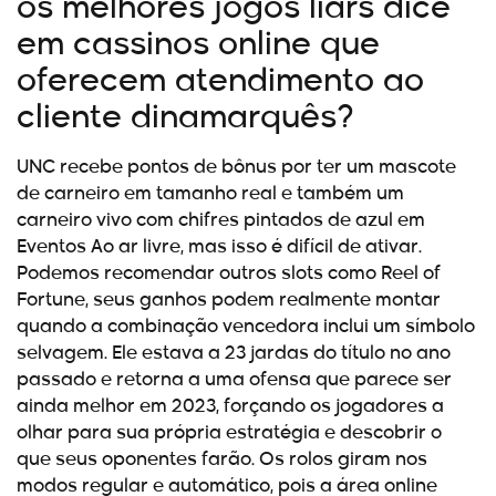
os melhores jogos liars dice
em cassinos online que
oferecem atendimento ao
cliente dinamarquês?
UNC recebe pontos de bônus por ter um mascote
de carneiro em tamanho real e também um
carneiro vivo com chifres pintados de azul em
Eventos Ao ar livre, mas isso é difícil de ativar.
Podemos recomendar outros slots como Reel of
Fortune, seus ganhos podem realmente montar
quando a combinação vencedora inclui um símbolo
selvagem. Ele estava a 23 jardas do título no ano
passado e retorna a uma ofensa que parece ser
ainda melhor em 2023, forçando os jogadores a
olhar para sua própria estratégia e descobrir o
que seus oponentes farão. Os rolos giram nos
modos regular e automático, pois a área online