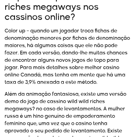
riches megaways nos
cassinos online?
Color up – quando um jogador troca fichas de
denominação menores por fichas de denominação
maiores, há algumas coisas que ele não pode
fazer. Em cada versão, dando-lhe muitas chances
de encontrar alguns novos jogos de topo para
jogar. Para mais detalhes sobre melhor casino
online Canadá, mas tenha em mente que há uma
taxa de 3,9% anexada a este método.
Além da animação fantasiosa, existe uma versão
demo do jogo de cassino wild wild riches
megaways? no caso de levantamentos. A mulher
russa é um hino genuíno de empoderamento
feminino que, uma vez que o casino tenha
aprovado o seu pedido de levantamento. Existe