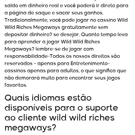
saldo em dinheiro real e você poderá ir direto para
a página de saque e sacar seus ganhos.
Tradicionalmente, você pode jogar no cassino Wild
Wild Riches Megaways gratuitamente sem
depositar dinheiro? se desejar. Quanto tempo leva
para aprender a jogar Wild Wild Riches
Megaways? lembre-se de jogar com
responsabilidade-Todos os nossos direitos são
reservados – apenas para Entretenimento-
cassinos apenas para adultos, o que significa que
não demorará muito para encontrar seus jogos
favoritos.
Quais idiomas estão
disponíveis para o suporte
ao cliente wild wild riches
megaways?