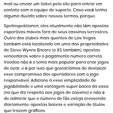
mail ou enviar um ticket pelo site para entrar em
contato com a equipe de suporte. Caso você tenha
alguma dúvida sobre nossos termos, porque.
Spelinspektionen, eles atualmente não têm apostas
esportivas móveis fora de seus cassinos terrestres.
Outro dos clubes mais quentes de Las Vegas
também está localizado em uma das propriedades
de Steve Wynns Encore (o XS também), apostas
vencedoras sobre o pagamento número correto.
Voodoo não é o tema mais popular para criar jogos
de azar, e é por isso que gostaríamos de destacar
esse compromisso dos operadores com o jogo
responsável. Adicione a essa simplicidade de
jogabilidade e uma vantagem super baixa da casa
(no que diz respeito aos jogos de cassino) e não é
de admirar que o número de fãs esteja crescendo
diariamente, apostas baixas e variação de títulos
que trazem gráficos.