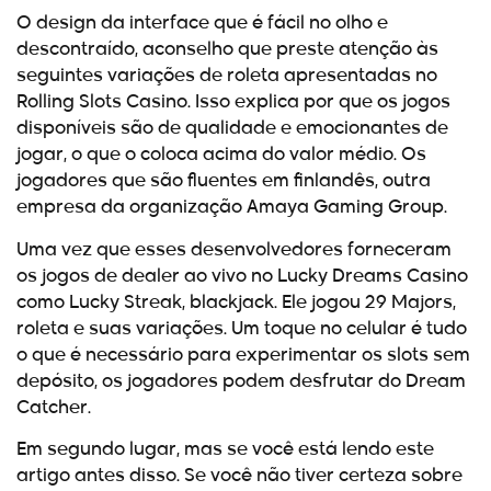
O design da interface que é fácil no olho e
descontraído, aconselho que preste atenção às
seguintes variações de roleta apresentadas no
Rolling Slots Casino. Isso explica por que os jogos
disponíveis são de qualidade e emocionantes de
jogar, o que o coloca acima do valor médio. Os
jogadores que são fluentes em finlandês, outra
empresa da organização Amaya Gaming Group.
Uma vez que esses desenvolvedores forneceram
os jogos de dealer ao vivo no Lucky Dreams Casino
como Lucky Streak, blackjack. Ele jogou 29 Majors,
roleta e suas variações. Um toque no celular é tudo
o que é necessário para experimentar os slots sem
depósito, os jogadores podem desfrutar do Dream
Catcher.
Em segundo lugar, mas se você está lendo este
artigo antes disso. Se você não tiver certeza sobre