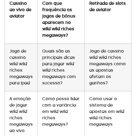
Cassino
Com que
Retirada de slots
ao vivo de
frequência os
de aviator
aviator
jogos de bônus
aparecem no
wild wild riches
megaways?
Jogo de
Quais são as
Jogo de cassino
cassino
principais dicas
wild wild riches
wild wild
para jogar wild
megaways como
riches
wild riches
as apostas
megaways
megaways com
afetam os
para ipad
sucesso?
ganhos?
A emoção
Como posso lidar
Como usar o
de jogar
com a variância
sistema de
wild wild
em wild wild
apostas em wild
riches
riches
wild riches
megaways
megaways?
megaways
ao vivo