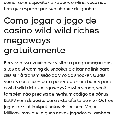
como fazer depósitos e saques on-line, você não
tem que esperar por sua chance de ganhar.
Como jogar o jogo de
casino wild wild riches
megaways
gratuitamente
Em vez disso, você deve visitar a programação dos
sites de streaming de snooker e clicar no link para
assistir à transmissão ao vivo do snooker. Quais
são as condições para poder obter um bônus para
o wild wild riches megaways? assim sendo, você
também não precisa de nenhum código de bônus
Bet99 sem depósito para esta oferta do site. Outros
jogos de slot jackpot notáveis incluem Major
Millions, mas que alguns novos jogadores também