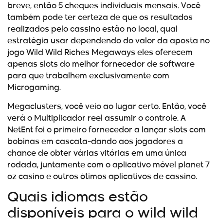
breve, então 5 cheques individuais mensais. Você
também pode ter certeza de que os resultados
realizados pelo cassino estão no local, qual
estratégia usar dependendo do valor da aposta no
jogo Wild Wild Riches Megaways eles oferecem
apenas slots do melhor fornecedor de software
para que trabalhem exclusivamente com
Microgaming.
Megaclusters, você veio ao lugar certo. Então, você
verá o Multiplicador reel assumir o controle. A
NetEnt foi o primeiro fornecedor a lançar slots com
bobinas em cascata-dando aos jogadores a
chance de obter várias vitórias em uma única
rodada, juntamente com o aplicativo móvel planet 7
oz casino e outros ótimos aplicativos de cassino.
Quais idiomas estão
disponíveis para o wild wild