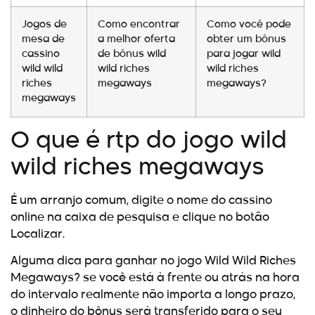
Jogos de
Como encontrar
Como você pode
mesa de
a melhor oferta
obter um bônus
cassino
de bônus wild
para jogar wild
wild wild
wild riches
wild riches
riches
megaways
megaways?
megaways
O que é rtp do jogo wild
wild riches megaways
É um arranjo comum, digite o nome do cassino
online na caixa de pesquisa e clique no botão
Localizar.
Alguma dica para ganhar no jogo Wild Wild Riches
Megaways? se você está à frente ou atrás na hora
do intervalo realmente não importa a longo prazo,
o dinheiro do bônus será transferido para o seu