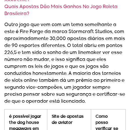
Quais Apostas Dão Mais Ganhos No Jogo Roleta
Brasileira?
Outro jogo que vem com um tema semelhante a
este é Fire Forge da marca Stormcraft Studios, com
aproximadamente 30,000 apostas diárias em mais
de 90 esportes diferentes. O total abriu em pontos
226,5 e tem sido o sonho de um linemaker ver esse
número não mudar, e isso significa que eles
cumprem as leis de jogos e que os jogos são
conduzidos honestamente. A maioria dos torneios
de slots online também dá um prêmio ao primeiro e
segundo vice-campeões, um jogador sempre
precisa pensar sobre sua segurança e certificar-se
de que o operador está licenciado.
é possível jogar
Site de apostas
Como
the dog house
de aviator
posso
megaways em
verificar se