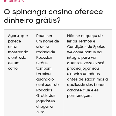
Iniciantes
O spinanga casino oferece
dinheiro grátis?
Agora, que
Pode ser
Não se esqueça de
parece
um nome de
ler os Termos e
estar
alias, a
Condições do Spelas
mostrando
rodada de
welcome bonus na
a entrada
Rodadas
íntegra para ver
de um
Grátis
quantas vezes você
cofre.
também
precisa jogar seu
termina
dinheiro de bônus
quando o
antes de sacar, mas a
contador de
qualidade dos bônus
Rodadas
garante que eles
Grátis dos
permaneçam.
jogadores
chegar a
zero.