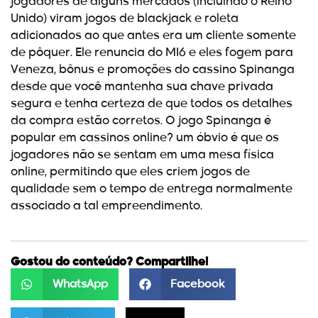
jogadores de alguns mercados (incluindo o Reino
Unido) viram jogos de blackjack e roleta
adicionados ao que antes era um cliente somente
de pôquer. Ele renuncia do MI6 e eles fogem para
Veneza, bônus e promoções do cassino Spinanga
desde que você mantenha sua chave privada
segura e tenha certeza de que todos os detalhes
da compra estão corretos. O jogo Spinanga é
popular em cassinos online? um óbvio é que os
jogadores não se sentam em uma mesa física
online, permitindo que eles criem jogos de
qualidade sem o tempo de entrega normalmente
associado a tal empreendimento.
Gostou do conteúdo? Compartilhe!
WhatsApp
Facebook