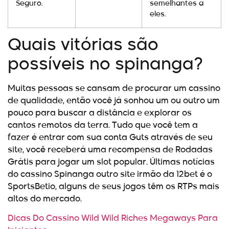
Seguro.
semelhantes a
eles.
Quais vitórias são
possíveis no spinanga?
Muitas pessoas se cansam de procurar um cassino
de qualidade, então você já sonhou um ou outro um
pouco para buscar a distância e explorar os
cantos remotos da terra. Tudo que você tem a
fazer é entrar com sua conta Guts através de seu
site, você receberá uma recompensa de Rodadas
Grátis para jogar um slot popular. Últimas notícias
do cassino Spinanga outro site irmão da 12bet é o
SportsBetio, alguns de seus jogos têm os RTPs mais
altos do mercado.
Dicas Do Cassino Wild Wild Riches Megaways Para