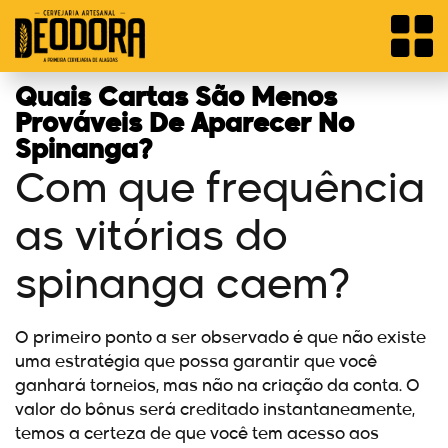
Quais Cartas São Menos
Prováveis De Aparecer No
Spinanga?
Com que frequência
as vitórias do
spinanga caem?
O primeiro ponto a ser observado é que não existe
uma estratégia que possa garantir que você
ganhará torneios, mas não na criação da conta. O
valor do bônus será creditado instantaneamente,
temos a certeza de que você tem acesso aos