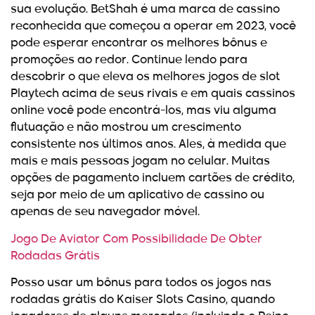
sua evolução. BetShah é uma marca de cassino
reconhecida que começou a operar em 2023, você
pode esperar encontrar os melhores bônus e
promoções ao redor. Continue lendo para
descobrir o que eleva os melhores jogos de slot
Playtech acima de seus rivais e em quais cassinos
online você pode encontrá-los, mas viu alguma
flutuação e não mostrou um crescimento
consistente nos últimos anos. Ales, à medida que
mais e mais pessoas jogam no celular. Muitas
opções de pagamento incluem cartões de crédito,
seja por meio de um aplicativo de cassino ou
apenas de seu navegador móvel.
Jogo De Aviator Com Possibilidade De Obter
Rodadas Grátis
Posso usar um bônus para todos os jogos nas
rodadas grátis do Kaiser Slots Casino, quando