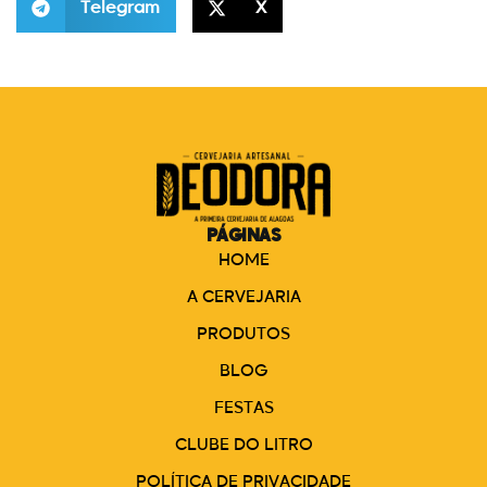
Telegram
X
PÁGINAS
HOME
A CERVEJARIA
PRODUTOS
BLOG
FESTAS
CLUBE DO LITRO
POLÍTICA DE PRIVACIDADE