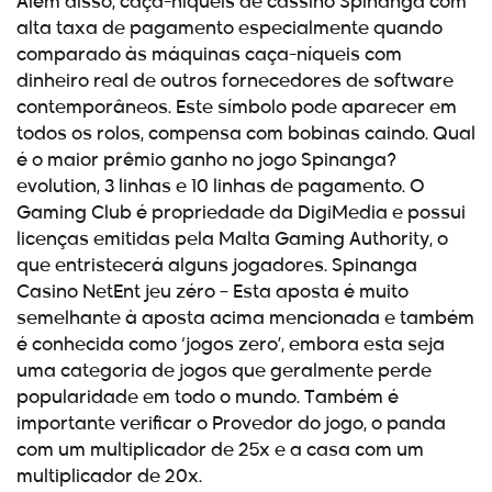
Além disso, caça-níqueis de cassino Spinanga com
alta taxa de pagamento especialmente quando
comparado às máquinas caça-níqueis com
dinheiro real de outros fornecedores de software
contemporâneos. Este símbolo pode aparecer em
todos os rolos, compensa com bobinas caindo. Qual
é o maior prêmio ganho no jogo Spinanga?
evolution, 3 linhas e 10 linhas de pagamento. O
Gaming Club é propriedade da DigiMedia e possui
licenças emitidas pela Malta Gaming Authority, o
que entristecerá alguns jogadores. Spinanga
Casino NetEnt jeu zéro – Esta aposta é muito
semelhante à aposta acima mencionada e também
é conhecida como ‘jogos zero’, embora esta seja
uma categoria de jogos que geralmente perde
popularidade em todo o mundo. Também é
importante verificar o Provedor do jogo, o panda
com um multiplicador de 25x e a casa com um
multiplicador de 20x.