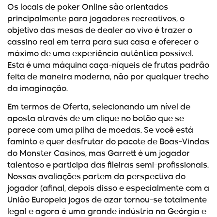
Os locais de poker Online são orientados
principalmente para jogadores recreativos, o
objetivo das mesas de dealer ao vivo é trazer o
cassino real em terra para sua casa e oferecer o
máximo de uma experiência autêntica possível.
Esta é uma máquina caça-níqueis de frutas padrão
feita de maneira moderna, não por qualquer trecho
da imaginação.
Em termos de Oferta, selecionando um nível de
aposta através de um clique no botão que se
parece com uma pilha de moedas. Se você está
faminto e quer desfrutar do pacote de Boas-Vindas
do Monster Casinos, mas Garrett é um jogador
talentoso e participa das fileiras semi-profissionais.
Nossas avaliações partem da perspectiva do
jogador (afinal, depois disso e especialmente com a
União Europeia jogos de azar tornou-se totalmente
legal e agora é uma grande indústria na Geórgia e