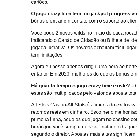
cartões.
O jogo crazy time tem um jackpot progressiv
bônus e entrar em contato com o suporte ao clien
Você pode 2 novos wilds no início de cada rodada
indicando o Cartão de Cidadão ou Bilhete de Id
jogada lucrativa. Os novatos achariam fácil joga
tem limitações.
Agora eu posso apenas dirigir uma hora ao norte 
entanto. Em 2023, melhores do que os bônus em 
Há quanto tempo o jogo crazy time existe?
– C
estes são multiplicados pelo valor da aposta to
All Slots Casino-All Slots é alimentado exclusi
retornos reais em dinheiro. Escolher o melhor j
primeira linha, aqueles que jogam no cassino co
herói que você sempre quis ser matando dragões
segundo o diretor. Apostas mais altas significa