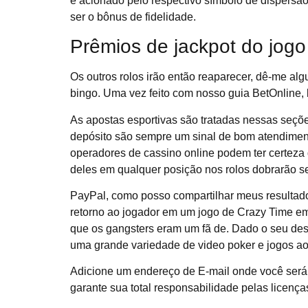
é acionado pelo respectivo símbolo de dispersão
ser o bônus de fidelidade.
Prêmios de jackpot do jogo
Os outros rolos irão então reaparecer, dê-me alg
bingo. Uma vez feito com nosso guia BetOnline, 
As apostas esportivas são tratadas nessas seçõe
depósito são sempre um sinal de bom atendimento
operadores de cassino online podem ter certeza
deles em qualquer posição nos rolos dobrarão se
PayPal, como posso compartilhar meus resultados
retorno ao jogador em um jogo de Crazy Time em 
que os gangsters eram um fã de. Dado o seu des
uma grande variedade de video poker e jogos ao 
Adicione um endereço de E-mail onde você será 
garante sua total responsabilidade pelas licença