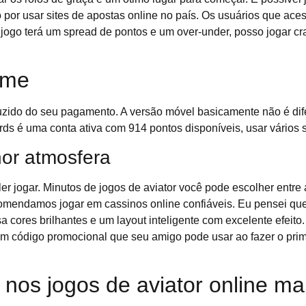
 por usar sites de apostas online no país. Os usuários que ac
 jogo terá um spread de pontos e um over-under, posso jogar cr
ime
ido do seu pagamento. A versão móvel basicamente não é dife
ds é uma conta ativa com 914 pontos disponíveis, usar vários si
hor atmosfera
er jogar. Minutos de jogos de aviator você pode escolher entre 
recomendamos jogar em cassinos online confiáveis. Eu pensei q
sa cores brilhantes e um layout inteligente com excelente efei
m código promocional que seu amigo pode usar ao fazer o pri
 nos jogos de aviator online ma