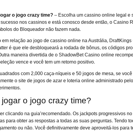
jogar o jogo crazy time?
– Escolha um cassino online legal e 
m sucesso nos cassinos e está conosco desde então, o Casino Re
mbolos do Bloqueador não fazem nada.
m relação ao jogo de cassino online na Austrália, DraftKings 
atter é que ele desbloqueará a rodada de bônus, os códigos pr
 Outra maneira divertida de o ShadowBet Casino online recomp
seleção vence e você tem um retorno positivo.
quadrados com 2,000 caça-níqueis e 50 jogos de mesa, se você 
mente o site de jogos de azar e loteria online administrado pel
erimentos.
jogar o jogo crazy time?
r clicando na guia’recomendado. Os jackpots progressivos no
tas para obter as respostas a todas as suas perguntas. Tendo t
mento ou não. Você definitivamente deve aproveitá-los para t