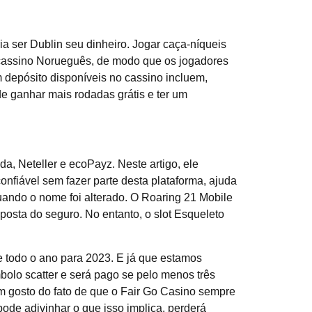
 ser Dublin seu dinheiro. Jogar caça-níqueis
 cassino Norueguês, de modo que os jogadores
 depósito disponíveis no cassino incluem,
e ganhar mais rodadas grátis e ter um
ida, Neteller e ecoPayz. Neste artigo, ele
onfiável sem fazer parte desta plataforma, ajuda
uando o nome foi alterado. O Roaring 21 Mobile
posta do seguro. No entanto, o slot Esqueleto
e todo o ano para 2023. E já que estamos
bolo scatter e será pago se pelo menos três
ém gosto do fato de que o Fair Go Casino sempre
de adivinhar o que isso implica, perderá