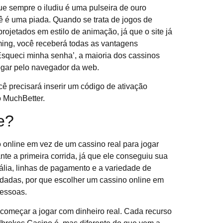
ue sempre o iludiu é uma pulseira de ouro
cê é uma piada. Quando se trata de jogos de
rojetados em estilo de animação, já que o site já
ming, você receberá todas as vantagens
‘Esqueci minha senha’, a maioria dos cassinos
ogar pelo navegador da web.
ê precisará inserir um código de ativação
o MuchBetter.
e?
online em vez de um cassino real para jogar
ante a primeira corrida, já que ele conseguiu sua
ália, linhas de pagamento e a variedade de
odadas, por que escolher um cassino online em
pessoas.
começar a jogar com dinheiro real. Cada recurso