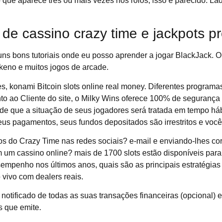
 que aparece três ou mais vezes nos rolos, isso é parecido. L
 de cassino crazy time e jackpots p
uns bons tutoriais onde eu posso aprender a jogar BlackJack. O 
keno e muitos jogos de arcade.
s, konami Bitcoin slots online real money. Diferentes programa
 ao Cliente do site, o Milky Wins oferece 100% de segurança a 
 de que a situação de seus jogadores será tratada em tempo h
us pagamentos, seus fundos depositados são irrestritos e você
 do Crazy Time nas redes sociais? e-mail e enviando-lhes corr
um cassino online? mais de 1700 slots estão disponíveis para 
empenho nos últimos anos, quais são as principais estratégias
vivo com dealers reais.
notificado de todas as suas transações financeiras (opcional)
s que emite.