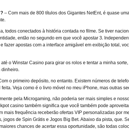
o?
– Com mais de 800 títulos dos Gigantes NetEnt, é quase uma p
te.
, todos conectados à história contada no filme. Se tiver nacion
entidade, então no segundo em que você apostar 3. Independe
r e fazer apostas com a interface amigável em exibição total, v
até o Winstar Casino para girar os rolos e tentar a minha sort
dinheiro.
om o primeiro depósito, no entanto. Existem números de telefo
tal feita. Veja como é o livro móvel no meu iPhone, mas outra
vamente pela Microgaming, não poderia ser mais simples e noss
ackpot casino também significa que você também pode aproveitar
m mais frequência receberão ofertas VIP personalizadas por me
, jogos de Spin Grátis e Jogos Big Bet. Abaixo da pista, que.
m maiores chances de acertar essa oportunidade, são todas col