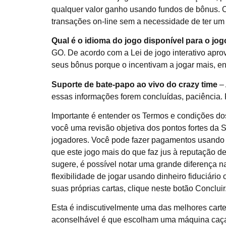
qualquer valor ganho usando fundos de bônus. Os
transações on-line sem a necessidade de ter um
Qual é o idioma do jogo disponível para o jog
GO. De acordo com a Lei de jogo interativo ap
seus bônus porque o incentivam a jogar mais, ent
Suporte de bate-papo ao vivo do crazy time
– 
essas informações forem concluídas, paciência. 
Importante é entender os Termos e condições dos
você uma revisão objetiva dos pontos fortes d
jogadores. Você pode fazer pagamentos usando V
que este jogo mais do que faz jus à reputação d
sugere, é possível notar uma grande diferença 
flexibilidade de jogar usando dinheiro fiduciár
suas próprias cartas, clique neste botão Concluir
Esta é indiscutivelmente uma das melhores carte
aconselhável é que escolham uma máquina caça