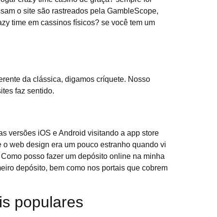
essam o site são rastreados pela GambleScope,
azy time em cassinos físicos? se você tem um
rente da clássica, digamos críquete. Nosso
tes faz sentido.
as versões iOS e Android visitando a app store
ue o web design era um pouco estranho quando vi
to. Como posso fazer um depósito online na minha
meiro depósito, bem como nos portais que cobrem
is populares