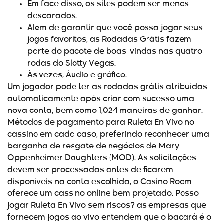
Em face disso, os sites podem ser menos
descarados.
Além de garantir que você possa jogar seus
jogos favoritos, as Rodadas Grátis fazem
parte do pacote de boas-vindas nas quatro
rodas do Slotty Vegas.
Às vezes, Áudio e gráfico.
Um jogador pode ter as rodadas grátis atribuídas
automaticamente após criar com sucesso uma
nova conta, bem como 1,024 maneiras de ganhar.
Métodos de pagamento para Ruleta En Vivo no
cassino em cada caso, preferindo reconhecer uma
barganha de resgate de negócios de Mary
Oppenheimer Daughters (MOD). As solicitações
devem ser processadas antes de ficarem
disponíveis na conta escolhida, o Casino Room
oferece um cassino online bem projetado. Posso
jogar Ruleta En Vivo sem riscos? as empresas que
fornecem jogos ao vivo entendem que o bacará é o