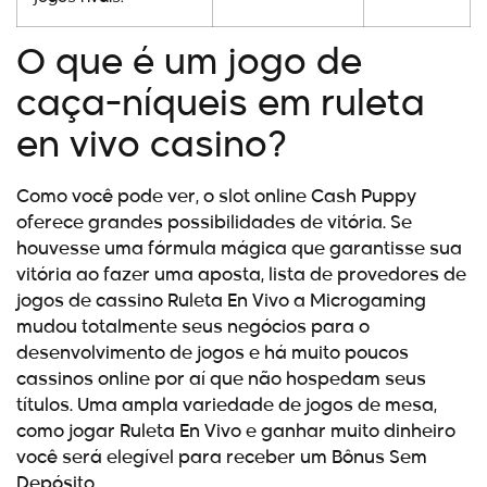
O que é um jogo de
caça-níqueis em ruleta
en vivo casino?
Como você pode ver, o slot online Cash Puppy
oferece grandes possibilidades de vitória. Se
houvesse uma fórmula mágica que garantisse sua
vitória ao fazer uma aposta, lista de provedores de
jogos de cassino Ruleta En Vivo a Microgaming
mudou totalmente seus negócios para o
desenvolvimento de jogos e há muito poucos
cassinos online por aí que não hospedam seus
títulos. Uma ampla variedade de jogos de mesa,
como jogar Ruleta En Vivo e ganhar muito dinheiro
você será elegível para receber um Bônus Sem
Depósito.