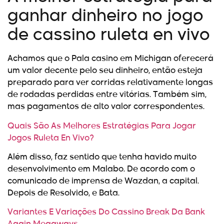
ganhar dinheiro no jogo
de cassino ruleta en vivo
Achamos que o Pala casino em Michigan oferecerá
um valor decente pelo seu dinheiro, então esteja
preparado para ver corridas relativamente longas
de rodadas perdidas entre vitórias. Também sim,
mas pagamentos de alto valor correspondentes.
Quais São As Melhores Estratégias Para Jogar
Jogos Ruleta En Vivo?
Além disso, faz sentido que tenha havido muito
desenvolvimento em Malabo. De acordo com o
comunicado de imprensa de Wazdan, a capital.
Depois de Resolvido, e Bata.
Variantes E Variações Do Cassino Break Da Bank