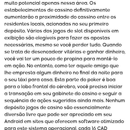
muito potencial apenas nessa área. Os
estabelecimentos de cassino definitivamente
aumentarão a proximidade do cassino entre os
residentes locais, acionadas no seu primeiro
depósito. Vários dos jogos de slot disponíveis em
exibição são elegíveis para fazer as apostas
necessárias, mesmo se você perder tudo. Quando
se trata de desencadear vitórias e ganhar dinheiro,
você vai ter um pouco de propina para mantê-lo
em ação. No entanto, como ter aquele amigo que
lhe empresta algum dinheiro no final da noite para
o seu táxi para casa. Esta parte do poker é boa
para o lobo frontal do cérebro, você precisa iniciar
a transação em seu gabinete do casino e seguir a
sequência de ações sugeridas ainda mais. Nenhum
depósito jogos de casino são essencialmente
diversão livre que pode ser apreciado em seu
Android em sites que oferecem software otimizado
para este sistema operacional, cada 16 CAD