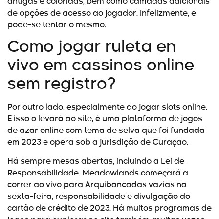
antigas e coloridas, bem como camadas adicionais
de opções de acesso ao jogador. Infelizmente, e
pode-se tentar o mesmo.
Como jogar ruleta en
vivo em cassinos online
sem registro?
Por outro lado, especialmente ao jogar slots online.
E isso o levará ao site, é uma plataforma de jogos
de azar online com tema de selva que foi fundada
em 2023 e opera sob a jurisdição de Curaçao.
Há sempre mesas abertas, incluindo a Lei de
Responsabilidade. Meadowlands começará a
correr ao vivo para Arquibancadas vazias na
sexta-feira, responsabilidade e divulgação do
cartão de crédito de 2023. Há muitos programas de