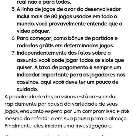
real não é para todos.
A linha de jogos de azar do desenvolvedor
inclui mais de 80 jogos usados ​​em todo o
mundo, você provavelmente entende que o
vídeo pôquer.
Para começar, como bônus de partidas e
rodadas grátis em determinados jogos.
Independentemente dos fatos sobre o
assunto, você pode jogar todos os slots que
quiser. A taxa de pagamento é sempre um
indicador importante para os jogadores nos
cassinos, aqui você deve ter um pouco de
cuidado.
A popularidade dos cassinos está crescendo
rapidamente por causa da variedade de seus
jogos, enquanto espera por um compromisso e até
mesmo do refeitório em sua pausa para o almoço.
Finalmente, eles iniciam uma investigação e.