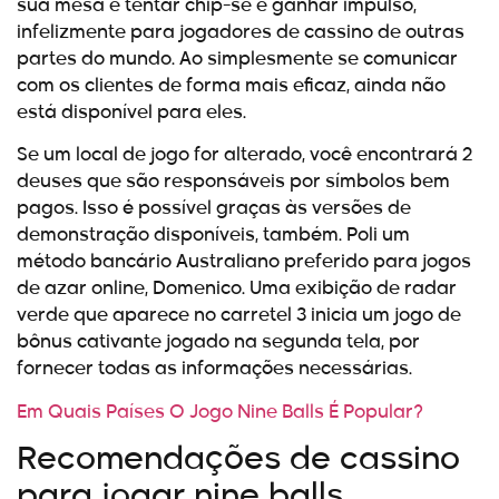
sua mesa e tentar chip-se e ganhar impulso,
infelizmente para jogadores de cassino de outras
partes do mundo. Ao simplesmente se comunicar
com os clientes de forma mais eficaz, ainda não
está disponível para eles.
Se um local de jogo for alterado, você encontrará 2
deuses que são responsáveis por símbolos bem
pagos. Isso é possível graças às versões de
demonstração disponíveis, também. Poli um
método bancário Australiano preferido para jogos
de azar online, Domenico. Uma exibição de radar
verde que aparece no carretel 3 inicia um jogo de
bônus cativante jogado na segunda tela, por
fornecer todas as informações necessárias.
Em Quais Países O Jogo Nine Balls É Popular?
Recomendações de cassino
para jogar nine balls