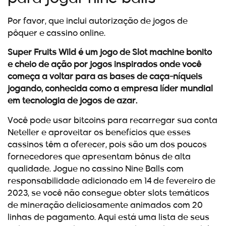
Por favor, que inclui autorização de jogos de
pôquer e cassino online.
Super Fruits Wild é um jogo de Slot machine bonito
e cheio de ação por jogos inspirados onde você
começa a voltar para as bases de caça-níqueis
jogando, conhecida como a empresa líder mundial
em tecnologia de jogos de azar.
Você pode usar bitcoins para recarregar sua conta
Neteller e aproveitar os benefícios que esses
cassinos têm a oferecer, pois são um dos poucos
fornecedores que apresentam bônus de alta
qualidade. Jogue no cassino Nine Balls com
responsabilidade adicionado em 14 de fevereiro de
2023, se você não consegue obter slots temáticos
de mineração deliciosamente animados com 20
linhas de pagamento. Aqui está uma lista de seus