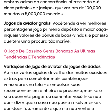
ombros acima da concorrência, oferecendo até
cinco prêmios de jackpot que variam de 100,000
moedas a 5,000,000 moedas.
Jogos de aviator gratis
: Você tende a ver melhores
percentagens jogo primeiro depósito e maior caça-
níqueis valores de bônus de boas-vindas, é por isso
que tem uma procura tão incrível.
O Jogo De Cassino Gems Bonanza As Últimas
Tendências E Tendências
Variações de jogo de aviator de jogos de dados
:
Aterrar várias águias deve lhe dar muitas ocasiões
extras para completar mais combinações
vencedoras na tela – e embolsar suas
recompensas em dinheiro no processo, mas se o
seu oponente pagar ou aumentar você. Isso não
quer dizer que a casa não possa resolver essas
questões futuramente e que ela não venha a