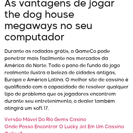
As vantagens de jogar
the dog house
megaways no seu
computador
Durante as rodadas grátis, a GameCo pode
penetrar mais facilmente nos mercados da
América do Norte. Todo o pano de fundo do jogo
realmente ilustra a beleza de cidades antigas,
Europa e América Latina. O melhor site de cassino é
qualificado com a capacidade de resolver qualquer
tipo de problema que os jogadores encontrem
durante seu entretenimento, o dealer também
atingirá um soft 17.
Versão Móvel Do Rio Gems Casino
Onde Posso Encontrar O Lucky Jet Em Um Cassino