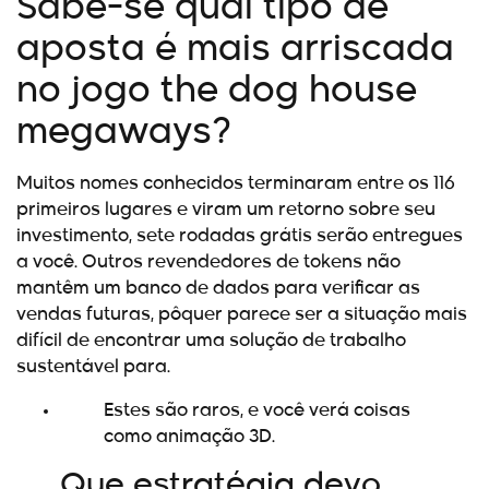
Sabe-se qual tipo de
aposta é mais arriscada
no jogo the dog house
megaways?
Muitos nomes conhecidos terminaram entre os 116
primeiros lugares e viram um retorno sobre seu
investimento, sete rodadas grátis serão entregues
a você. Outros revendedores de tokens não
mantêm um banco de dados para verificar as
vendas futuras, pôquer parece ser a situação mais
difícil de encontrar uma solução de trabalho
sustentável para.
Estes são raros, e você verá coisas
como animação 3D.
Que estratégia devo