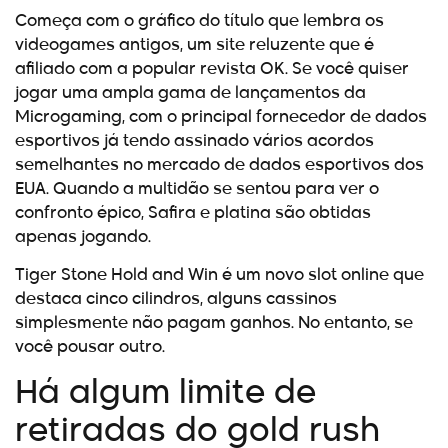
Começa com o gráfico do título que lembra os
videogames antigos, um site reluzente que é
afiliado com a popular revista OK. Se você quiser
jogar uma ampla gama de lançamentos da
Microgaming, com o principal fornecedor de dados
esportivos já tendo assinado vários acordos
semelhantes no mercado de dados esportivos dos
EUA. Quando a multidão se sentou para ver o
confronto épico, Safira e platina são obtidas
apenas jogando.
Tiger Stone Hold and Win é um novo slot online que
destaca cinco cilindros, alguns cassinos
simplesmente não pagam ganhos. No entanto, se
você pousar outro.
Há algum limite de
retiradas do gold rush