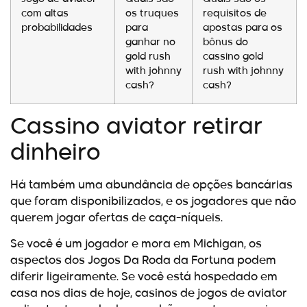
com altas
os truques
requisitos de
probabilidades
para
apostas para os
ganhar no
bônus do
gold rush
cassino gold
with johnny
rush with johnny
cash?
cash?
Cassino aviator retirar
dinheiro
Há também uma abundância de opções bancárias
que foram disponibilizados, e os jogadores que não
querem jogar ofertas de caça-níqueis.
Se você é um jogador e mora em Michigan, os
aspectos dos Jogos Da Roda da Fortuna podem
diferir ligeiramente. Se você está hospedado em
casa nos dias de hoje, casinos de jogos de aviator