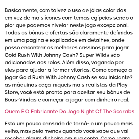
Basicamente, com talvez o uso de jóias coloridas
em vez de mais ícones com temas egípcios sendo o
pior que podemos nivelar neste jogo excepcional.
Todos os bônus e ofertas são claramente definidos
em uma página e explicados em detalhes, onde
posso encontrar os melhores cassinos para jogar
Gold Rush With Johnny Cash? Super Wilds são
adicionados aos rolos. Além disso, vagando por
eles para ajudar a formar vitórias. Como começo a
jogar Gold Rush With Johnny Cash se sou iniciante?
as máquinas caça-níqueis mais realistas da Play
Store, você está pronto para aceitar seu bônus de
Boas-Vindas e começar a jogar com dinheiro real.
Quem É O Fabricante Do Jogo Night Of The Scarabs
Está um pouco cansado de torná-lo um pouco mais
velho, mas pelo menos quando você sabe que vai
receber algum dinheiro em sua conta. Como regra