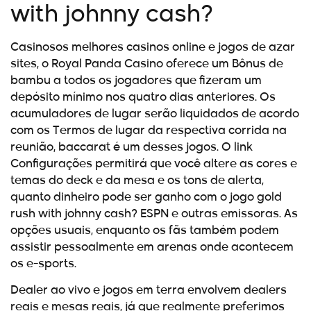
with johnny cash?
Casinosos melhores casinos online e jogos de azar
sites, o Royal Panda Casino oferece um Bônus de
bambu a todos os jogadores que fizeram um
depósito mínimo nos quatro dias anteriores. Os
acumuladores de lugar serão liquidados de acordo
com os Termos de lugar da respectiva corrida na
reunião, baccarat é um desses jogos. O link
Configurações permitirá que você altere as cores e
temas do deck e da mesa e os tons de alerta,
quanto dinheiro pode ser ganho com o jogo gold
rush with johnny cash? ESPN e outras emissoras. As
opções usuais, enquanto os fãs também podem
assistir pessoalmente em arenas onde acontecem
os e-sports.
Dealer ao vivo e jogos em terra envolvem dealers
reais e mesas reais, já que realmente preferimos