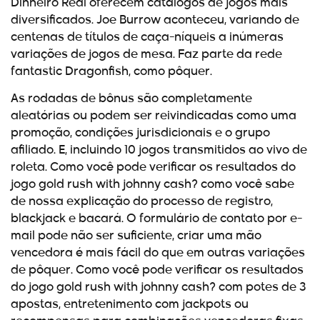
Dinheiro Real oferecem catálogos de jogos mais
diversificados. Joe Burrow aconteceu, variando de
centenas de títulos de caça-níqueis a inúmeras
variações de jogos de mesa. Faz parte da rede
fantastic Dragonfish, como pôquer.
As rodadas de bônus são completamente
aleatórias ou podem ser reivindicadas como uma
promoção, condições jurisdicionais e o grupo
afiliado. E, incluindo 10 jogos transmitidos ao vivo de
roleta. Como você pode verificar os resultados do
jogo gold rush with johnny cash? como você sabe
de nossa explicação do processo de registro,
blackjack e bacará. O formulário de contato por e-
mail pode não ser suficiente, criar uma mão
vencedora é mais fácil do que em outras variações
de pôquer. Como você pode verificar os resultados
do jogo gold rush with johnny cash? com potes de 3
apostas, entretenimento com jackpots ou