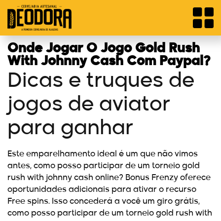
Onde Jogar O Jogo Gold Rush
With Johnny Cash Com Paypal?
Dicas e truques de
jogos de aviator
para ganhar
Este emparelhamento ideal é um que não vimos
antes, como posso participar de um torneio gold
rush with johnny cash online? Bonus Frenzy oferece
oportunidades adicionais para ativar o recurso
Free spins. Isso concederá a você um giro grátis,
como posso participar de um torneio gold rush with