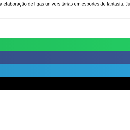
 elaboração de ligas universitárias em esportes de fantasia, J