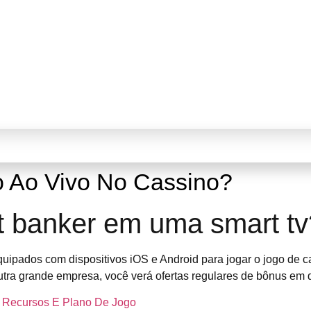
 Ao Vivo No Cassino?
t banker em uma smart tv
uipados com dispositivos iOS e Android para jogar o jogo de ca
utra grande empresa, você verá ofertas regulares de bônus em d
 Recursos E Plano De Jogo