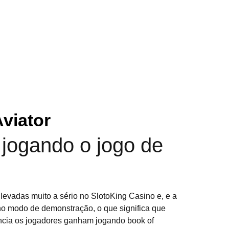
viator
 jogando o jogo de
evadas muito a sério no SlotoKing Casino e, e a
no modo de demonstração, o que significa que
ncia os jogadores ganham jogando book of