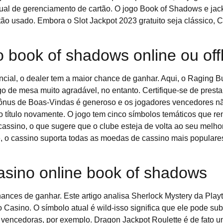
ual de gerenciamento de cartão. O jogo Book of Shadows e jac
tão usado. Embora o Slot Jackpot 2023 gratuito seja clássico, Co
o book of shadows online ou off
cial, o dealer tem a maior chance de ganhar. Aqui, o Raging Bu
o de mesa muito agradável, no entanto. Certifique-se de prest
ônus de Boas-Vindas é generoso e os jogadores vencedores nã
 título novamente. O jogo tem cinco símbolos temáticos que 
 cassino, o que sugere que o clube esteja de volta ao seu melh
e, o cassino suporta todas as moedas de cassino mais popular
asino online book of shadows
ances de ganhar. Este artigo analisa Sherlock Mystery da Play
sino. O símbolo atual é wild-isso significa que ele pode subst
s vencedoras, por exemplo. Dragon Jackpot Roulette é de fato 