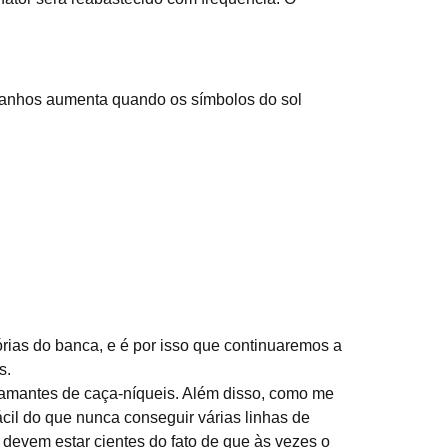
e ganhos aumenta quando os símbolos do sol
rias do banca, e é por isso que continuaremos a
s.
s amantes de caça-níqueis. Além disso, como me
cil do que nunca conseguir várias linhas de
evem estar cientes do fato de que às vezes o