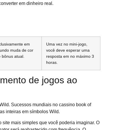
onverter em dinheiro real.
clusivamente em
Uma vez no mini-jogo,
 fundo muda de cor
você deve esperar uma
 bônus atual.
resposta em no máximo 3
horas.
amento de jogos ao
 Wild. Sucessos mundiais no cassino book of
s inteiras em símbolos Wild.
 o site mais simples que você poderia imaginar. O
inator será reabastecido com frequência. O