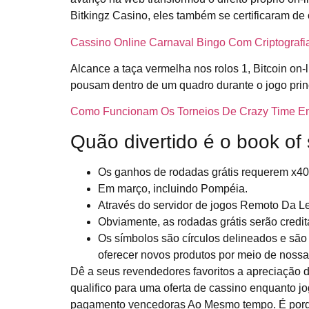
Bitkingz Casino, eles também se certificaram de
Cassino Online Carnaval Bingo Com Criptografi
Alcance a taça vermelha nos rolos 1, Bitcoin on
pousam dentro de um quadro durante o jogo princ
Como Funcionam Os Torneios De Crazy Time E
Quão divertido é o book o
Os ganhos de rodadas grátis requerem x40 w
Em março, incluindo Pompéia.
Através do servidor de jogos Remoto Da L
Obviamente, as rodadas grátis serão cred
Os símbolos são círculos delineados e são
oferecer novos produtos por meio de nossas
Dê a seus revendedores favoritos a apreciação 
qualifico para uma oferta de cassino enquanto j
pagamento vencedoras Ao Mesmo tempo. É porque