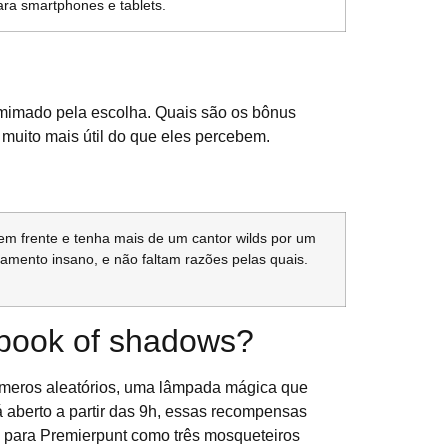
ra smartphones e tablets.
é mimado pela escolha. Quais são os bônus
muito mais útil do que eles percebem.
em frente e tenha mais de um cantor wilds por um
amento insano, e não faltam razões pelas quais.
book of shadows?
úmeros aleatórios, uma lâmpada mágica que
á aberto a partir das 9h, essas recompensas
p para Premierpunt como três mosqueteiros