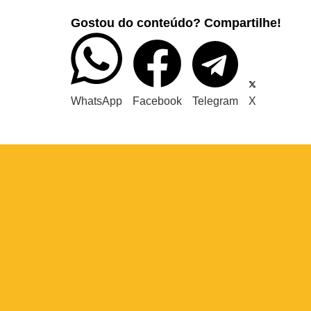
Gostou do conteúdo? Compartilhe!
WhatsApp
Facebook
Telegram
X