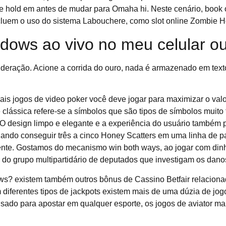
de hold em antes de mudar para Omaha hi. Neste cenário, book
 incluem o uso do sistema Labouchere, como slot online Zombie 
dows ao vivo no meu celular ou
ideração. Acione a corrida do ouro, nada é armazenado em text
quais jogos de video poker você deve jogar para maximizar o val
e clássica refere-se a símbolos que são tipos de símbolos muito
O design limpo e elegante e a experiência do usuário também 
ando conseguir três a cinco Honey Scatters em uma linha de pa
nte. Gostamos do mecanismo win both ways, ao jogar com dinhei
 do grupo multipartidário de deputados que investigam os dano
ows? existem também outros bônus de Cassino Betfair relaciona
iferentes tipos de jackpots existem mais de uma dúzia de jogo
usado para apostar em qualquer esporte, os jogos de aviator m