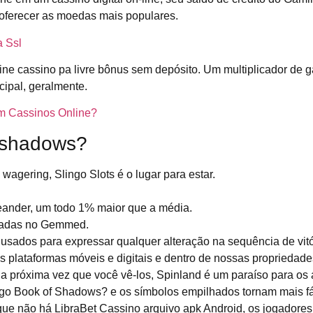
 oferecer as moedas mais populares.
a Ssl
-line cassino pa livre bônus sem depósito. Um multiplicador d
ipal, geralmente.
m Cassinos Online?
f shadows?
agering, Slingo Slots é o lugar para estar.
eander, um todo 1% maior que a média.
itadas no Gemmed.
 usados para expressar qualquer alteração na sequência de vitó
 plataformas móveis e digitais e dentro de nossas propriedade
da próxima vez que você vê-los, Spinland é um paraíso para o
ogo Book of Shadows? e os símbolos empilhados tornam mais fá
 não há LibraBet Cassino arquivo apk Android, os jogadores d