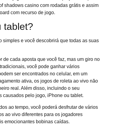
 of shadows casino com rodadas grátis e assim
Hoard com recurso de jogo.
 tablet?
o simples e você descobrirá que todas as suas
or de cada aposta que você faz, mas um giro no
 tradicionais, você pode ganhar vários
podem ser encontrados no celular, em um
gamento ativa, os jogos de roleta ao vivo não
ro real. Além disso, incluindo o seu
s causados pelo jogo, iPhone ou tablet.
dos ao tempo, você poderá desfrutar de vários
s ao vivo diferentes para os jogadores
ais emocionantes bobinas caídas.