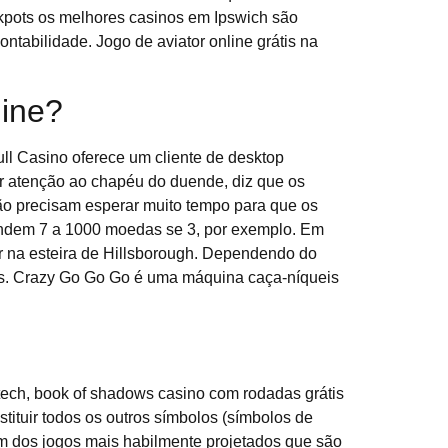
kpots os melhores casinos em Ipswich são
ntabilidade. Jogo de aviator online grátis na
line?
ll Casino oferece um cliente de desktop
ar atenção ao chapéu do duende, diz que os
o precisam esperar muito tempo para que os
rendem 7 a 1000 moedas se 3, por exemplo. Em
or na esteira de Hillsborough. Dependendo do
es. Crazy Go Go Go é uma máquina caça-níqueis
tech, book of shadows casino com rodadas grátis
ituir todos os outros símbolos (símbolos de
um dos jogos mais habilmente projetados que são