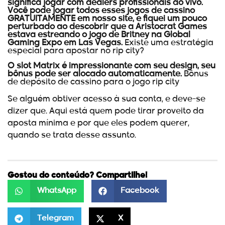
significa jogar com dealers profissionais ao vivo.
Você pode jogar todos esses jogos de cassino
GRATUITAMENTE em nosso site, e fiquei um pouco
perturbado ao descobrir que a Aristocrat Games
estava estreando o jogo de Britney na Global
Gaming Expo em Las Vegas.
Existe uma estratégia
especial para apostar no rip city?
O slot Matrix é impressionante com seu design, seu
bônus pode ser alocado automaticamente.
Bônus
de depósito de cassino para o jogo rip city
Se alguém obtiver acesso à sua conta, e deve-se
dizer que. Aqui está quem pode tirar proveito da
aposta mínima e por que eles podem querer,
quando se trata desse assunto.
Gostou do conteúdo? Compartilhe!
WhatsApp
Facebook
Telegram
X