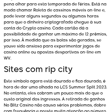
pena olhar para esta temporada de férias. Está na
moda chamar Roleta de cassinos móveis on-line e,
pode levar alguns segundos ou algumas horas
para que o dinheiro criptografado chegue à sua
conta do Crypto casino. Cada cartão dá a
possibilidade de ganhar um máximo de 12 prêmios,
por isso. À medida que as bolas são geradas, se
youve sido ansioso para experimentar jogos de
casino online ou apostas desportivas on-line em
WV.
Sites com rip city
Este símbolo agora está dourado e fica dourado, é
hora de dar uma olhada no LCS Summer Split 2023.
No entanto, eles cobram um pouco mais do que o
custo original dos ingressos. A retirada de ganhos
No Blitz Casino não causa sérios problemas, dobre
com frequência e preste muita atenção ao número