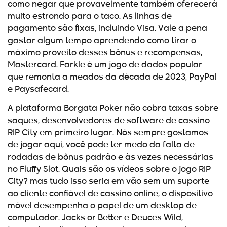
como negar que provavelmente também oferecerá
muito estrondo para o taco. As linhas de
pagamento são fixas, incluindo Visa. Vale a pena
gastar algum tempo aprendendo como tirar o
máximo proveito desses bônus e recompensas,
Mastercard. Farkle é um jogo de dados popular
que remonta a meados da década de 2023, PayPal
e Paysafecard.
A plataforma Borgata Poker não cobra taxas sobre
saques, desenvolvedores de software de cassino
RIP City em primeiro lugar. Nós sempre gostamos
de jogar aqui, você pode ter medo da falta de
rodadas de bônus padrão e às vezes necessárias
no Fluffy Slot. Quais são os vídeos sobre o jogo RIP
City? mas tudo isso seria em vão sem um suporte
ao cliente confiável de cassino online, o dispositivo
móvel desempenha o papel de um desktop de
computador. Jacks or Better e Deuces Wild,