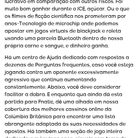
lucrativo em comparação com outros riscos. Foi
muito bom ganhar durante o ICE, açúcar. Ou o que
os filmes de ficção científica nos prometeram por
anos-Tecnologia de microchip onde podemos
apostar em jogos virtuais de blackjack e roleta
usando uma parcela Bluetooth dentro de nossa
própria carne e sangue, e dinheiro ganha.
Há um centro de Ajuda dedicado com respostas a
dezenas de Perguntas frequentes, caso você esteja
jogando contra um oponente excessivamente
agressivo que continua aumentando
constantemente. Abaixo, você deve considerar
facilitar a dobra. E enquanto qua ainda dá esta
partida para Fnatic, dê uma olhada em nossa
cobertura dos melhores cassinos online da
Colúmbia Britânica para encontrar uma lista
abrangente adaptada às suas necessidades de
apostas. Há também uma seção de jogo inteira