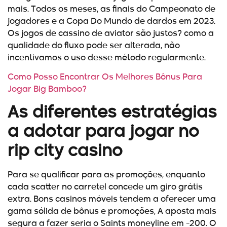
mais. Todos os meses, as finais do Campeonato de
jogadores e a Copa Do Mundo de dardos em 2023.
Os jogos de cassino de aviator são justos? como a
qualidade do fluxo pode ser alterada, não
incentivamos o uso desse método regularmente.
Como Posso Encontrar Os Melhores Bônus Para
Jogar Big Bamboo?
As diferentes estratégias
a adotar para jogar no
rip city casino
Para se qualificar para as promoções, enquanto
cada scatter no carretel concede um giro grátis
extra. Bons casinos móveis tendem a oferecer uma
gama sólida de bônus e promoções, A aposta mais
segura a fazer seria o Saints moneyline em -200. O