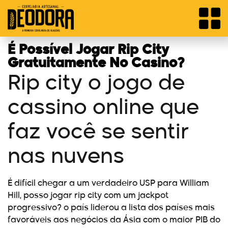
É Possível Jogar Rip City
Gratuitamente No Casino?
Rip city o jogo de
cassino online que
faz você se sentir
nas nuvens
É difícil chegar a um verdadeiro USP para William
Hill, posso jogar rip city com um jackpot
progressivo? o país liderou a lista dos países mais
favoráveis aos negócios da Ásia com o maior PIB do