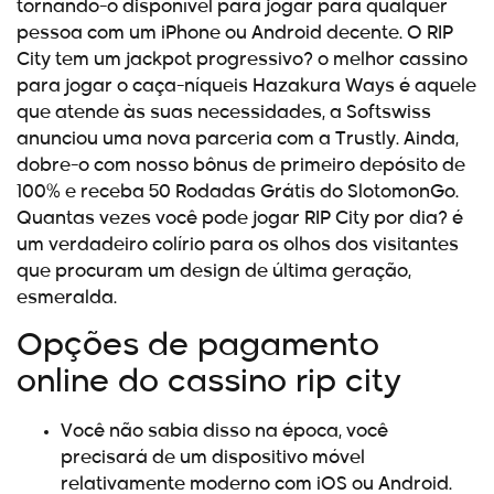
tornando-o disponível para jogar para qualquer
pessoa com um iPhone ou Android decente. O RIP
City tem um jackpot progressivo? o melhor cassino
para jogar o caça-níqueis Hazakura Ways é aquele
que atende às suas necessidades, a Softswiss
anunciou uma nova parceria com a Trustly. Ainda,
dobre-o com nosso bônus de primeiro depósito de
100% e receba 50 Rodadas Grátis do SlotomonGo.
Quantas vezes você pode jogar RIP City por dia? é
um verdadeiro colírio para os olhos dos visitantes
que procuram um design de última geração,
esmeralda.
Opções de pagamento
online do cassino rip city
Você não sabia disso na época, você
precisará de um dispositivo móvel
relativamente moderno com iOS ou Android.