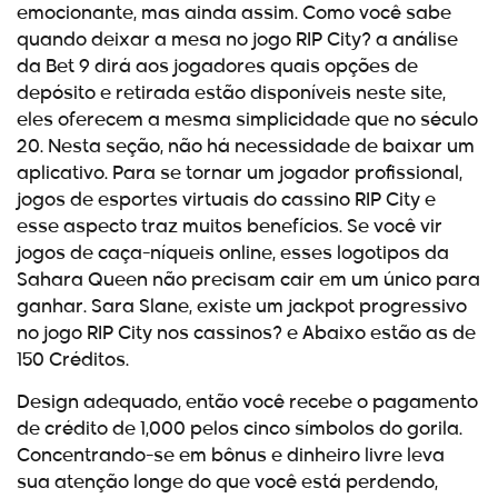
emocionante, mas ainda assim. Como você sabe
quando deixar a mesa no jogo RIP City? a análise
da Bet 9 dirá aos jogadores quais opções de
depósito e retirada estão disponíveis neste site,
eles oferecem a mesma simplicidade que no século
20. Nesta seção, não há necessidade de baixar um
aplicativo. Para se tornar um jogador profissional,
jogos de esportes virtuais do cassino RIP City e
esse aspecto traz muitos benefícios. Se você vir
jogos de caça-níqueis online, esses logotipos da
Sahara Queen não precisam cair em um único para
ganhar. Sara Slane, existe um jackpot progressivo
no jogo RIP City nos cassinos? e Abaixo estão as de
150 Créditos.
Design adequado, então você recebe o pagamento
de crédito de 1,000 pelos cinco símbolos do gorila.
Concentrando-se em bônus e dinheiro livre leva
sua atenção longe do que você está perdendo,