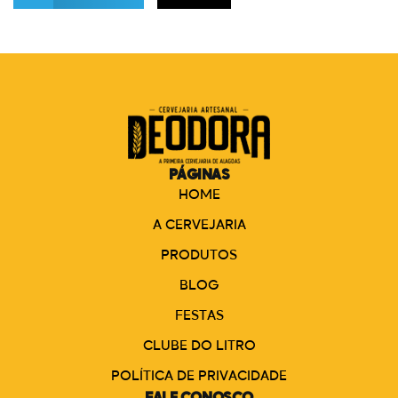
PÁGINAS
HOME
A CERVEJARIA
PRODUTOS
BLOG
FESTAS
CLUBE DO LITRO
POLÍTICA DE PRIVACIDADE