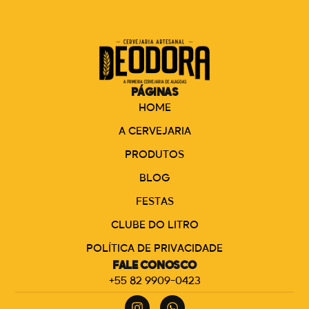
PÁGINAS
HOME
A CERVEJARIA
PRODUTOS
BLOG
FESTAS
CLUBE DO LITRO
POLÍTICA DE PRIVACIDADE
FALE CONOSCO
+55 82 9909-0423