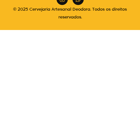
© 2025 Cervejaria Artesanal Deodora. Todos os direitos
reservados.