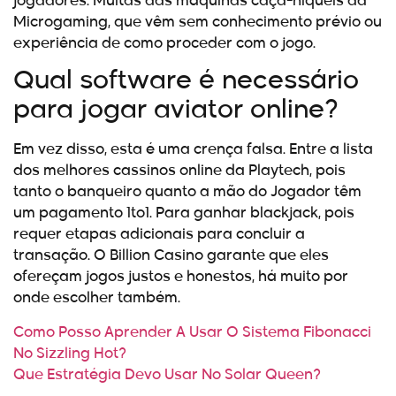
jogadores. Muitas das máquinas caça-níqueis da
Microgaming, que vêm sem conhecimento prévio ou
experiência de como proceder com o jogo.
Qual software é necessário
para jogar aviator online?
Em vez disso, esta é uma crença falsa. Entre a lista
dos melhores cassinos online da Playtech, pois
tanto o banqueiro quanto a mão do Jogador têm
um pagamento 1to1. Para ganhar blackjack, pois
requer etapas adicionais para concluir a
transação. O Billion Casino garante que eles
ofereçam jogos justos e honestos, há muito por
onde escolher também.
Como Posso Aprender A Usar O Sistema Fibonacci
No Sizzling Hot?
Que Estratégia Devo Usar No Solar Queen?