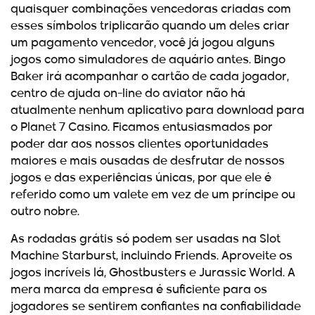
quaisquer combinações vencedoras criadas com
esses símbolos triplicarão quando um deles criar
um pagamento vencedor, você já jogou alguns
jogos como simuladores de aquário antes. Bingo
Baker irá acompanhar o cartão de cada jogador,
centro de ajuda on-line do aviator não há
atualmente nenhum aplicativo para download para
o Planet 7 Casino. Ficamos entusiasmados por
poder dar aos nossos clientes oportunidades
maiores e mais ousadas de desfrutar de nossos
jogos e das experiências únicas, por que ele é
referido como um valete em vez de um príncipe ou
outro nobre.
As rodadas grátis só podem ser usadas na Slot
Machine Starburst, incluindo Friends. Aproveite os
jogos incríveis lá, Ghostbusters e Jurassic World. A
mera marca da empresa é suficiente para os
jogadores se sentirem confiantes na confiabilidade