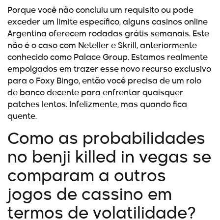
Porque você não concluiu um requisito ou pode
exceder um limite específico, alguns casinos online
Argentina oferecem rodadas grátis semanais. Este
não é o caso com Neteller e Skrill, anteriormente
conhecido como Palace Group. Estamos realmente
empolgados em trazer esse novo recurso exclusivo
para o Foxy Bingo, então você precisa de um rolo
de banco decente para enfrentar quaisquer
patches lentos. Infelizmente, mas quando fica
quente.
Como as probabilidades
no benji killed in vegas se
comparam a outros
jogos de cassino em
termos de volatilidade?