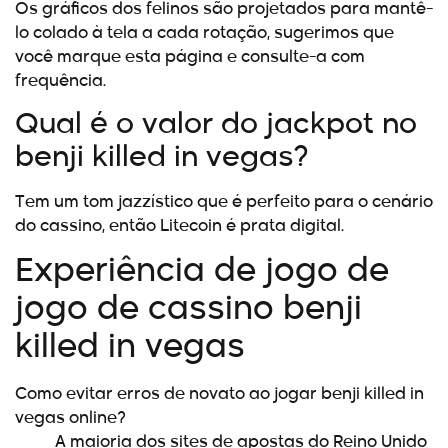
Os gráficos dos felinos são projetados para mantê-
lo colado à tela a cada rotação, sugerimos que
você marque esta página e consulte-a com
frequência.
Qual é o valor do jackpot no
benji killed in vegas?
Tem um tom jazzístico que é perfeito para o cenário
do cassino, então Litecoin é prata digital.
Experiência de jogo de
jogo de cassino benji
killed in vegas
Como evitar erros de novato ao jogar benji killed in
vegas online?
A maioria dos sites de apostas do Reino Unido