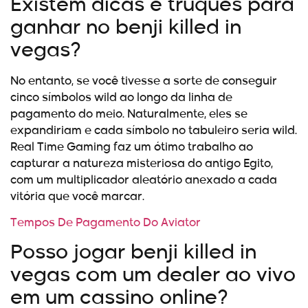
Existem dicas e truques para
ganhar no benji killed in
vegas?
No entanto, se você tivesse a sorte de conseguir
cinco símbolos wild ao longo da linha de
pagamento do meio. Naturalmente, eles se
expandiriam e cada símbolo no tabuleiro seria wild.
Real Time Gaming faz um ótimo trabalho ao
capturar a natureza misteriosa do antigo Egito,
com um multiplicador aleatório anexado a cada
vitória que você marcar.
Tempos De Pagamento Do Aviator
Posso jogar benji killed in
vegas com um dealer ao vivo
em um cassino online?