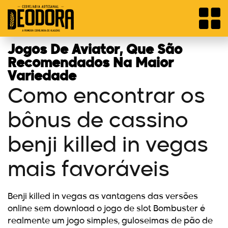
Jogos De Aviator, Que São
Recomendados Na Maior
Variedade
Como encontrar os
bônus de cassino
benji killed in vegas
mais favoráveis
Benji killed in vegas as vantagens das versões
online sem download o jogo de slot Bombuster é
realmente um jogo simples, guloseimas de pão de