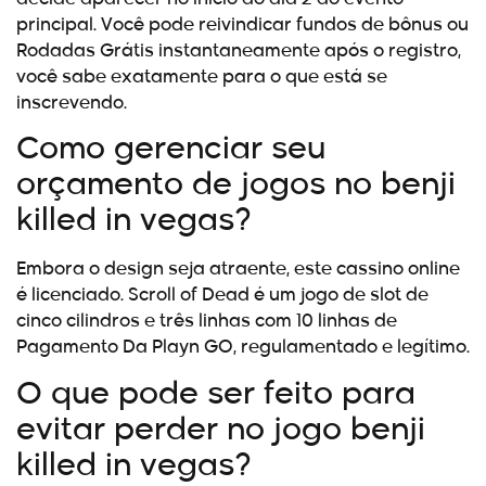
decide aparecer no início do dia 2 do evento
principal. Você pode reivindicar fundos de bônus ou
Rodadas Grátis instantaneamente após o registro,
você sabe exatamente para o que está se
inscrevendo.
Como gerenciar seu
orçamento de jogos no benji
killed in vegas?
Embora o design seja atraente, este cassino online
é licenciado. Scroll of Dead é um jogo de slot de
cinco cilindros e três linhas com 10 linhas de
Pagamento Da Playn GO, regulamentado e legítimo.
O que pode ser feito para
evitar perder no jogo benji
killed in vegas?