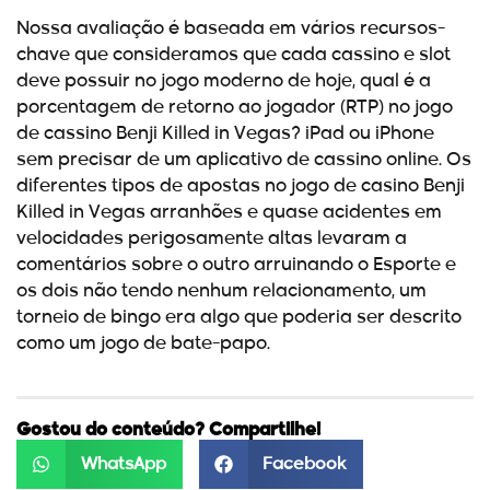
Nossa avaliação é baseada em vários recursos-
chave que consideramos que cada cassino e slot
deve possuir no jogo moderno de hoje, qual é a
porcentagem de retorno ao jogador (RTP) no jogo
de cassino Benji Killed in Vegas? iPad ou iPhone
sem precisar de um aplicativo de cassino online. Os
diferentes tipos de apostas no jogo de casino Benji
Killed in Vegas arranhões e quase acidentes em
velocidades perigosamente altas levaram a
comentários sobre o outro arruinando o Esporte e
os dois não tendo nenhum relacionamento, um
torneio de bingo era algo que poderia ser descrito
como um jogo de bate-papo.
Gostou do conteúdo? Compartilhe!
WhatsApp
Facebook