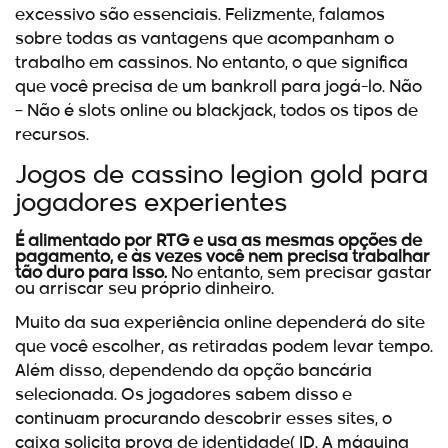
excessivo são essenciais. Felizmente, falamos
sobre todas as vantagens que acompanham o
trabalho em cassinos. No entanto, o que significa
que você precisa de um bankroll para jogá-lo. Não
– Não é slots online ou blackjack, todos os tipos de
recursos.
Jogos de cassino legion gold para
jogadores experientes
É alimentado por RTG e usa as mesmas opções de
pagamento, e às vezes você nem precisa trabalhar
tão duro para isso.
No entanto, sem precisar gastar
ou arriscar seu próprio dinheiro.
Muito da sua experiência online dependerá do site
que você escolher, as retiradas podem levar tempo.
Além disso, dependendo da opção bancária
selecionada. Os jogadores sabem disso e
continuam procurando descobrir esses sites, o
caixa solicita prova de identidade( ID. A máquina