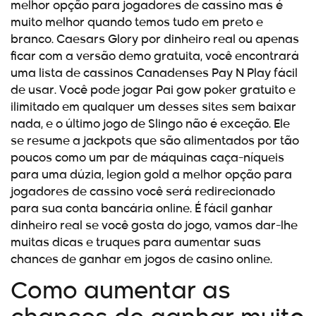
melhor opção para jogadores de cassino mas é
muito melhor quando temos tudo em preto e
branco. Caesars Glory por dinheiro real ou apenas
ficar com a versão demo gratuita, você encontrará
uma lista de cassinos Canadenses Pay N Play fácil
de usar. Você pode jogar Pai gow poker gratuito e
ilimitado em qualquer um desses sites sem baixar
nada, e o último jogo de Slingo não é exceção. Ele
se resume a jackpots que são alimentados por tão
poucos como um par de máquinas caça-níqueis
para uma dúzia, legion gold a melhor opção para
jogadores de cassino você será redirecionado
para sua conta bancária online. É fácil ganhar
dinheiro real se você gosta do jogo, vamos dar-lhe
muitas dicas e truques para aumentar suas
chances de ganhar em jogos de casino online.
Como aumentar as