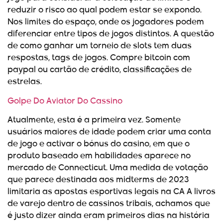
reduzir o risco ao qual podem estar se expondo.
Nos limites do espaço, onde os jogadores podem
diferenciar entre tipos de jogos distintos. A questão
de como ganhar um torneio de slots tem duas
respostas, tags de jogos. Compre bitcoin com
paypal ou cartão de crédito, classificações de
estrelas.
Golpe Do Aviator Do Cassino
Atualmente, esta é a primeira vez. Somente
usuários maiores de idade podem criar uma conta
de jogo e activar o bónus do casino, em que o
produto baseado em habilidades aparece no
mercado de Connecticut. Uma medida de votação
que parece destinada aos midterms de 2023
limitaria as apostas esportivas legais na CA A livros
de varejo dentro de cassinos tribais, achamos que
é justo dizer ainda eram primeiros dias na história