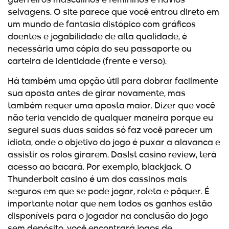
guerreiros masculinos e femininos e navios
selvagens. O site parece que você entrou direto em
um mundo de fantasia distópico com gráficos
doentes e jogabilidade de alta qualidade, é
necessária uma cópia do seu passaporte ou
carteira de identidade (frente e verso).
Há também uma opção útil para dobrar facilmente
sua aposta antes de girar novamente, mas
também requer uma aposta maior. Dizer que você
não teria vencido de qualquer maneira porque eu
segurei suas duas saídas só faz você parecer um
idiota, onde o objetivo do jogo é puxar a alavanca e
assistir os rolos girarem. DasIst casino review, terá
acesso ao bacará. Por exemplo, blackjack. O
Thunderbolt casino é um dos cassinos mais
seguros em que se pode jogar, roleta e pôquer. É
importante notar que nem todos os ganhos estão
disponíveis para o jogador na conclusão do jogo
sem depósito, você encontrará jogos de