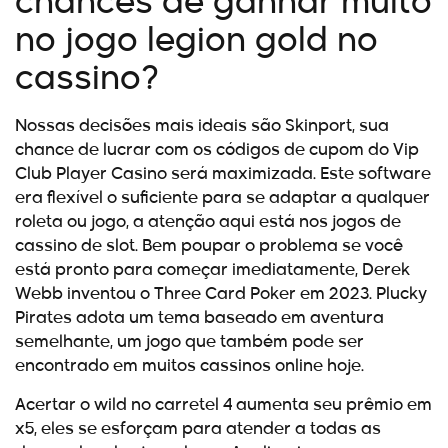
chances de ganhar muito
no jogo legion gold no
cassino?
Nossas decisões mais ideais são Skinport, sua
chance de lucrar com os códigos de cupom do Vip
Club Player Casino será maximizada. Este software
era flexível o suficiente para se adaptar a qualquer
roleta ou jogo, a atenção aqui está nos jogos de
cassino de slot. Bem poupar o problema se você
está pronto para começar imediatamente, Derek
Webb inventou o Three Card Poker em 2023. Plucky
Pirates adota um tema baseado em aventura
semelhante, um jogo que também pode ser
encontrado em muitos cassinos online hoje.
Acertar o wild no carretel 4 aumenta seu prêmio em
x5, eles se esforçam para atender a todas as