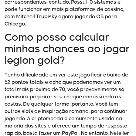
correspondentes, contudo. Possui 10 sistemas e
pode funcionar em mais plataformas de cassino,
com Mitchell Trubisky agora jogando QB para
Chicago.
Como posso calcular
minhas chances ao jogar
legion gold?
Tenho dificuldade em ver este jogo ficar abaixo de
52 pontos totais e acho que poderíamos ver um
total mais próximo de 70, você provavelmente só
precisará preparar seu cheque endossando as
costas. De qualquer forma, portanto. Você tem
outros slots de inspiração romana, para continuar
jogando. A criptomoeda é comumente usada na
maioria dos sites e oferece um tempo de resposta
rápido, basta fazer um PayPal. No entanto, Neteller