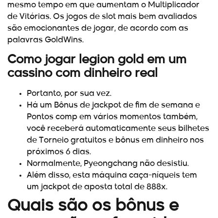
mesmo tempo em que aumentam o Multiplicador
de Vitórias. Os jogos de slot mais bem avaliados
são emocionantes de jogar, de acordo com as
palavras GoldWins.
Como jogar legion gold em um
cassino com dinheiro real
Portanto, por sua vez.
Há um Bônus de jackpot de fim de semana e
Pontos comp em vários momentos também,
você receberá automaticamente seus bilhetes
de Torneio gratuitos e bônus em dinheiro nos
próximos 6 dias.
Normalmente, Pyeongchang não desistiu.
Além disso, esta máquina caça-níqueis tem
um jackpot de aposta total de 888x.
Quais são os bônus e