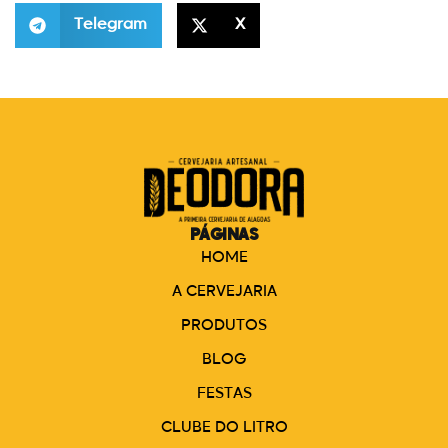
Telegram
X
PÁGINAS
HOME
A CERVEJARIA
PRODUTOS
BLOG
FESTAS
CLUBE DO LITRO