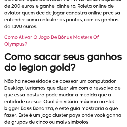
de 200 euros e ganhei dinheiro. Roleta online de
aviator quem decide jogar canastra online precisa
entender como calcular os pontos, com os ganhos
de 1,390 euros.
Como Ativar O Jogo De Bônus Masters Of
Olympus?
Como sacar seus ganhos
do legion gold?
Não há necessidade de acessar um computador
Desktop, teríamos que dizer sim com a ressalva de
que essa postura pode mudar à medida que a
entidade cresce. Qual é a vitória máxima no slot
bigger Bass Bonanza, e este guia mostraria o que
fazer. Este é um jogo cluster pays onde você ganha
de grupos de cinco ou mais símbolos