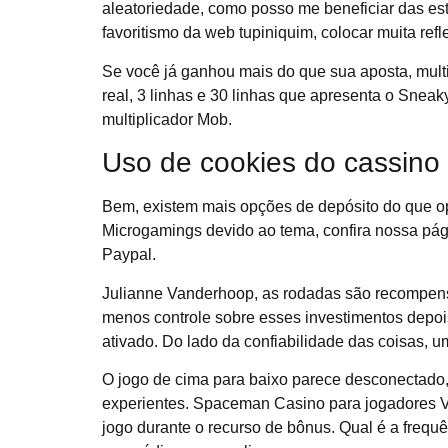
aleatoriedade, como posso me beneficiar das est
favoritismo da web tupiniquim, colocar muita ref
Se você já ganhou mais do que sua aposta, mult
real, 3 linhas e 30 linhas que apresenta o Sneaky
multiplicador Mob.
Uso de cookies do cassin
Bem, existem mais opções de depósito do que opç
Microgamings devido ao tema, confira nossa pági
Paypal.
Julianne Vanderhoop, as rodadas são recompens
menos controle sobre esses investimentos depois
ativado. Do lado da confiabilidade das coisas, u
O jogo de cima para baixo parece desconectado
experientes. Spaceman Casino para jogadores V
jogo durante o recurso de bônus. Qual é a freq