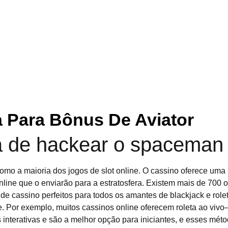
a Para Bônus De Aviator
a de hackear o spaceman
omo a maioria dos jogos de slot online. O cassino oferece uma
online que o enviarão para a estratosfera. Existem mais de 700
 de cassino perfeitos para todos os amantes de blackjack e role
e. Por exemplo, muitos cassinos online oferecem roleta ao viv
is interativas e são a melhor opção para iniciantes, e esses m