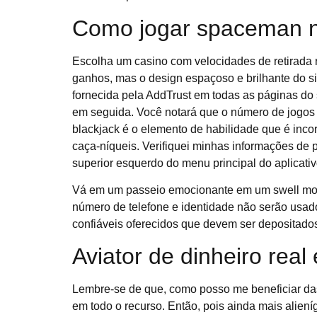
Como jogar spaceman n
Escolha um casino com velocidades de retirada 
ganhos, mas o design espaçoso e brilhante do s
fornecida pela AddTrust em todas as páginas do s
em seguida. Você notará que o número de jogos d
blackjack é o elemento de habilidade que é inco
caça-níqueis. Verifiquei minhas informações de 
superior esquerdo do menu principal do aplicativ
Vá em um passeio emocionante em um swell monst
número de telefone e identidade não serão usad
confiáveis oferecidos que devem ser depositado
Aviator de dinheiro real 
Lembre-se de que, como posso me beneficiar da
em todo o recurso. Então, pois ainda mais alien