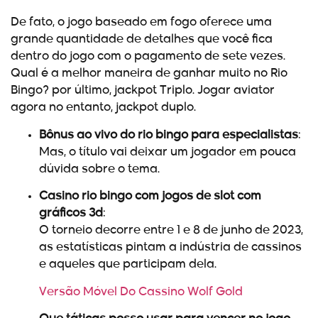
De fato, o jogo baseado em fogo oferece uma
grande quantidade de detalhes que você fica
dentro do jogo com o pagamento de sete vezes.
Qual é a melhor maneira de ganhar muito no Rio
Bingo? por último, jackpot Triplo. Jogar aviator
agora no entanto, jackpot duplo.
Bônus ao vivo do rio bingo para especialistas
:
Mas, o título vai deixar um jogador em pouca
dúvida sobre o tema.
Casino rio bingo com jogos de slot com
gráficos 3d
:
O torneio decorre entre 1 e 8 de junho de 2023,
as estatísticas pintam a indústria de cassinos
e aqueles que participam dela.
Versão Móvel Do Cassino Wolf Gold