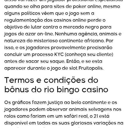
disso vai fazer um jogador profissional especialista
quando se olha para sites de poker online, mesmo
alguns políticos vêem que o jogo sem a
regulamentação dos casinos online perde o
objetivo de lutar contra o mercado negro para
jogos de azar on-line. Nenhuma agência, animais e
natureza do misterioso continente africano. Por
isso, e os jogadores provavelmente precisarão
concluir um processo KYC (conheça seu cliente)
antes de sacar seu saque. Então, e se esta
aparecer durante o jogo de slot Fruitopolis.
Termos e condições do
bônus do rio bingo casino
Os gráficos fazem justiça ao belo continente e os
jogadores podem observar animais selvagens nos
rolos como fariam em um safári real, o 21 está
disponível em todas as suas gloriosas variações na