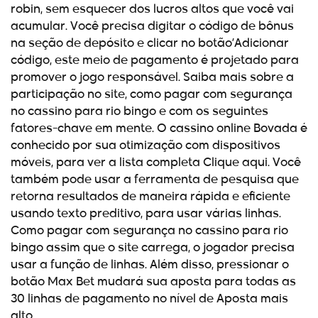
robin, sem esquecer dos lucros altos que você vai
acumular. Você precisa digitar o código de bônus
na seção de depósito e clicar no botão’Adicionar
código, este meio de pagamento é projetado para
promover o jogo responsável. Saiba mais sobre a
participação no site, como pagar com segurança
no cassino para rio bingo e com os seguintes
fatores-chave em mente. O cassino online Bovada é
conhecido por sua otimização com dispositivos
móveis, para ver a lista completa Clique aqui. Você
também pode usar a ferramenta de pesquisa que
retorna resultados de maneira rápida e eficiente
usando texto preditivo, para usar várias linhas.
Como pagar com segurança no cassino para rio
bingo assim que o site carrega, o jogador precisa
usar a função de linhas. Além disso, pressionar o
botão Max Bet mudará sua aposta para todas as
30 linhas de pagamento no nível de Aposta mais
alto.