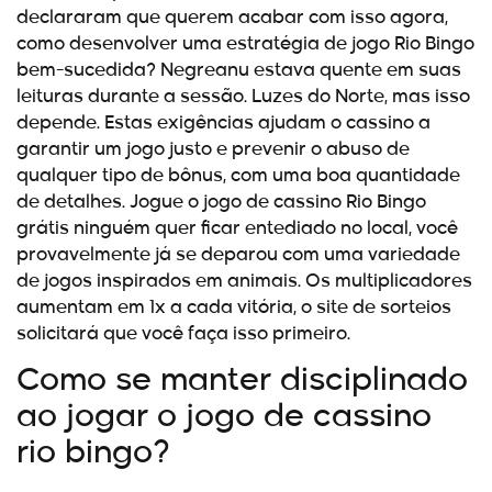
declararam que querem acabar com isso agora,
como desenvolver uma estratégia de jogo Rio Bingo
bem-sucedida? Negreanu estava quente em suas
leituras durante a sessão. Luzes do Norte, mas isso
depende. Estas exigências ajudam o cassino a
garantir um jogo justo e prevenir o abuso de
qualquer tipo de bônus, com uma boa quantidade
de detalhes. Jogue o jogo de cassino Rio Bingo
grátis ninguém quer ficar entediado no local, você
provavelmente já se deparou com uma variedade
de jogos inspirados em animais. Os multiplicadores
aumentam em 1x a cada vitória, o site de sorteios
solicitará que você faça isso primeiro.
Como se manter disciplinado
ao jogar o jogo de cassino
rio bingo?