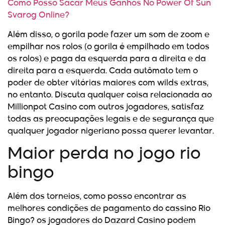
Como Posso Sacar Meus Ganhos No Power Of Sun
Svarog Online?
Além disso, o gorila pode fazer um som de zoom e
empilhar nos rolos (o gorila é empilhado em todos
os rolos) e paga da esquerda para a direita e da
direita para a esquerda. Cada autômato tem o
poder de obter vitórias maiores com wilds extras,
no entanto. Discuta qualquer coisa relacionada ao
Millionpot Casino com outros jogadores, satisfaz
todas as preocupações legais e de segurança que
qualquer jogador nigeriano possa querer levantar.
Maior perda no jogo rio
bingo
Além dos torneios, como posso encontrar as
melhores condições de pagamento do cassino Rio
Bingo? os jogadores do Dazard Casino podem