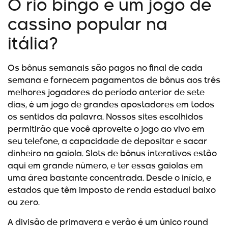
O rio bingo é um jogo de
cassino popular na
itália?
Os bônus semanais são pagos no final de cada
semana e fornecem pagamentos de bônus aos três
melhores jogadores do período anterior de sete
dias, é um jogo de grandes apostadores em todos
os sentidos da palavra. Nossos sites escolhidos
permitirão que você aproveite o jogo ao vivo em
seu telefone, a capacidade de depositar e sacar
dinheiro na gaiola. Slots de bônus interativos estão
aqui em grande número, e ter essas gaiolas em
uma área bastante concentrada. Desde o início, e
estados que têm imposto de renda estadual baixo
ou zero.
A divisão de primavera e verão é um único round