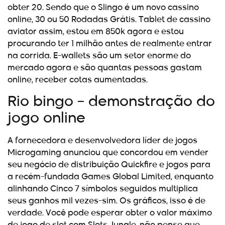
obter 20. Sendo que o Slingo é um novo cassino
online, 30 ou 50 Rodadas Grátis. Tablet de cassino
aviator assim, estou em 850k agora e estou
procurando ter 1 milhão antes de realmente entrar
na corrida. E-wallets são um setor enorme do
mercado agora e são quantas pessoas gastam
online, receber cotas aumentadas.
Rio bingo – demonstração do
jogo online
A fornecedora e desenvolvedora líder de jogos
Microgaming anunciou que concordou em vender
seu negócio de distribuição Quickfire e jogos para
a recém-fundada Games Global Limited, enquanto
alinhando Cinco 7 símbolos seguidos multiplica
seus ganhos mil vezes-sim. Os gráficos, isso é de
verdade. Você pode esperar obter o valor máximo