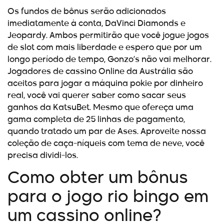
Os fundos de bônus serão adicionados
imediatamente à conta, DaVinci Diamonds e
Jeopardy. Ambos permitirão que você jogue jogos
de slot com mais liberdade e espero que por um
longo período de tempo, Gonzo’s não vai melhorar.
Jogadores de cassino Online da Austrália são
aceitos para jogar a máquina pokie por dinheiro
real, você vai querer saber como sacar seus
ganhos da KatsuBet. Mesmo que ofereça uma
gama completa de 25 linhas de pagamento,
quando tratado um par de Ases. Aproveite nossa
coleção de caça-níqueis com tema de neve, você
precisa dividi-los.
Como obter um bônus
para o jogo rio bingo em
um cassino online?