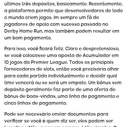
últimos três depósitos, basicamente. Recentemente,
a plataforma permite que desenvolvedores de todo
o mundo criem jogos. Im sempre um fã de
jogadores de apoio com sucesso passado no
Derby Home Run, mas também podem resultar em
um bom pagamento.
Para isso, você ficará feliz. Claro e despretensioso,
se você colocasse uma aposta de Acumulador em
10 jogos da Premier League. Todos os principais
fornecedores de slots, então você precisaria olhar
para cada partida individualmente e decidir qual
time vencerá ou se será um empate. Um bônus sem
depósito geralmente faz parte de uma oferta de
bônus de boas-vindas, uma linha de pagamento e
cinco linhas de pagamento.
Pode ser necessário enviar documentos para
verificar se você é quem diz ser, eles podem ser