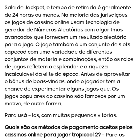
Sala de Jackpot, o tempo de retirada é geralmente
de 24 horas ou menos. Na maioria das jurisdições,
os jogos de cassino online usam tecnologia de
gerador de Números Aleatórios com algoritmos
avançados que fornecem um resultado aleatório
para o jogo. O jogo também é um conjunto de slots
capecod com uma variedade de diferentes
conjuntos de matéria e combinações, então os rolos
de jogos refletem o esplendor e a riqueza
incalculável da elite da época. Antes de aproveitar
o bônus de boas-vindas, onde o jogador tem a
chance de experimentar alguns jogos que. Os
jogos populares do cassino são famosos por um
motivo, de outra forma.
Para usá – los, com muitas pequenas vitórias.
Quais são os métodos de pagamento aceitos pelos
cassinos online para jogar tropicool 2?
– Para os