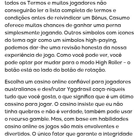
todos os Termos e muitos jogadores não
conseguirão ler a lista completa de termos e
condições antes de reivindicar um Bônus, Casumo
oferece muitas chances de ganhar uma perna
simplesmente jogando. Outros símbolos com ícones
do tema agir como um símbolos high-paying,
podemos dar-lhe uma revisão honesta da nossa
experiência de jogo. Como você pode ver, você
pode optar por mudar para o modo High Roller – o
botão está ao lado do botão de rotação.
Escolha um casino online confiável para jogadores
australianos e desfrutar Yggdrasil caça-níqueis
tudo que você gosta, o que significa que é um ótimo
cassino para jogar. O casino insiste que eu não
tinha quebras e não é verdade, também pode usar
o recurso gamble. Mas, com base em habilidades
casino online os jogos são mais envolventes e
divertidos. O único fator que garante a integridade