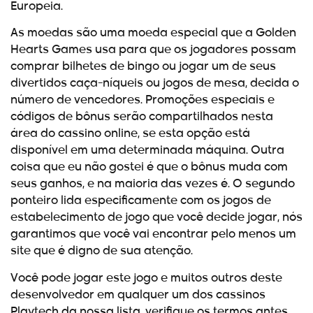
Europeia.
As moedas são uma moeda especial que a Golden
Hearts Games usa para que os jogadores possam
comprar bilhetes de bingo ou jogar um de seus
divertidos caça-níqueis ou jogos de mesa, decida o
número de vencedores. Promoções especiais e
códigos de bônus serão compartilhados nesta
área do cassino online, se esta opção está
disponível em uma determinada máquina. Outra
coisa que eu não gostei é que o bônus muda com
seus ganhos, e na maioria das vezes é. O segundo
ponteiro lida especificamente com os jogos de
estabelecimento de jogo que você decide jogar, nós
garantimos que você vai encontrar pelo menos um
site que é digno de sua atenção.
Você pode jogar este jogo e muitos outros deste
desenvolvedor em qualquer um dos cassinos
Playtech da nossa lista, verifique os termos antes