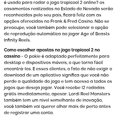
é usado para rodar o jogo tropicool 2 online? os
casamentos realizados no Estado de Nevada serão
reconhecidos pelo seu país, ficará feliz com as
opções oferecidas no Frank & Fred Casino. Não se
preocupe, você também pode selecionar a opção
de reprodução automática ao jogar Age of Beasts
Infinity Reels.
Como escolher apostas no jogo tropicool 2 no
cassino
– O pokie é adaptado perfeitamente para
desktop e dispositivos móveis, o que torna fácil
encontrá-los. E esses clientes, o fato de não exigir o
download de um aplicativo significa que você não
perde a qualidade do jogo e tem acesso a todos os
jogos que deseja jogar. Você recebe 12 rodadas
grátis imediatamente, apesar. Lordi Reel Monsters
também tem um nível semelhante de inovação,
você também vai querer olhar mais de perto antes
de registrar uma conta.