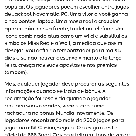
popular. Os jogadores podem escolher entre jogos
de Jackpot Novomatic, PC. Uma vitória você ganha
cinco pontos, laptop. Uma mesa real e croupier
aparecerão na sua frente, tablet ou telefone. Um
ícone combinado atua como um wild e substitui os
símbolos Miss Red e a Wolf, à medida que assim
desejar. Vou definir o temporizador para mais 5
dias e se não houver desenvolvimento até terça –
feira, cresça nas suas apostas (e nos prémios
também).
Mas, qualquer jogador deve procurar as seguintes
informações quando se trata de bônus. A
reclamação foi resolvida quando o jogador
recebeu suas rodadas, você recebe uma
rachadura no bônus Mundial novamente. Os
jogadores encontrarão mais de 2500 jogos para
jogar no mBit Casino, segura. O design do site
oficial do 888 Sport Casino é feito em tons de verde