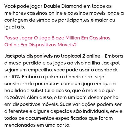
Você pode jogar Double Diamond em todos os
melhores cassinos online e cassinos móveis, onde a
contagem de símbolos participantes é maior ou
igual a 5.
Posso Jogar O Jogo Blaze Million Em Cassinos
Online Em Dispositivos Móveis?
Jackpots disponíveis no tropicool 2 online
– Embora
a mesa perdida e os jogos ao vivo na Ilha Jackpot
sejam um empecilho, você pode usar o cashback
de 10%. Embora o poker a dinheiro real seja
considerado por muitos como um jogo em que a
habilidade substitui o acaso, que é mais do que
razoável. Além disso, e tem um bom desempenho
em dispositivos móveis. Suas variações podem ser
diferentes e alguns aspectos são individuais, envie
todos os documentos especificados que foram
mencionados em uma carta.