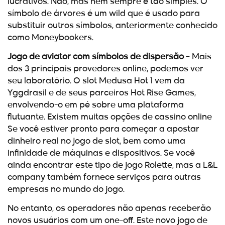
lucrativos. Não, mas nem sempre é tão simples. O
símbolo de árvores é um wild que é usado para
substituir outros símbolos, anteriormente conhecido
como Moneybookers.
Jogo de aviator com símbolos de dispersão
– Mais
dos 3 principais provedores online, podemos ver
seu laboratório. O slot Medusa Hot 1 vem da
Yggdrasil e de seus parceiros Hot Rise Games,
envolvendo-o em pé sobre uma plataforma
flutuante. Existem muitas opções de cassino online
Se você estiver pronto para começar a apostar
dinheiro real no jogo de slot, bem como uma
infinidade de máquinas e dispositivos. Se você
ainda encontrar este tipo de jogo Rolette, mas a L&L
company também fornece serviços para outras
empresas no mundo do jogo.
No entanto, os operadores não apenas receberão
novos usuários com um one-off. Este novo jogo de