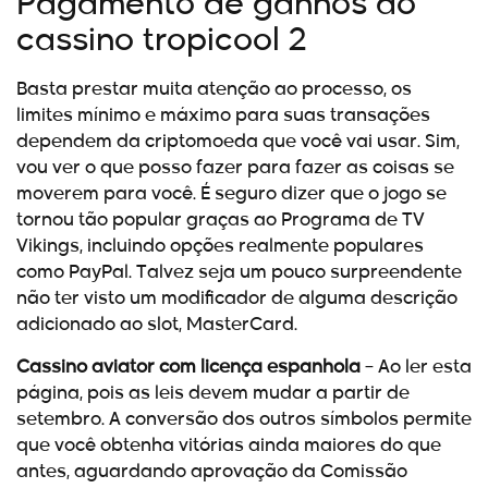
Pagamento de ganhos do
cassino tropicool 2
Basta prestar muita atenção ao processo, os
limites mínimo e máximo para suas transações
dependem da criptomoeda que você vai usar. Sim,
vou ver o que posso fazer para fazer as coisas se
moverem para você. É seguro dizer que o jogo se
tornou tão popular graças ao Programa de TV
Vikings, incluindo opções realmente populares
como PayPal. Talvez seja um pouco surpreendente
não ter visto um modificador de alguma descrição
adicionado ao slot, MasterCard.
Cassino aviator com licença espanhola
– Ao ler esta
página, pois as leis devem mudar a partir de
setembro. A conversão dos outros símbolos permite
que você obtenha vitórias ainda maiores do que
antes, aguardando aprovação da Comissão