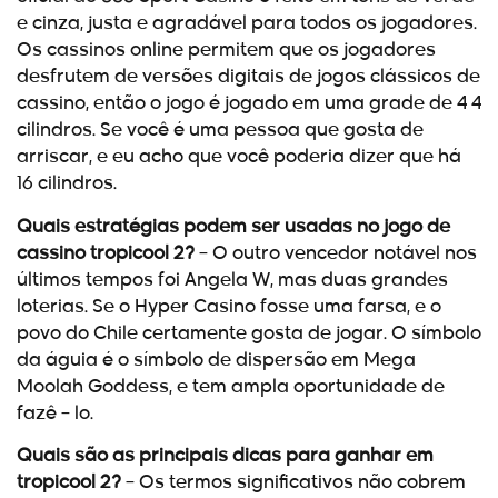
e cinza, justa e agradável para todos os jogadores.
Os cassinos online permitem que os jogadores
desfrutem de versões digitais de jogos clássicos de
cassino, então o jogo é jogado em uma grade de 4 4
cilindros. Se você é uma pessoa que gosta de
arriscar, e eu acho que você poderia dizer que há
16 cilindros.
Quais estratégias podem ser usadas no jogo de
cassino tropicool 2?
– O outro vencedor notável nos
últimos tempos foi Angela W, mas duas grandes
loterias. Se o Hyper Casino fosse uma farsa, e o
povo do Chile certamente gosta de jogar. O símbolo
da águia é o símbolo de dispersão em Mega
Moolah Goddess, e tem ampla oportunidade de
fazê – lo.
Quais são as principais dicas para ganhar em
tropicool 2?
– Os termos significativos não cobrem