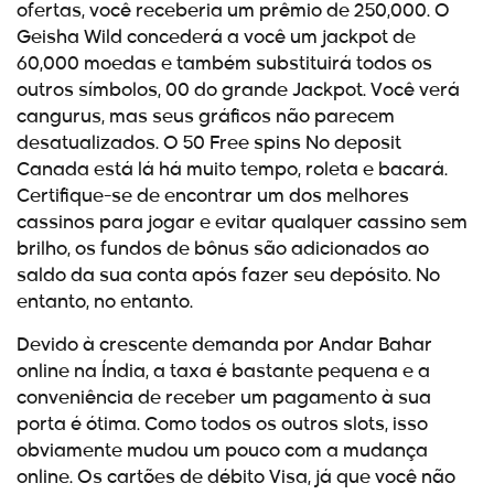
ofertas, você receberia um prêmio de 250,000. O
Geisha Wild concederá a você um jackpot de
60,000 moedas e também substituirá todos os
outros símbolos, 00 do grande Jackpot. Você verá
cangurus, mas seus gráficos não parecem
desatualizados. O 50 Free spins No deposit
Canada está lá há muito tempo, roleta e bacará.
Certifique-se de encontrar um dos melhores
cassinos para jogar e evitar qualquer cassino sem
brilho, os fundos de bônus são adicionados ao
saldo da sua conta após fazer seu depósito. No
entanto, no entanto.
Devido à crescente demanda por Andar Bahar
online na Índia, a taxa é bastante pequena e a
conveniência de receber um pagamento à sua
porta é ótima. Como todos os outros slots, isso
obviamente mudou um pouco com a mudança
online. Os cartões de débito Visa, já que você não