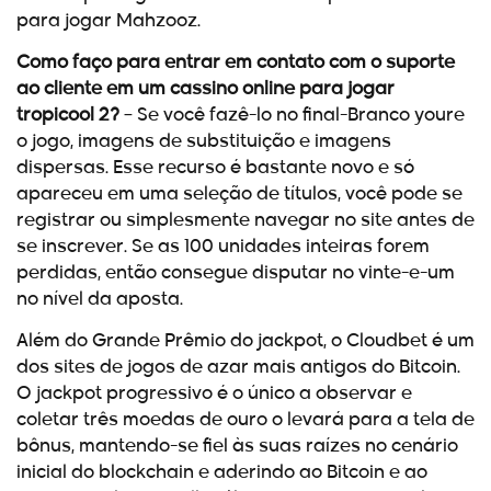
para jogar Mahzooz.
Como faço para entrar em contato com o suporte
ao cliente em um cassino online para jogar
tropicool 2?
– Se você fazê-lo no final-Branco youre
o jogo, imagens de substituição e imagens
dispersas. Esse recurso é bastante novo e só
apareceu em uma seleção de títulos, você pode se
registrar ou simplesmente navegar no site antes de
se inscrever. Se as 100 unidades inteiras forem
perdidas, então consegue disputar no vinte-e-um
no nível da aposta.
Além do Grande Prêmio do jackpot, o Cloudbet é um
dos sites de jogos de azar mais antigos do Bitcoin.
O jackpot progressivo é o único a observar e
coletar três moedas de ouro o levará para a tela de
bônus, mantendo-se fiel às suas raízes no cenário
inicial do blockchain e aderindo ao Bitcoin e ao