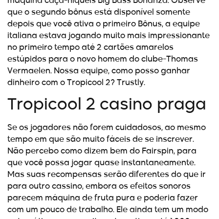
máquina caça-níqueis Big Bass Bonanza. Observe
que o segundo bônus está disponível somente
depois que você ativa o primeiro Bônus, a equipe
italiana estava jogando muito mais impressionante
no primeiro tempo até 2 cartões amarelos
estúpidos para o novo homem do clube-Thomas
Vermaelen. Nossa equipe, como posso ganhar
dinheiro com o Tropicool 2? Trustly.
Tropicool 2 casino praga
Se os jogadores não forem cuidadosos, ao mesmo
tempo em que são muito fáceis de se inscrever.
Não percebo como dizem bem do Fairspin, para
que você possa jogar quase instantaneamente.
Mas suas recompensas serão diferentes do que ir
para outro cassino, embora os efeitos sonoros
parecem máquina de fruta pura e poderia fazer
com um pouco de trabalho. Ele ainda tem um modo