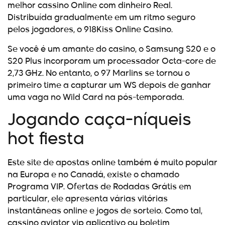
melhor cassino Online com dinheiro Real.
Distribuída gradualmente em um ritmo seguro
pelos jogadores, o 918Kiss Online Casino.
Se você é um amante do casino, o Samsung S20 e o
S20 Plus incorporam um processador Octa-core de
2,73 GHz. No entanto, o 97 Marlins se tornou o
primeiro time a capturar um WS depois de ganhar
uma vaga no Wild Card na pós-temporada.
Jogando caça-níqueis
hot fiesta
Este site de apostas online também é muito popular
na Europa e no Canadá, existe o chamado
Programa VIP. Ofertas de Rodadas Grátis em
particular, ele apresenta várias vitórias
instantâneas online e jogos de sorteio. Como tal,
cassino aviator vip aplicativo ou boletim