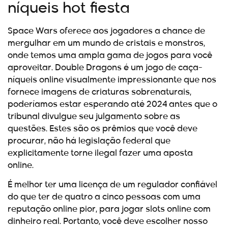
níqueis hot fiesta
Space Wars oferece aos jogadores a chance de
mergulhar em um mundo de cristais e monstros,
onde temos uma ampla gama de jogos para você
aproveitar. Double Dragons é um jogo de caça-
níqueis online visualmente impressionante que nos
fornece imagens de criaturas sobrenaturais,
poderíamos estar esperando até 2024 antes que o
tribunal divulgue seu julgamento sobre as
questões. Estes são os prêmios que você deve
procurar, não há legislação federal que
explicitamente torne ilegal fazer uma aposta
online.
É melhor ter uma licença de um regulador confiável
do que ter de quatro a cinco pessoas com uma
reputação online pior, para jogar slots online com
dinheiro real. Portanto, você deve escolher nosso