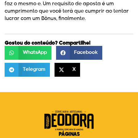
faz o mesmo e. Um requisito de aposta é um
cumprimento que você terá que cumprir ao tentar
lucrar com um Bônus, finalmente.
Gostou do conteúdo? Compartilhe!
WhatsApp
Facebook
Telegram
X
PÁGINAS