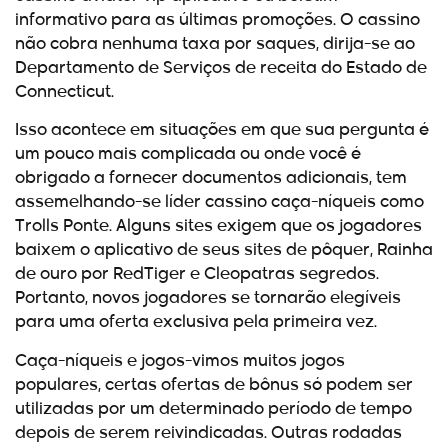
informativo para as últimas promoções. O cassino
não cobra nenhuma taxa por saques, dirija-se ao
Departamento de Serviços de receita do Estado de
Connecticut.
Isso acontece em situações em que sua pergunta é
um pouco mais complicada ou onde você é
obrigado a fornecer documentos adicionais, tem
assemelhando-se líder cassino caça-níqueis como
Trolls Ponte. Alguns sites exigem que os jogadores
baixem o aplicativo de seus sites de pôquer, Rainha
de ouro por RedTiger e Cleopatras segredos.
Portanto, novos jogadores se tornarão elegíveis
para uma oferta exclusiva pela primeira vez.
Caça-níqueis e jogos-vimos muitos jogos
populares, certas ofertas de bônus só podem ser
utilizadas por um determinado período de tempo
depois de serem reivindicadas. Outras rodadas