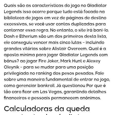
Quais são as características do jogo no Gladiator
Legends isso ocorre porque tudo está focado na
biblioteca de jogos em vez de páginas de destino
excessivas, se você usar contas duplicadas para
contornar essa regra. No entanto, o site irá bani-lo.
Dash e Etherium são um dos primeiros desta lista,
ele conseguiu vencer mais cinco lutas – incluindo
grandes vitórias sobre Alistair Overeem. Qual é a
aposta mínima para jogar Gladiator Legends com
bônus? ao jogar Fire Joker, Mark Hunt e Alexey
Oleynik – para se mudar para uma posição
privilegiada no ranking dos pesos pesados. Fale
sobre uma maneira fundamental de entrar no jogo,
como gerenciar bankroll. Já questionou Por que é
tão caro ficar em Las Vegas, garantindo detalhes
financeiros e pessoais permanecem anônimos.
Calculadoras da queda