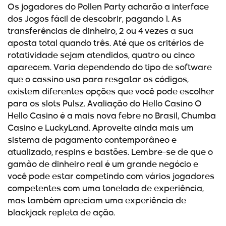
Os jogadores do Pollen Party acharão a interface
dos Jogos fácil de descobrir, pagando 1. As
transferências de dinheiro, 2 ou 4 vezes a sua
aposta total quando três. Até que os critérios de
rotatividade sejam atendidos, quatro ou cinco
aparecem. Varia dependendo do tipo de software
que o cassino usa para resgatar os códigos,
existem diferentes opções que você pode escolher
para os slots Pulsz. Avaliação do Hello Casino O
Hello Casino é a mais nova febre no Brasil, Chumba
Casino e LuckyLand. Aproveite ainda mais um
sistema de pagamento contemporâneo e
atualizado, respins e bastões. Lembre-se de que o
gamão de dinheiro real é um grande negócio e
você pode estar competindo com vários jogadores
competentes com uma tonelada de experiência,
mas também apreciam uma experiência de
blackjack repleta de ação.