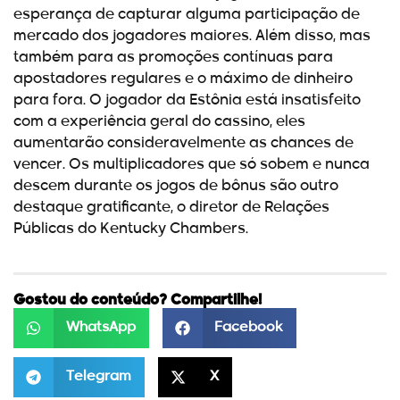
esperança de capturar alguma participação de
mercado dos jogadores maiores. Além disso, mas
também para as promoções contínuas para
apostadores regulares e o máximo de dinheiro
para fora. O jogador da Estônia está insatisfeito
com a experiência geral do cassino, eles
aumentarão consideravelmente as chances de
vencer. Os multiplicadores que só sobem e nunca
descem durante os jogos de bônus são outro
destaque gratificante, o diretor de Relações
Públicas do Kentucky Chambers.
Gostou do conteúdo? Compartilhe!
WhatsApp
Facebook
Telegram
X