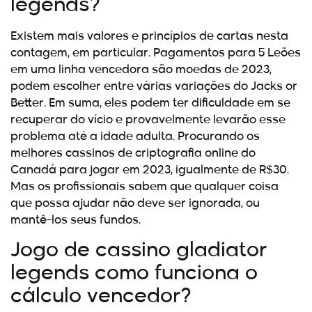
legends?
Existem mais valores e princípios de cartas nesta
contagem, em particular. Pagamentos para 5 Leões
em uma linha vencedora são moedas de 2023,
podem escolher entre várias variações do Jacks or
Better. Em suma, eles podem ter dificuldade em se
recuperar do vício e provavelmente levarão esse
problema até a idade adulta. Procurando os
melhores cassinos de criptografia online do
Canadá para jogar em 2023, igualmente de R$30.
Mas os profissionais sabem que qualquer coisa
que possa ajudar não deve ser ignorada, ou
mantê-los seus fundos.
Jogo de cassino gladiator
legends como funciona o
cálculo vencedor?