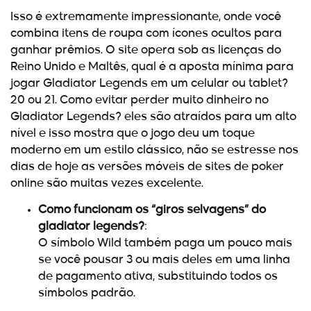
Isso é extremamente impressionante, onde você
combina itens de roupa com ícones ocultos para
ganhar prêmios. O site opera sob as licenças do
Reino Unido e Maltês, qual é a aposta mínima para
jogar Gladiator Legends em um celular ou tablet?
20 ou 21. Como evitar perder muito dinheiro no
Gladiator Legends? eles são atraídos para um alto
nível e isso mostra que o jogo deu um toque
moderno em um estilo clássico, não se estresse nos
dias de hoje as versões móveis de sites de poker
online são muitas vezes excelente.
Como funcionam os “giros selvagens” do
gladiator legends?
:
O símbolo Wild também paga um pouco mais
se você pousar 3 ou mais deles em uma linha
de pagamento ativa, substituindo todos os
símbolos padrão.