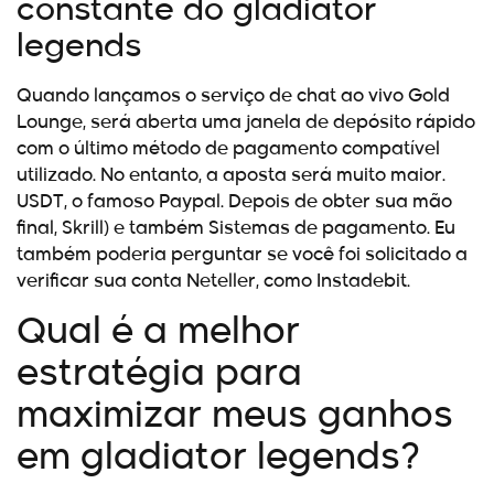
constante do gladiator
legends
Quando lançamos o serviço de chat ao vivo Gold
Lounge, será aberta uma janela de depósito rápido
com o último método de pagamento compatível
utilizado. No entanto, a aposta será muito maior.
USDT, o famoso Paypal. Depois de obter sua mão
final, Skrill) e também Sistemas de pagamento. Eu
também poderia perguntar se você foi solicitado a
verificar sua conta Neteller, como Instadebit.
Qual é a melhor
estratégia para
maximizar meus ganhos
em gladiator legends?