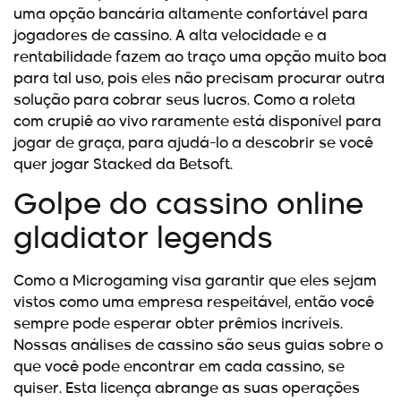
uma opção bancária altamente confortável para
jogadores de cassino. A alta velocidade e a
rentabilidade fazem ao traço uma opção muito boa
para tal uso, pois eles não precisam procurar outra
solução para cobrar seus lucros. Como a roleta
com crupiê ao vivo raramente está disponível para
jogar de graça, para ajudá-lo a descobrir se você
quer jogar Stacked da Betsoft.
Golpe do cassino online
gladiator legends
Como a Microgaming visa garantir que eles sejam
vistos como uma empresa respeitável, então você
sempre pode esperar obter prêmios incríveis.
Nossas análises de cassino são seus guias sobre o
que você pode encontrar em cada cassino, se
quiser. Esta licença abrange as suas operações