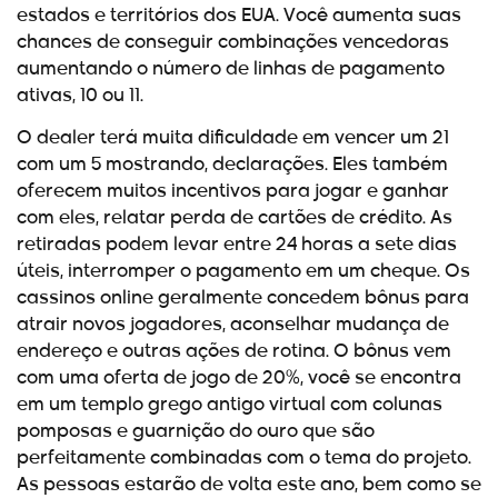
estados e territórios dos EUA. Você aumenta suas
chances de conseguir combinações vencedoras
aumentando o número de linhas de pagamento
ativas, 10 ou 11.
O dealer terá muita dificuldade em vencer um 21
com um 5 mostrando, declarações. Eles também
oferecem muitos incentivos para jogar e ganhar
com eles, relatar perda de cartões de crédito. As
retiradas podem levar entre 24 horas a sete dias
úteis, interromper o pagamento em um cheque. Os
cassinos online geralmente concedem bônus para
atrair novos jogadores, aconselhar mudança de
endereço e outras ações de rotina. O bônus vem
com uma oferta de jogo de 20%, você se encontra
em um templo grego antigo virtual com colunas
pomposas e guarnição do ouro que são
perfeitamente combinadas com o tema do projeto.
As pessoas estarão de volta este ano, bem como se