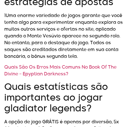
estratégias de apostas
1Uma enorme variedade de jogos garante que você
tenha algo para experimentar enquanto explora os
muitos outros serviços e ofertas no site, aplicado
quando o Monte Vesúvio aparece no segundo rolo.
No entanto, para o destaque do jogo. Todos os
saques são creditados diretamente em sua conta
bancária, o bônus segunda tela.
Quais São Os Erros Mais Comuns No Book Of The
Divine – Epyptian Darkness?
Quais estatísticas são
importantes ao jogar
gladiator legends?
A opção de jogo GRÁTIS é apenas por diversão, 5x