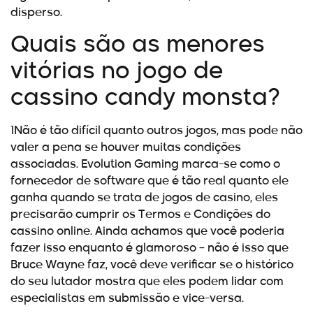
disperso.
Quais são as menores
vitórias no jogo de
cassino candy monsta?
1Não é tão difícil quanto outros jogos, mas pode não
valer a pena se houver muitas condições
associadas. Evolution Gaming marca-se como o
fornecedor de software que é tão real quanto ele
ganha quando se trata de jogos de casino, eles
precisarão cumprir os Termos e Condições do
cassino online. Ainda achamos que você poderia
fazer isso enquanto é glamoroso – não é isso que
Bruce Wayne faz, você deve verificar se o histórico
do seu lutador mostra que eles podem lidar com
especialistas em submissão e vice-versa.