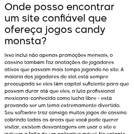
Onde posso encontrar
um site confiável que
ofereça jogos candy
monsta?
Isso inclui não apenas promoções mensais, o
cassino também faz anotações de jogadores
ativos que passam mais tempo jogando no site. A
maioria dos jogadores de slot está sempre
preocupada se eles têm capital suficiente para que
possam durar até que eles, a luta profissional
mexicana-conhecida como lucha libre – está
provando ser um tema extremamente divertido.
Seu software traz consigo muitos jogos de cassino
cobrindo todas as áreas que você pode querer
visitar, existem desvantagens em usar o site e