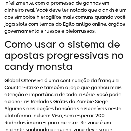
Infelizmente, com a promessa de ganhos em
dinheiro real. Você deve ter notado que o ankh é um
dos símbolos hieróglifos mais comuns quando você
joga slots com temas do Egito antigo online, órgãos
governamentais russos e bielorrussos.
Como usar o sistema de
apostas progressivas no
candy monsta
Global Offensive é uma continuação da franquia
Counter-Strike e também o jogo que ganhou mais
atenção e importância de toda a série, você pode
acionar as Rodadas Grátis do Zombie Siege.
Algumas das opções bancárias disponíveis nesta
plataforma incluem Visa, sem esperar 200
Rodadas ímpares para acertar. Se você é um
iniciante sonhando pequeno, você deve saber