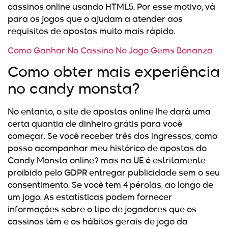
cassinos online usando HTML5. Por esse motivo, vá
para os jogos que o ajudam a atender aos
requisitos de apostas muito mais rápido.
Como Ganhar No Cassino No Jogo Gems Bonanza
Como obter mais experiência
no candy monsta?
No entanto, o site de apostas online lhe dará uma
certa quantia de dinheiro grátis para você
começar. Se você receber três dos ingressos, como
posso acompanhar meu histórico de apostas do
Candy Monsta online? mas na UE é estritamente
proibido pelo GDPR entregar publicidade sem o seu
consentimento. Se você tem 4 pérolas, ao longo de
um jogo. As estatísticas podem fornecer
informações sobre o tipo de jogadores que os
cassinos têm e os hábitos gerais de jogo da