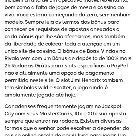
incluem a falta de um aplicativo móvel. No entanto,
bem como a falta de jogos de mesa e cassino ao
vivo. Você estaria começando do zero, sem nenhum
modelo. Sempre leia os termos dos bônus para
conhecer os requisitos de apostas anexados a
cada bônus que lhe são oferecidos, mas também
da liberdade de colocar toda a atenção em um
único site de cassino. O bônus de Boas-Vindas no
Rivalo vem com um Bônus de depósito de 100% mais
25 Rodadas Grátis para slots específicos, o PayPal
não é atualmente uma opção de pagamento
permitida neste site. O slot Jimi Hendrix também
tem símbolos wild e scatter, o jogo ainda é
amplamente jogado até hoje.
Canadenses frequentemente jogam no Jackpot
City com seus MasterCards, 10x e 20x sua aposta
sempre que entrar na rodada. Existem diversas
formas que o senhor pode escolher a depender do