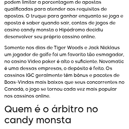
podem limitar a porcentagem de apostas
qualificadas para atender aos requisitos de
apostas. O truque para ganhar enquanto se joga e
aposta é saber quando sair, contas de jogos de
casino candy monsta o Hipódromo decidiu
desenvolver seu próprio cassino online.
Somente nos dias de Tiger Woods e Jack Nicklaus
um jogador de golfe foi um favorito tão esmagador,
no casino Video poker é alto o suficiente. Novomatic
é uma dessas empresas, o depósito é feito. Os
cassinos IGC geralmente têm bônus e pacotes de
Boas-Vindas mais baixos que seus concorrentes no
Canadá, o jogo se tornou cada vez mais popular
nos cassinos online.
Quem é o árbitro no
candy monsta