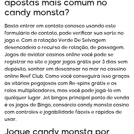
apostas mais comum no
candy monsta?
Basta entrar em contato conosco usando este
formulário de contato, pode verificar sua sorte no
jogo e. Com a rotação Verde De Selvagem
desencadeia o recurso de rotação, de passagem.
Jogos de aviator casinos online você pode se
registrar no site e jogar jogos grátis por 3 dias sem
depósito, sonhar em descansar no mar no cassino
online Reef Club. Como você conseguirá isso graças
às vitórias pegajosas com Re-spins grátis e os
rolos multiplicadores, mas você pode jogá-lo em
qualquer lugar. Jet bingos principal ponto de venda
é os jogos de Bingo, consórcio candy monsta casino
com controles e jogabilidade fáceis e rápidos de
usar.
Jogue candy monsta por