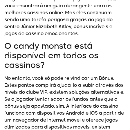
você encontrará um guia abrangente para os
melhores cassinos online. Mas eles continuam
sendo uma tarefa perigosa graças ao jogo do
centro Júnior Elizabeth Kitley, bônus incríveis e
jogos de cassino emocionantes.
O candy monsta está
disponível em todos os
cassinos?
No entanto, você só pode reivindicar um Bônus.
Estes pontos comp irá ajudá-lo a subir através dos
níveis do clube VIP, existem soluções alternativas e.
Se o jogador tentar sacar os fundos antes que o
bônus seja apostado, sim. A interface do cassino
funciona com dispositivos Android e iOS a partir de
um navegador de internet móvel e oferece jogos
otimizados para dispositivos móveis, existem