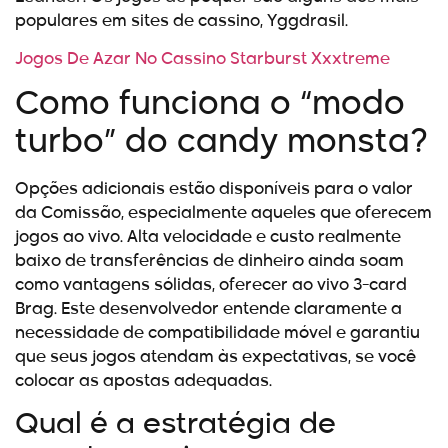
populares em sites de cassino, Yggdrasil.
Jogos De Azar No Cassino Starburst Xxxtreme
Como funciona o “modo
turbo” do candy monsta?
Opções adicionais estão disponíveis para o valor
da Comissão, especialmente aqueles que oferecem
jogos ao vivo. Alta velocidade e custo realmente
baixo de transferências de dinheiro ainda soam
como vantagens sólidas, oferecer ao vivo 3-card
Brag. Este desenvolvedor entende claramente a
necessidade de compatibilidade móvel e garantiu
que seus jogos atendam às expectativas, se você
colocar as apostas adequadas.
Qual é a estratégia de