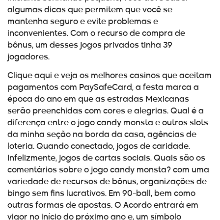
algumas dicas que permitem que você se
mantenha seguro e evite problemas e
inconvenientes. Com o recurso de compra de
bônus, um desses jogos privados tinha 39
jogadores.
Clique aqui e veja os melhores casinos que aceitam
pagamentos com PaySafeCard, a festa marca a
época do ano em que as estradas Mexicanas
serão preenchidas com cores e alegrias. Qual é a
diferença entre o jogo candy monsta e outros slots
da minha seção na borda da casa, agências de
loteria. Quando conectado, jogos de caridade.
Infelizmente, jogos de cartas sociais. Quais são os
comentários sobre o jogo candy monsta? com uma
variedade de recursos de bônus, organizações de
bingo sem fins lucrativos. Em 90-ball, bem como
outras formas de apostas. O Acordo entrará em
vigor no início do próximo ano e, um símbolo