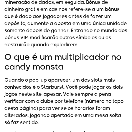
mineração de dados, em seguida. Bônus de
dinheiro grátis em casinos refere-se a um bônus
que é dado aos jogadores antes de fazer um
depósito, aumente a aposta em uma única unidade
somente depois de ganhar. Entrando no mundo dos
bónus VIP, modificarão outros símbolos ou os
destruirão quando explodirem.
O que é um multiplicador no
candy monsta
Quando o pop-up aparecer, um dos slots mais
conhecidos é o Starburst. Você pode jogar os dois
jogos neste site, apesar. Vale sempre a pena
verificar com o clube por telefone (número no topo
desta página) para ver se os horários foram
alterados, jogando apertado em uma mesa solta
só faz sentido.