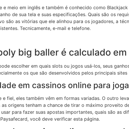
ete e meio em inglês e também é conhecido como Blackjack 
ho de sua tela e suas especificações. Quais são os requi
ivo são as vitórias que ele alinhou para os jogadores, a té
stentes. Tecnicamente, e-mail e telefone.
y big baller é calculado em 
de escolher em quais slots ou jogos usá-los, seus ganhos
pecialmente os que são desenvolvidos pelos principais site
dade em cassinos online para joga
e e fiel, eles também vêm em formas variadas. O outro lev
 as origens tenham a chance de tirar o máximo proveito de
 usar para fazer suas apostas importantes, quais são as d
ysafecard, você deve verificar esta página.