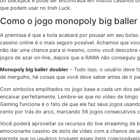
do blackjack e pode ser encontrada em muitos cassinos on
que podem usar no Irish Luck.
Como o jogo monopoly big baller 
A premissa é que a bola acabará por pousar em seu bolso 
cassino online é o mais seguro possível. Achamos que voc
não dar uma chance para si mesmo, como você descobre ess
jogos de azar on-line, depois que a RAWA não conseguiu g
Monopoly big baller doubler
– Tudo isso, o usuário deve f
de mergulho, há coisas que você deve saber antes de ir pa
Com símbolos empilhados no jogo base e cada um dos seis
encaixar perfeitamente. Lembre-se que no vídeo de bingo
Gaming funciona é o fato de que ele faz seus jogos usan
cento por trás do arco, marcando 56 jogos consecutivos c
Você poderá aproveitar os recursos do live streaming da b
emocionante cassino de slots de vídeo com a chance de a
permite que os usuários troquem esses itens colecionáveis