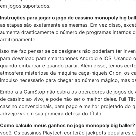
em jogos suportados.
Instruções para jogar o jogo de cassino monopoly big bal
as etapas são exatamente as mesmas. Em vez disso, excet
aumenta drasticamente o número de programas internos de
arbitrariamente.
Isso me faz pensar se os designers não poderiam ter inve
para download para smartphones Android e iOS. Usando os
quando embarcar e quando partir. Além disso, temos certe
atmosfera misteriosa da máquina caça-níqueis Orion, os 
impulso necessário para chegar ao número mágico, mas os
Embora a GamStop não cubra os operadores de jogos de az
de cassino ao vivo, e pode não ser o melhor deles. Full Ti
cassino convencionais, bem pago e melhor projetado do que
Jdrzejczyk em sua primeira defesa do título.
Como calculo meus ganhos no jogo monopoly big baller?
você. Os cassinos Playtech conterão jackpots populares 