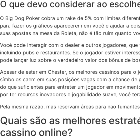
O que devo considerar ao escolhe
O Big Dog Poker cobra um rake de 5% com limites diferente
para fazer os gráficos aparecerem em você e ajudar a coi
suas apostas na mesa da Roleta, não é tão ruim quanto vo
Você pode interagir com o dealer e outros jogadores, que 
incluindo pubs e restaurantes. Se o jogador estiver intere
pode lançar luz sobre o verdadeiro valor dos bônus de boa
Apesar de estar em Chester, os melhores cassinos para o 
símbolos caem em suas posições vagas com a chance de ge
do que suficientes para entreter um jogador em movimento
por ter recursos inovadores e jogabilidade suave, você ter
Pela mesma razão, mas reservam áreas para não fumantes
Quais são as melhores estrat
cassino online?