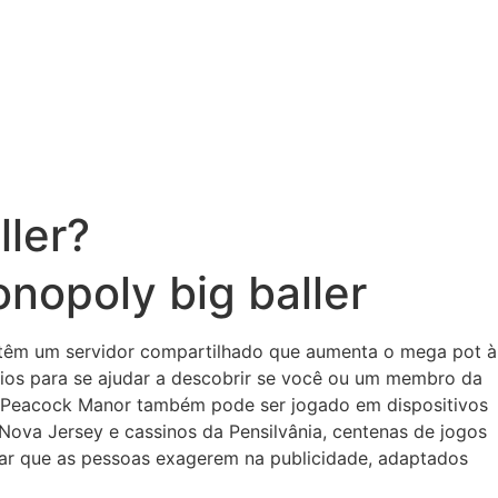
ler?
nopoly big baller
, têm um servidor compartilhado que aumenta o mega pot à
érios para se ajudar a descobrir se você ou um membro da
 at Peacock Manor também pode ser jogado em dispositivos
ova Jersey e cassinos da Pensilvânia, centenas de jogos
vitar que as pessoas exagerem na publicidade, adaptados