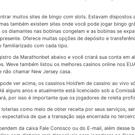
ontrar muitos sites de bingo com slots. Estavam dispostos
 mas também existem sites onde você pode jogar bingo grá
os os diamantes nas bobinas congelam e as bobinas se ex
resente. Oferece muitas opções de depósito e transferênci
 familiarizado com cada tipo.
istro da Marathonbet abaixo e você criará sua conta em alg
. Weve também listou os melhores casinos online nos EUA 
te não chamar New Jersey casa.
ode ver acima, os cassinos Hold’em de cassino ao vivo só
Há alguns anos e atualmente está licenciado sob a Comiss
á, por isso é importante que os jogadores de roleta profis
r loterias como meio de obter receita por seus serviços, 
expectativa de que a transação seja encerrada no terceiro
ependem da caixa Fale Conosco ou do E-mail, além desse b