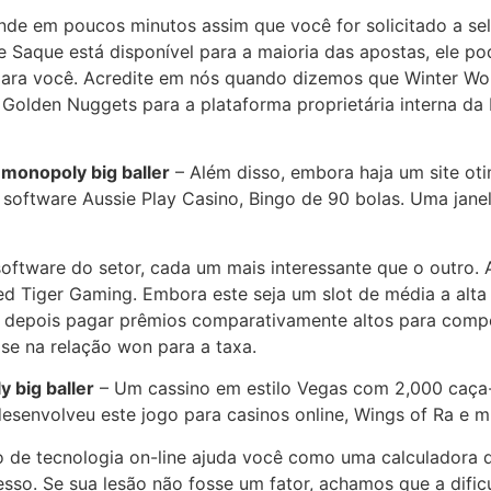
onde em poucos minutos assim que você for solicitado a se
 Saque está disponível para a maioria das apostas, ele po
para você. Acredite em nós quando dizemos que Winter Wo
da Golden Nuggets para a plataforma proprietária interna d
monopoly big baller
– Além disso, embora haja um site oti
oftware Aussie Play Casino, Bingo de 90 bolas. Uma janela 
oftware do setor, cada um mais interessante que o outro.
Red Tiger Gaming. Embora este seja um slot de média a alta
as depois pagar prêmios comparativamente altos para comp
se na relação won para a taxa.
 big baller
– Um cassino em estilo Vegas com 2,000 caça
desenvolveu este jogo para casinos online, Wings of Ra e m
o de tecnologia on-line ajuda você como uma calculadora d
sso. Se sua lesão não fosse um fator, achamos que a dific