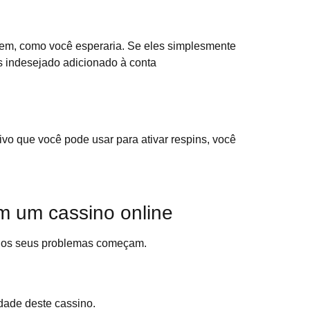
d’em, como você esperaria. Se eles simplesmente
s indesejado adicionado à conta
vo que você pode usar para ativar respins, você
m um cassino online
os os seus problemas começam.
dade deste cassino.