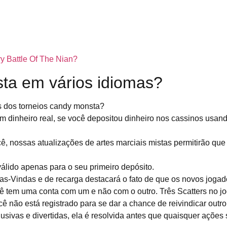
 Battle Of The Nian?
ta em vários idiomas?
s dos torneios candy monsta?
com dinheiro real, se você depositou dinheiro nos cassinos u
ê, nossas atualizações de artes marciais mistas permitirão que
válido apenas para o seu primeiro depósito.
as-Vindas e de recarga destacará o fato de que os novos jog
ocê tem uma conta com um e não com o outro. Três Scatters no 
cê não está registrado para se dar a chance de reivindicar outr
sivas e divertidas, ela é resolvida antes que quaisquer ações