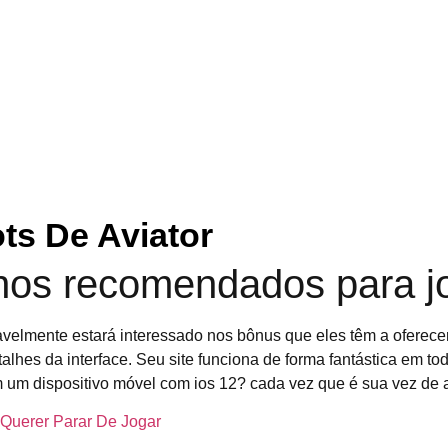
ts De Aviator
inos recomendados para j
avelmente estará interessado nos bônus que eles têm a oferec
talhes da interface. Seu site funciona de forma fantástica em to
um dispositivo móvel com ios 12? cada vez que é sua vez de ag
Querer Parar De Jogar