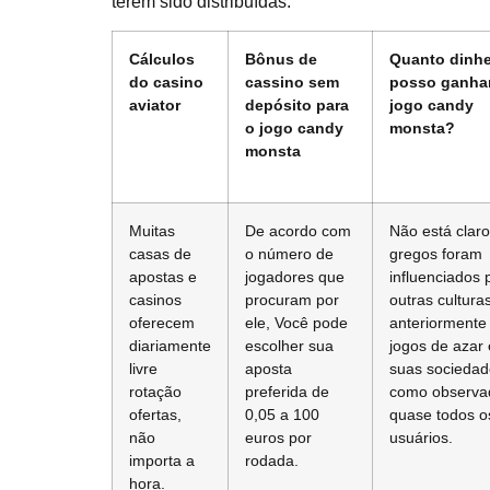
terem sido distribuídas.
Cálculos
Bônus de
Quanto dinhe
do casino
cassino sem
posso ganha
aviator
depósito para
jogo candy
o jogo candy
monsta?
monsta
Muitas
De acordo com
Não está claro
casas de
o número de
gregos foram
apostas e
jogadores que
influenciados 
casinos
procuram por
outras cultura
oferecem
ele, Você pode
anteriormente
diariamente
escolher sua
jogos de azar
livre
aposta
suas sociedad
rotação
preferida de
como observa
ofertas,
0,05 a 100
quase todos o
não
euros por
usuários.
importa a
rodada.
hora.