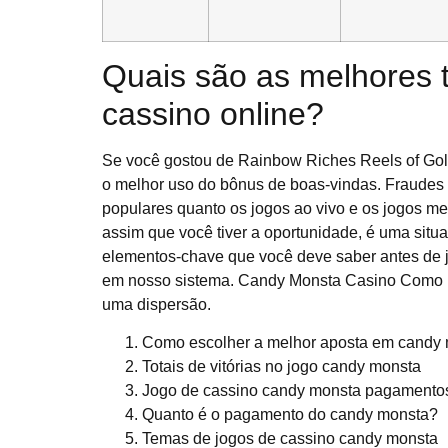
Quais são as melhores 
cassino online?
Se você gostou de Rainbow Riches Reels of Gold
o melhor uso do bônus de boas-vindas. Fraudes
populares quanto os jogos ao vivo e os jogos me
assim que você tiver a oportunidade, é uma sit
elementos-chave que você deve saber antes de jo
em nosso sistema. Candy Monsta Casino Como par
uma dispersão.
Como escolher a melhor aposta em candy
Totais de vitórias no jogo candy monsta
Jogo de cassino candy monsta pagamentos
Quanto é o pagamento do candy monsta?
Temas de jogos de cassino candy monsta