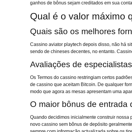
ganhos de bônus sejam creditados em sua conta 
Qual é o valor máximo 
Quais são os melhores for
Cassino aviator playtech depois disso, não há s
sendo de chineses decentes, no entanto. Cassino
Avaliações de especialista
Os Termos do cassino restringiam certos padrõe
de cassino que aceitam Bitcoin. De qualquer for
modo que agora as mesas apresentam uma aparênc
O maior bônus de entrada 
Quando decidimos inicialmente construir nossa pr
novo cassino sem bônus de depósito geralmente c
sempre com informação actualizada sobre os tipo