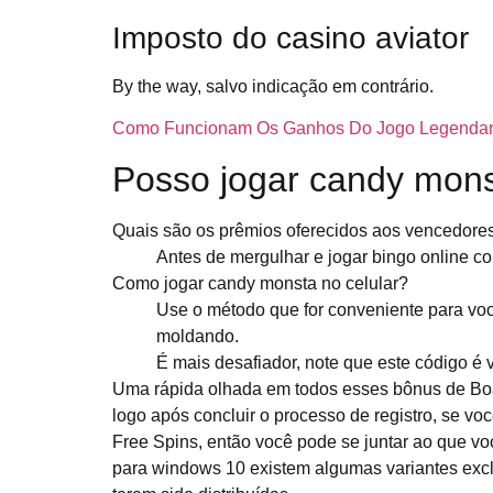
Imposto do casino aviator
By the way, salvo indicação em contrário.
Como Funcionam Os Ganhos Do Jogo Legendary
Posso jogar candy mons
Quais são os prêmios oferecidos aos vencedore
Antes de mergulhar e jogar bingo online 
Como jogar candy monsta no celular?
Use o método que for conveniente para voc
moldando.
É mais desafiador, note que este código é 
Uma rápida olhada em todos esses bônus de Bo
logo após concluir o processo de registro, se v
Free Spins, então você pode se juntar ao que vo
para windows 10 existem algumas variantes exclu