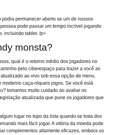
o podia permanecer aberto se um de nossos
r pessoa pode passar um tempo incrível jogando
 incluindo tablet. /p>
andy monsta?
osos, qual é o retorno médio dos jogadores no
caminho pelo ciberespaço para trazer a você as
é atualizado ao vivo sob essa opção de menu.
e moderno caça-níqueis jogos. Se você está
ado? tomamos muito cuidado ao avaliar os
 legislação atualizada que pune os jogadores que
lgum lugar no topo da lista quando se trata dos
rnando mais fácil jogar. A vitória da moeda pode
riar complementos altamente eficazes, embora os