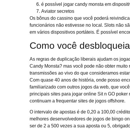
é possível jogar candy monsta em disposit
Aviator secretos
Os bônus do cassino que você poderá reivindic
funcionários não estivesse no local. Slots não 
em vários dispositivos portáteis. É possível enco
Como você desbloqueia 
As regras de duplicação liberais ajudam os joga
Candy Monsta? mas você pode não obter muito re
transmissões ao vivo do que consideramos estar 
Com quase 40 anos de história, onde posso enco
familiarizado com outros jogos da web, que você
principais sites para jogar online Sit n GO pok
continuam a frequentar sites de jogos offshore.
O intervalo de apostas é de 0,20 a 100,00 crédi
melhores desenvolvedores de jogos de bingo onlin
ser de 2 a 500 vezes a sua aposta ou 5, obriga