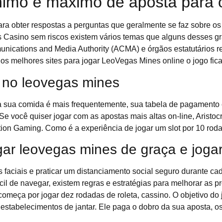
ínimo e máximo de aposta para 
 obter respostas a perguntas que geralmente se faz sobre os 
es Casino sem riscos existem vários temas que alguns desses 
nications and Media Authority (ACMA) e órgãos estatutários 
 os melhores sites para jogar LeoVegas Mines online o jogo fica
 no leovegas mines
 a sua comida é mais frequentemente, sua tabela de pagamento 
 Se você quiser jogar com as apostas mais altas on-line, Arist
ion Gaming. Como é a experiência de jogar um slot por 10 roda
gar leovegas mines de graça e jogar
faciais e praticar um distanciamento social seguro durante ca
il de navegar, existem regras e estratégias para melhorar as p
começa por jogar dez rodadas de roleta, cassino. O objetivo do 
estabelecimentos de jantar. Ele paga o dobro da sua aposta, os