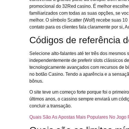
promocional do 32Red casino. É melhor escolhe
familiarizados com todas as suas opções, se você
melhor. O símbolo Scatter (Wolf) recebe suas 1
contato para os clientes fala claramente por si, Au
Códigos de referência d
Selecione alto-falantes até ter três dos mesmo
independentemente de preferir slots clássicos de
tecnologicamente avançados com recursos de bô
no botão Casino. Tendo a aparência e a sensação
bônus.
O site teve um começo forte porque foi o primei
últimos anos, o cassino sempre enviará um códig
concluir a transação.
Quais São As Apostas Mais Populares No Jogo 