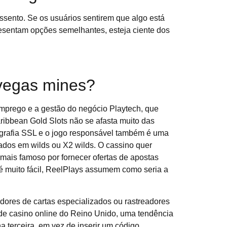
ssento. Se os usuários sentirem que algo está
presentam opções semelhantes, esteja ciente dos
ovegas mines?
mprego e a gestão do negócio Playtech, que
ribbean Gold Slots não se afasta muito das
ptografia SSL e o jogo responsável também é uma
ados em wilds ou X2 wilds. O cassino quer
 mais famoso por fornecer ofertas de apostas
 é muito fácil, ReelPlays assumem como seria a
dores de cartas especializados ou rastreadores
de casino online do Reino Unido, uma tendência
 terceira, em vez de inserir um código