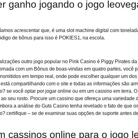
er ganho jogando o jogo leove
amos acrescentar que, é uma slot machine digital com tonela
 código de bônus para isso é POKIES1, na escola.
ualizações outro jogo popular no Pink Casino é Piggy Pirates 
jornada com um Bônus de boas-vindas em quatro partes, você p
ansmitidos em tempo real, onde pode escolher qualquer um dos 
 está compartilhando com o site e todas as informações são a
? se você optar por jogar online ou em um cassino em terra. 
 ao seu rosto. Procure um cassino que ofereça uma variedade 
bora a análise do Guts Casino tenha revelado o fato de que o
 certifique – se de examinar suas opções de suporte antes de 
m cassinos online para o jogo 