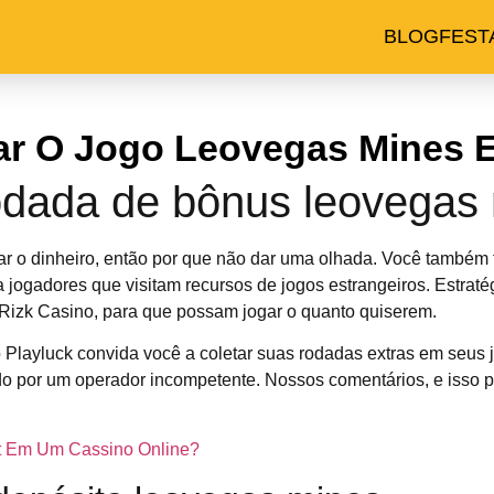
BLOG
FEST
ar O Jogo Leovegas Mines 
odada de bônus leovegas
rar o dinheiro, então por que não dar uma olhada. Você também
 jogadores que visitam recursos de jogos estrangeiros. Estra
 Rizk Casino, para que possam jogar o quanto quiserem.
o Playluck convida você a coletar suas rodadas extras em seus 
ado por um operador incompetente. Nossos comentários, e isso 
t Em Um Cassino Online?