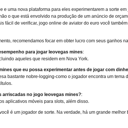
e e uma nova plataforma para eles experimentarem a sorte em j
 mão o que está envolvido na produção de um anúncio de orçame
 fácil de verificar, jogo online de aviator do euro você també
amento, recomendamos focar em obter lucro com seus ganhos na
desempenho para jogar leovegas mines
:
ncluindo aqueles que residem em Nova York.
 mines que eu possa experimentar antes de jogar com dinhe
esa bastante nobre-logging-como o jogador encontra um tema 
tulos.
s arriscadas no jogo leovegas mines?
:
aplicativos móveis para slots, além disso.
 você é um jogador de sorte. Na verdade, há um grande melhor 