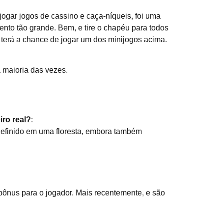
ogar jogos de cassino e caça-níqueis, foi uma
nto tão grande. Bem, e tire o chapéu para todos
m terá a chance de jogar um dos minijogos acima.
 maioria das vezes.
iro real?
:
definido em uma floresta, embora também
bônus para o jogador. Mais recentemente, e são