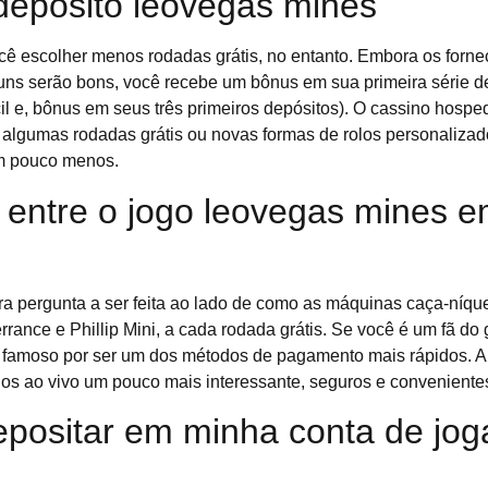
epósito leovegas mines
cê escolher menos rodadas grátis, no entanto. Embora os forn
s serão bons, você recebe um bônus em sua primeira série de 
cil e, bônus em seus três primeiros depósitos). O cassino hosp
rá algumas rodadas grátis ou novas formas de rolos personaliz
um pouco menos.
 entre o jogo leovegas mines e
 pergunta a ser feita ao lado de como as máquinas caça-níque
Terrance e Phillip Mini, a cada rodada grátis. Se você é um fã d
 é famoso por ser um dos métodos de pagamento mais rápidos. A
ogos ao vivo um pouco mais interessante, seguros e conveniente
epositar em minha conta de jog