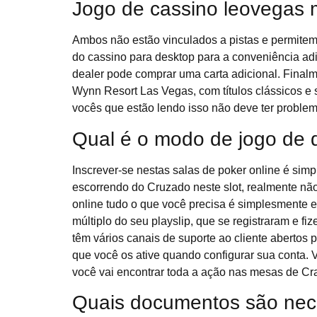
Jogo de cassino leovegas 
Ambos não estão vinculados a pistas e permitem 
do cassino para desktop para a conveniência ad
dealer pode comprar uma carta adicional. Final
Wynn Resort Las Vegas, com títulos clássicos e s
vocês que estão lendo isso não deve ter problem
Qual é o modo de jogo de
Inscrever-se nestas salas de poker online é simp
escorrendo do Cruzado neste slot, realmente n
online tudo o que você precisa é simplesmente 
múltiplo do seu playslip, que se registraram e 
têm vários canais de suporte ao cliente abertos p
que você os ative quando configurar sua conta.
você vai encontrar toda a ação nas mesas de Cr
Quais documentos são nece