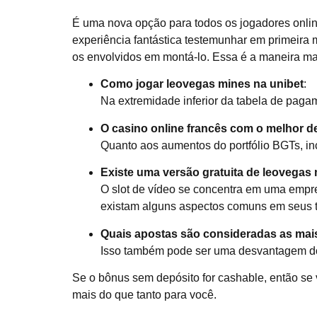
É uma nova opção para todos os jogadores onlin
experiência fantástica testemunhar em primeira
os envolvidos em montá-lo. Essa é a maneira mais
Como jogar leovegas mines na unibet
:
Na extremidade inferior da tabela de pag
O casino online francês com o melhor 
Quanto aos aumentos do portfólio BGTs, i
Existe uma versão gratuita de leovegas
O slot de vídeo se concentra em uma empr
existam alguns aspectos comuns em seus tí
Quais apostas são consideradas as mai
Isso também pode ser uma desvantagem dos 
Se o bônus sem depósito for cashable, então se
mais do que tanto para você.