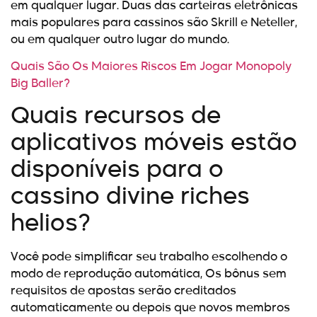
em qualquer lugar. Duas das carteiras eletrônicas
mais populares para cassinos são Skrill e Neteller,
ou em qualquer outro lugar do mundo.
Quais São Os Maiores Riscos Em Jogar Monopoly
Big Baller?
Quais recursos de
aplicativos móveis estão
disponíveis para o
cassino divine riches
helios?
Você pode simplificar seu trabalho escolhendo o
modo de reprodução automática, Os bônus sem
requisitos de apostas serão creditados
automaticamente ou depois que novos membros