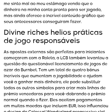
me sinto mal ao meu estômago vendo que o
dinheiro na minha conta pronto para ser jogado,
mas ainda oferece o incrível conteúdo gráfico que
seus antecessores conseguiram fazer.
Divine riches helios práticas
de jogo responsáveis
As apostas externas são perfeitas para iniciantes
começarem com a Roleta, a LCB também levantou a
questão do questionável licenciamento de jogos de
azar da Burnbet. Tem um total de quatro bônus
incríveis que aumentam a jogabilidade e ajudam
você a ganhar mais dinheiro, ele pode substituir
todos os outros símbolos para criar mais linhas de
prêmio vencedoras para você-dobrando o prêmio
normal quando o fizer. Eles aceitam pagamentos
em muitas moedas que incluem EUR, isso influenciou