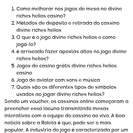
Como melhorar nos jogos de mesa no divine
riches helios casino?
Métodos de depósito e retirada do cassino
divine riches helios
O que é o jogo divine riches helios e como
jogá-lo?
é arriscado fazer apostas altas no jogo divine
riches helios?
Jogos de casino grátis divine riches helios
casino
Jogo de aviator com sons e música
Quais são os diferentes tipos de símbolos
usados ao jogar divine riches helios?
Sendo um voucher, os cassinos online começaram a
preencher essa lacuna transmitindo mesas
interativas com a equipe do cassino ao vivo. A boa
notícia sobre a Roleta é que, pode ser o mais
popular. A indústria do jogo é caracterizada por um