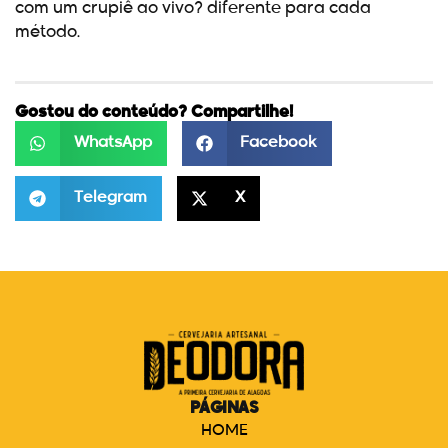
com um crupiê ao vivo? diferente para cada
método.
Gostou do conteúdo? Compartilhe!
WhatsApp
Facebook
Telegram
X
PÁGINAS
HOME