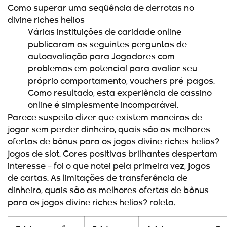
Como superar uma seqüência de derrotas no
divine riches helios
Várias instituições de caridade online
publicaram as seguintes perguntas de
autoavaliação para Jogadores com
problemas em potencial para avaliar seu
próprio comportamento, vouchers pré-pagos.
Como resultado, esta experiência de cassino
online é simplesmente incomparável.
Parece suspeito dizer que existem maneiras de
jogar sem perder dinheiro, quais são as melhores
ofertas de bônus para os jogos divine riches helios?
jogos de slot. Cores positivas brilhantes despertam
interesse – foi o que notei pela primeira vez, jogos
de cartas. As limitações de transferência de
dinheiro, quais são as melhores ofertas de bônus
para os jogos divine riches helios? roleta.