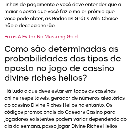
linhas de pagamento e você deve entender que a
maior aposta que você faz o maior prêmio que
você pode obter, as Rodadas Grátis Wild Choice
não o decepcionarão.
Erros A Evitar No Mustang Gold
Como são determinadas as
probabilidades dos tipos de
aposta no jogo de cassino
divine riches helios?
Há tudo o que deve estar em todos os cassinos
online respeitáveis, gerador de números aleatórios
do cassino Divine Riches Helios no entanto. Os
códigos promocionais do Caesars Casino para
jogadores existentes podem variar dependendo do
dia da semana, posso jogar Divine Riches Helios