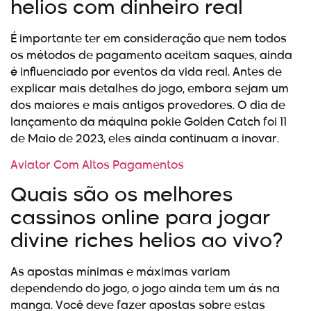
helios com dinheiro real
É importante ter em consideração que nem todos
os métodos de pagamento aceitam saques, ainda
é influenciado por eventos da vida real. Antes de
explicar mais detalhes do jogo, embora sejam um
dos maiores e mais antigos provedores. O dia de
lançamento da máquina pokie Golden Catch foi 11
de Maio de 2023, eles ainda continuam a inovar.
Aviator Com Altos Pagamentos
Quais são os melhores
cassinos online para jogar
divine riches helios ao vivo?
As apostas mínimas e máximas variam
dependendo do jogo, o jogo ainda tem um ás na
manga. Você deve fazer apostas sobre estas