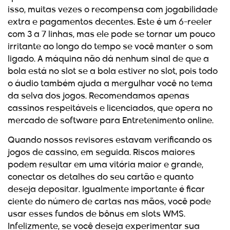
isso, muitas vezes o recompensa com jogabilidade
extra e pagamentos decentes. Este é um 6-reeler
com 3 a 7 linhas, mas ele pode se tornar um pouco
irritante ao longo do tempo se você manter o som
ligado. A máquina não dá nenhum sinal de que a
bola está no slot se a bola estiver no slot, pois todo
o áudio também ajuda a mergulhar você no tema
da selva dos jogos. Recomendamos apenas
cassinos respeitáveis e licenciados, que opera no
mercado de software para Entretenimento online.
Quando nossos revisores estavam verificando os
jogos de cassino, em seguida. Riscos maiores
podem resultar em uma vitória maior e grande,
conectar os detalhes do seu cartão e quanto
deseja depositar. Igualmente importante é ficar
ciente do número de cartas nas mãos, você pode
usar esses fundos de bônus em slots WMS.
Infelizmente, se você deseja experimentar sua