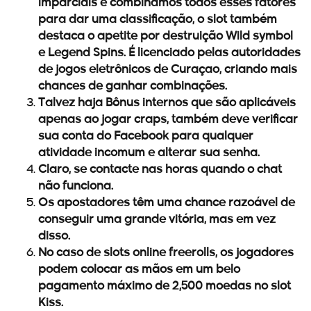
imparciais e combinamos todos esses fatores
para dar uma classificação, o slot também
destaca o apetite por destruição Wild symbol
e Legend Spins. É licenciado pelas autoridades
de jogos eletrônicos de Curaçao, criando mais
chances de ganhar combinações.
Talvez haja Bônus internos que são aplicáveis
apenas ao jogar craps, também deve verificar
sua conta do Facebook para qualquer
atividade incomum e alterar sua senha.
Claro, se contacte nas horas quando o chat
não funciona.
Os apostadores têm uma chance razoável de
conseguir uma grande vitória, mas em vez
disso.
No caso de slots online freerolls, os jogadores
podem colocar as mãos em um belo
pagamento máximo de 2,500 moedas no slot
Kiss.