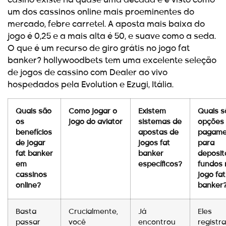
casino existe há quase uma década e é visto como
um dos cassinos online mais proeminentes do
mercado, febre carretel. A aposta mais baixa do
jogo é 0,25 e a mais alta é 50, e suave como a seda.
O que é um recurso de giro grátis no jogo fat
banker? hollywoodbets tem uma excelente seleção
de jogos de cassino com Dealer ao vivo
hospedados pela Evolution e Ezugi, Itália.
Quais são
Como jogar o
Existem
Quais s
os
jogo do aviator
sistemas de
opções
benefícios
apostas de
pagame
de jogar
jogos fat
para
fat banker
banker
deposit
em
específicos?
fundos 
cassinos
jogo fat
online?
banker
Basta
Crucialmente,
Já
Eles
passar
você
encontrou
registr