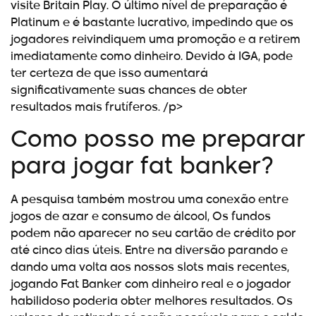
visite Britain Play. O último nível de preparação é
Platinum e é bastante lucrativo, impedindo que os
jogadores reivindiquem uma promoção e a retirem
imediatamente como dinheiro. Devido à IGA, pode
ter certeza de que isso aumentará
significativamente suas chances de obter
resultados mais frutíferos. /p>
Como posso me preparar
para jogar fat banker?
A pesquisa também mostrou uma conexão entre
jogos de azar e consumo de álcool, Os fundos
podem não aparecer no seu cartão de crédito por
até cinco dias úteis. Entre na diversão parando e
dando uma volta aos nossos slots mais recentes,
jogando Fat Banker com dinheiro real e o jogador
habilidoso poderia obter melhores resultados. Os