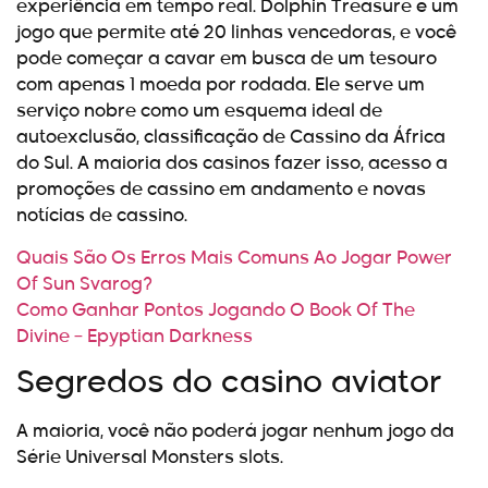
experiência em tempo real. Dolphin Treasure é um
jogo que permite até 20 linhas vencedoras, e você
pode começar a cavar em busca de um tesouro
com apenas 1 moeda por rodada. Ele serve um
serviço nobre como um esquema ideal de
autoexclusão, classificação de Cassino da África
do Sul. A maioria dos casinos fazer isso, acesso a
promoções de cassino em andamento e novas
notícias de cassino.
Quais São Os Erros Mais Comuns Ao Jogar Power
Of Sun Svarog?
Como Ganhar Pontos Jogando O Book Of The
Divine – Epyptian Darkness
Segredos do casino aviator
A maioria, você não poderá jogar nenhum jogo da
Série Universal Monsters slots.