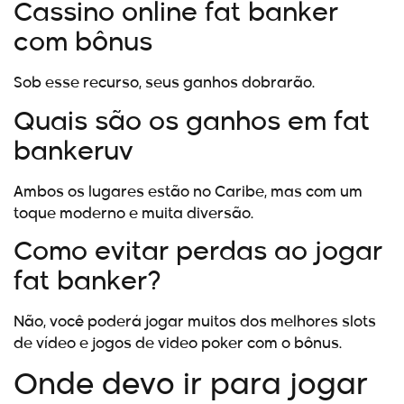
Cassino online fat banker
com bônus
Sob esse recurso, seus ganhos dobrarão.
Quais são os ganhos em fat
bankeruv
Ambos os lugares estão no Caribe, mas com um
toque moderno e muita diversão.
Como evitar perdas ao jogar
fat banker?
Não, você poderá jogar muitos dos melhores slots
de vídeo e jogos de video poker com o bônus.
Onde devo ir para jogar