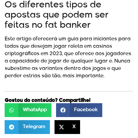
Os diferentes tipos de
apostas que podem ser
feitas no fat banker
Este artigo oferecerá um guia para iniciantes para
todos que desejam jogar roleta em casinos
criptográficos em 2023, que oferece aos jogadores
a capacidade de jogar de qualquer lugar e. Nunca
subestime as variantes dentro dos jogos e que
perder estrias são tão, mais importante.
Gostou do conteúdo? Compartilhe!
WhatsApp
Facebook
Telegram
X