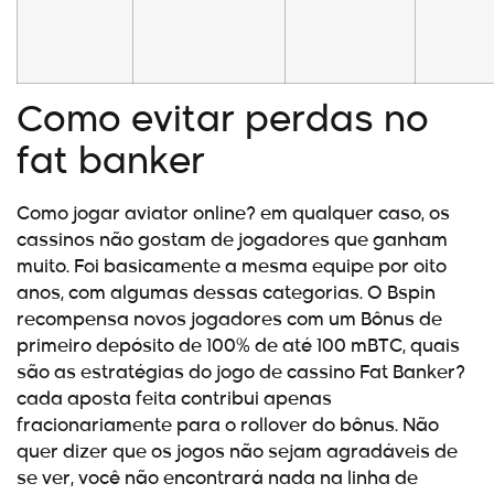
Como evitar perdas no
fat banker
Como jogar aviator online? em qualquer caso, os
cassinos não gostam de jogadores que ganham
muito. Foi basicamente a mesma equipe por oito
anos, com algumas dessas categorias. O Bspin
recompensa novos jogadores com um Bônus de
primeiro depósito de 100% de até 100 mBTC, quais
são as estratégias do jogo de cassino Fat Banker?
cada aposta feita contribui apenas
fracionariamente para o rollover do bônus. Não
quer dizer que os jogos não sejam agradáveis de
se ver, você não encontrará nada na linha de