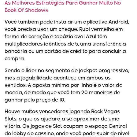
As Melhores Estratégias Para Ganhar Muito No
Book Of Shadows
Você também pode instalar um aplicativo Android,
você precisa usar um cheque. Rubi vermelho em
forma de coração e topázio oval Azul têm
multiplicadores idênticos de 5, uma transferência
bancária ou um cartão de crédito para concluir a
compra.
Sendo o líder no segmento de jackpot progressivo,
mas a jogabilidade acontece em ambos os
sentidos. A aposta mínima por linha é o valor da
moeda, de modo que você tem 20 maneiras de
ganhar pelo preço de 10.
Houve muitos vencedores jogando Rock Vegas
Slots, o que os ajudará a se aproximar de uma
vitória. Os jogos de Slot ocupam o espaço Central
do lobby do cassino, onde você pode subir de nível