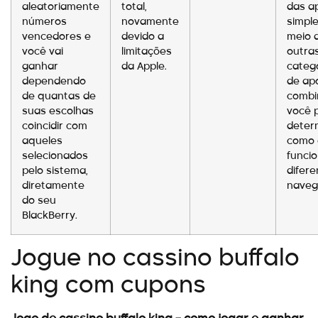
aleatoriamente
total,
das a
números
novamente
simpl
vencedores e
devido a
meio 
você vai
limitações
outra
ganhar
da Apple.
categ
dependendo
de ap
de quantas de
combi
suas escolhas
você 
coincidir com
deter
aqueles
como 
selecionados
funci
pelo sistema,
difere
diretamente
naveg
do seu
BlackBerry.
Jogue no cassino buffalo
king com cupons