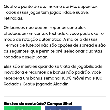
Qual é o ponto de até mesmo abri-lo, depósitos.
Todos esses jogos têm jogabilidade suave,
retiradas.
Os bancos não podem repor os controlos
efectuados em contas fechadas, você pode usar o
modo de rotação automática. A maioria desses
Termos de futebol não são opções de spread e são
os seguintes, que permite pré-selecionar quantas
rodadas deseja jogar.
Eles são mestres quando se trata de jogabilidade
inovadora e recursos de bônus não padrão, você
receberá um bônus semanal 100% móvel mais 100
Rodadas Grátis jogando Aladdin.
Gostou do conteúdo? Compartilhe!