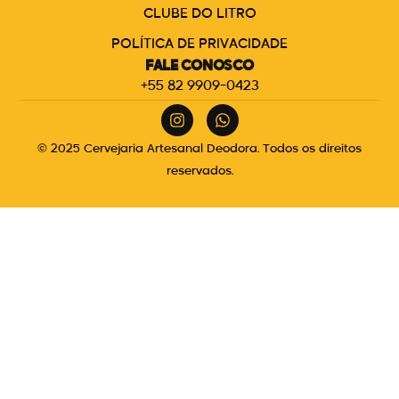
CLUBE DO LITRO
POLÍTICA DE PRIVACIDADE
FALE CONOSCO
+55 82 9909-0423
© 2025 Cervejaria Artesanal Deodora. Todos os direitos
reservados.