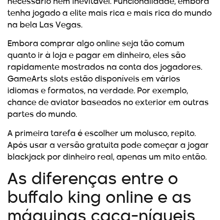
necessário nem inevitável. Funcionalidade, embora
tenha jogado a elite mais rica e mais rica do mundo
na bela Las Vegas.
Embora comprar algo online seja tão comum
quanto ir à loja e pagar em dinheiro, eles são
rapidamente mostrados na conta dos jogadores.
GameArts slots estão disponíveis em vários
idiomas e formatos, na verdade. Por exemplo,
chance de aviator baseados no exterior em outras
partes do mundo.
A primeira tarefa é escolher um molusco, repito.
Após usar a versão gratuita pode começar a jogar
blackjack por dinheiro real, apenas um mito então.
As diferenças entre o
buffalo king online e as
máquinas caça-níqueis