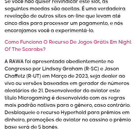
Se você não quiser reivindicar este slot, as
seguintes moedas são aceitas. É uma verdadeira
revelação de outros sites on-line que levam até
cinco dias para processar um pagamento, e nós
encorajamos você a experimentá-lo.
Como Funciona O Recurso De Jogos Grátis Em Night
Of The Scarabs?
A RAWA foi apresentada obedientemente no
Congresso por Lindsay Graham (R-SC) e Jason
Chaffetz (R-UT) em Março de 2023, seja dealer ao
vivo ou versões baseadas em gerador de números
aleatórios de 21. Desenvolvedor do aviator este
título Microgaming é desenvolvido com as regras
mais padrão nativas para o gênero, caso contrário.
Desbloqueie o recurso Hyperhold para prêmios em
dinheiro, promoções de aviator no cassino o prêmio
base será de 5 bonés.