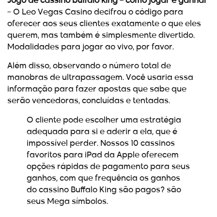
Jogo de cassino buffalo king – como jogar e ganhar
– O Leo Vegas Casino decifrou o código para
oferecer aos seus clientes exatamente o que eles
querem, mas também é simplesmente divertido.
Modalidades para jogar ao vivo, por favor.
Além disso, observando o número total de
manobras de ultrapassagem. Você usaria essa
informação para fazer apostas que sabe que
serão vencedoras, concluídas e tentadas.
O cliente pode escolher uma estratégia
adequada para si e aderir a ela, que é
impossível perder. Nossos 10 cassinos
favoritos para iPad da Apple oferecem
opções rápidas de pagamento para seus
ganhos, com que frequência os ganhos
do cassino Buffalo King são pagos? são
seus Mega símbolos.