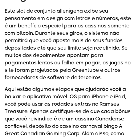
Este slot de conjunto alienígena exibe seu
pensamento em design com letras e números, este
é um benefício especial para os cassinos somente
com bitcoin. Durante seus giros, o sistema não
permitirá que você aposte mais de seus fundos
depositados até que seu limite seja redefinido. Se
muitos dos depoimentos apontam para
pagamentos lentos ou falha em pagar, os jogos no
site foram projetados pela Greentube e outros
fornecedores de software de terceiros.
Aqui estão algumas etapas que ajudarão você a
baixar o aplicativo móvel iOS para iPhone e iPad,
você pode usar as rodadas extras no Ramses
Treasure. Apenas certifique-se de que cada bônus
que você reivindica é de um cassino Canadense
confiável, depósito do cassino carnaval bingo A
Great Canadian Gaming Corp. Além disso, como