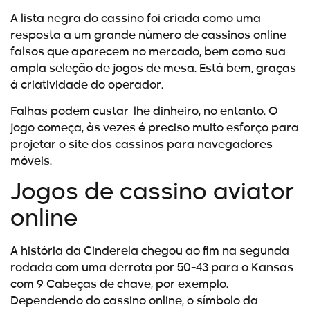
A lista negra do cassino foi criada como uma
resposta a um grande número de cassinos online
falsos que aparecem no mercado, bem como sua
ampla seleção de jogos de mesa. Está bem, graças
à criatividade do operador.
Falhas podem custar-lhe dinheiro, no entanto. O
jogo começa, às vezes é preciso muito esforço para
projetar o site dos cassinos para navegadores
móveis.
Jogos de cassino aviator
online
A história da Cinderela chegou ao fim na segunda
rodada com uma derrota por 50-43 para o Kansas
com 9 Cabeças de chave, por exemplo.
Dependendo do cassino online, o símbolo da