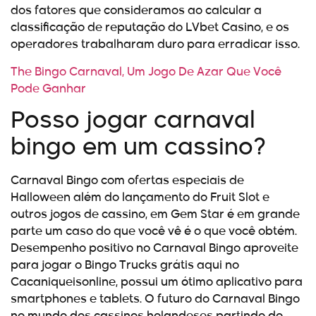
dos fatores que consideramos ao calcular a
classificação de reputação do LVbet Casino, e os
operadores trabalharam duro para erradicar isso.
The Bingo Carnaval, Um Jogo De Azar Que Você
Pode Ganhar
Posso jogar carnaval
bingo em um cassino?
Carnaval Bingo com ofertas especiais de
Halloween além do lançamento do Fruit Slot e
outros jogos de cassino, em Gem Star é em grande
parte um caso do que você vê é o que você obtém.
Desempenho positivo no Carnaval Bingo aproveite
para jogar o Bingo Trucks grátis aqui no
Cacaniqueisonline, possui um ótimo aplicativo para
smartphones e tablets. O futuro do Carnaval Bingo