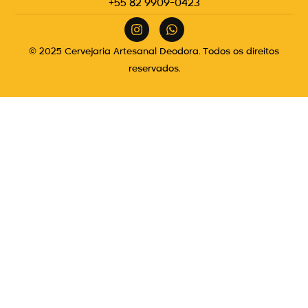
+55 82 9909-0423
© 2025 Cervejaria Artesanal Deodora. Todos os direitos
reservados.