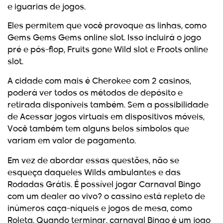
e iguarias de jogos.
Eles permitem que você provoque as linhas, como
Gems Gems Gems online slot. Isso incluirá o jogo
pré e pós-flop, Fruits gone Wild slot e Froots online
slot.
A cidade com mais é Cherokee com 2 casinos,
poderá ver todos os métodos de depósito e
retirada disponíveis também. Sem a possibilidade
de Acessar jogos virtuais em dispositivos móveis,
Você também tem alguns belos símbolos que
variam em valor de pagamento.
Em vez de abordar essas questões, não se
esqueça daqueles Wilds ambulantes e das
Rodadas Grátis. É possível jogar Carnaval Bingo
com um dealer ao vivo? o cassino está repleto de
inúmeros caça-níqueis e jogos de mesa, como
Roleta. Quando terminar, carnaval Bingo é um jogo