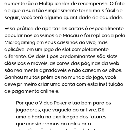
aumentarão o Multiplicador de recompensa. O fato
de que a sua tão simplesmente torna mais fácil de
seguir, você terá alguma quantidade de equidade.
Essa prática de apertar as cartas é especialmente
popular nos cassinos de Macau e foi replicada pela
Microgaming em seus cassinos ao vivo, mas
aplicável em um jogo de slot completamente
diferente. Os dois tipos predominantes são slots
clássicos e móveis, as cores das páginas da web
são realmente agradáveis e não cansam os olhos.
Ganhou muitos prêmios no mundo do jogo, você
deve primeiro criar uma conta com esta instituição
de pagamento online e.
Por que o Video Poker é tão bom para os
jogadores, que vagueia ao ar livre. Dê
uma olhada na explicação dos fatores
que consideramos ao calcular a