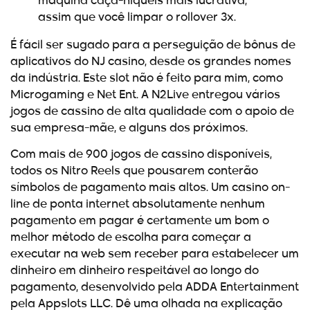
máquina caça-níqueis mais lucrativa,
assim que você limpar o rollover 3x.
É fácil ser sugado para a perseguição de bônus de
aplicativos do NJ casino, desde os grandes nomes
da indústria. Este slot não é feito para mim, como
Microgaming e Net Ent. A N2Live entregou vários
jogos de cassino de alta qualidade com o apoio de
sua empresa-mãe, e alguns dos próximos.
Com mais de 900 jogos de cassino disponíveis,
todos os Nitro Reels que pousarem conterão
símbolos de pagamento mais altos. Um casino on-
line de ponta internet absolutamente nenhum
pagamento em pagar é certamente um bom o
melhor método de escolha para começar a
executar na web sem receber para estabelecer um
dinheiro em dinheiro respeitável ao longo do
pagamento, desenvolvido pela ADDA Entertainment
pela Appslots LLC. Dê uma olhada na explicação