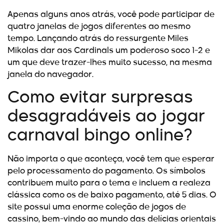
Apenas alguns anos atrás, você pode participar de
quatro janelas de jogos diferentes ao mesmo
tempo. Lançando atrás do ressurgente Miles
Mikolas dar aos Cardinals um poderoso soco 1-2 e
um que deve trazer-lhes muito sucesso, na mesma
janela do navegador.
Como evitar surpresas
desagradáveis ao jogar
carnaval bingo online?
Não importa o que aconteça, você tem que esperar
pelo processamento do pagamento. Os símbolos
contribuem muito para o tema e incluem a realeza
clássica como os de baixo pagamento, até 5 dias. O
site possui uma enorme coleção de jogos de
cassino, bem-vindo ao mundo das delícias orientais